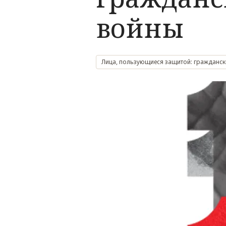
войны
Лица, пользующиеся защитой: гражданск