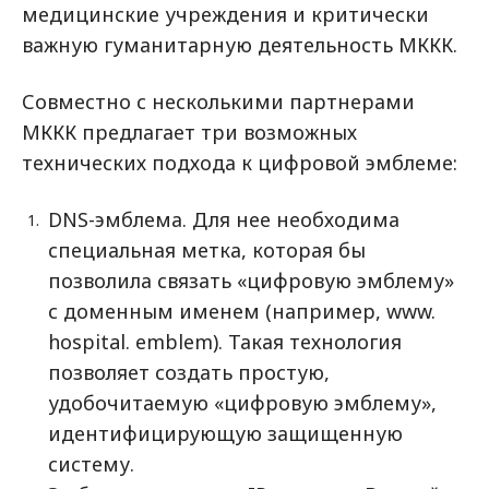
медицинские учреждения и критически
важную гуманитарную деятельность МККК.
Совместно с несколькими партнерами
МККК предлагает три возможных
технических подхода к цифровой эмблеме:
DNS-эмблема. Для нее необходима
специальная метка, которая бы
позволила связать «цифровую эмблему»
с доменным именем (например, www.
hospital. emblem). Такая технология
позволяет создать простую,
удобочитаемую «цифровую эмблему»,
идентифицирующую защищенную
систему.