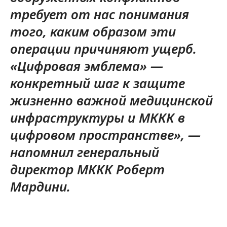
требует от нас понимания
того, каким образом эти
операции причиняют ущерб.
«Цифровая эмблема» —
конкретный шаг к защите
жизненно важной медицинской
инфраструктуры и МККК в
цифровом пространстве», —
напомнил генеральный
директор МККК Роберт
Мардини.