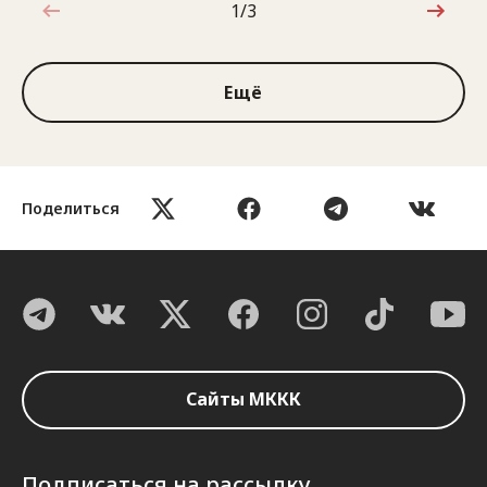
1/3
1 из 3
Ещё
Поделиться
Сайты МККК
Подписаться на рассылку