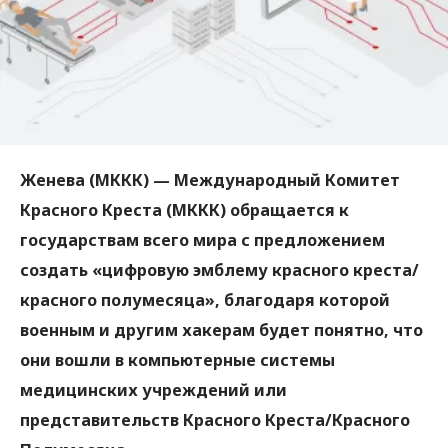
Женева (МККК) — Международный Комитет
Красного Креста (МККК) обращается к
государствам всего мира с предложением
создать «цифровую эмблему красного креста/
красного полумесяца», благодаря которой
военным и другим хакерам будет понятно, что
они вошли в компьютерные системы
медицинских учреждений или
представительств Красного Креста/Красного