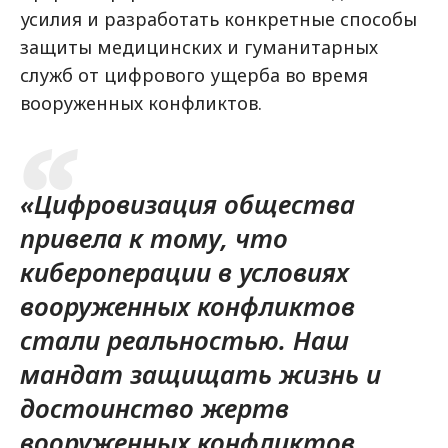
усилия и разработать конкретные способы
защиты медицинских и гуманитарных
служб от цифрового ущерба во время
вооруженных конфликтов.
«Цифровизация общества
привела к тому, что
кибероперации в условиях
вооруженных конфликтов
стали реальностью. Наш
мандат защищать жизнь и
достоинство жертв
вооруженных конфликтов