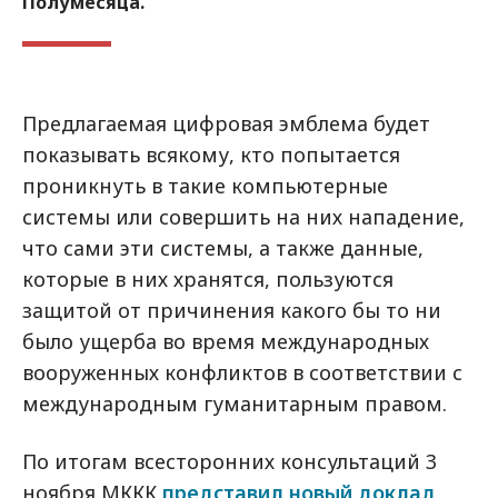
Полумесяца.
Предлагаемая цифровая эмблема будет
показывать всякому, кто попытается
проникнуть в такие компьютерные
системы или совершить на них нападение,
что сами эти системы, а также данные,
которые в них хранятся, пользуются
защитой от причинения какого бы то ни
было ущерба во время международных
вооруженных конфликтов в соответствии с
международным гуманитарным правом.
По итогам всесторонних консультаций 3
ноября МККК
представил новый доклад