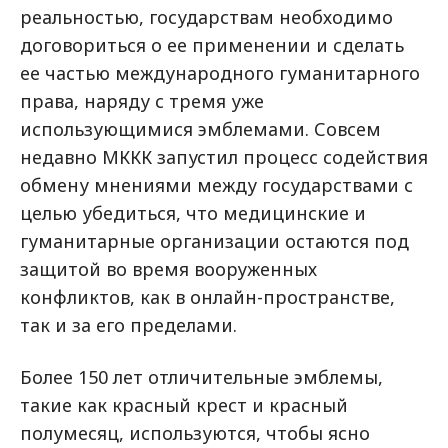
реальностью, государствам необходимо
договориться о ее применении и сделать
ее частью международного гуманитарного
права, наряду с тремя уже
использующимися эмблемами. Совсем
недавно МККК запустил процесс содействия
обмену мнениями между государствами с
целью убедиться, что медицинские и
гуманитарные организации остаются под
защитой во время вооруженных
конфликтов, как в онлайн-пространстве,
так и за его пределами.
Более 150 лет отличительные эмблемы,
такие как красный крест и красный
полумесяц, используются, чтобы ясно