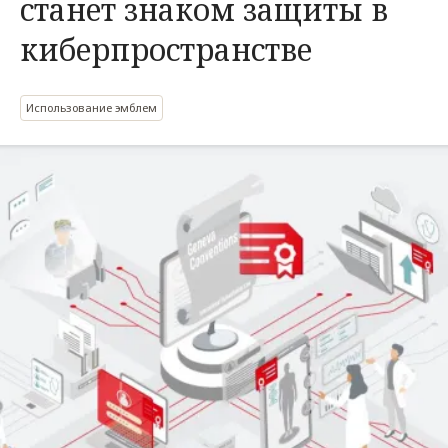
станет знаком защиты в
киберпространстве
Использование эмблем