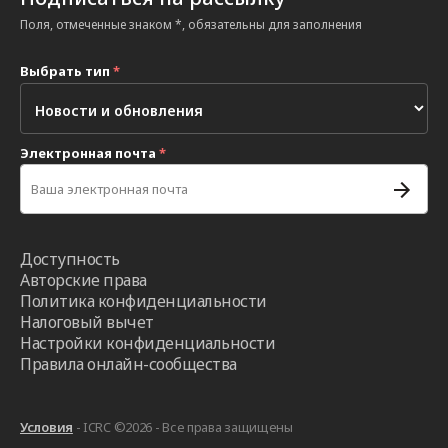
Поля, отмеченные знаком *, обязательны для заполнения
Выбрать тип
*
Электронная почта
*
Доступность
Авторские права
Политика конфиденциальности
Налоговый вычет
Настройки конфиденциальности
Правила онлайн-сообщества
Условия
- ICRC ©2026 - Все права защищены