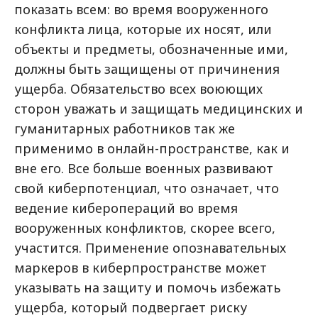
показать всем: во время вооруженного
конфликта лица, которые их носят, или
объекты и предметы, обозначенные ими,
должны быть защищены от причинения
ущерба. Обязательство всех воюющих
сторон уважать и защищать медицинских и
гуманитарных работников так же
применимо в онлайн-пространстве, как и
вне его. Все больше военных развивают
свой киберпотенциал, что означает, что
ведение киберопераций во время
вооруженных конфликтов, скорее всего,
участится. Применение опознавательных
маркеров в киберпространстве может
указывать на защиту и помочь избежать
ущерба, который подвергает риску