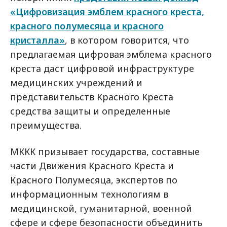
«Цифровизация эмблем красного креста,
красного полумесяца и красного
кристалла»
, в котором говорится, что
предлагаемая цифровая эмблема красного
креста даст цифровой инфраструктуре
медицинских учреждений и
представительств Красного Креста
средства защиты и определенные
преимущества.
МККК призывает государства, составные
части Движения Красного Креста и
Красного Полумесяца, экспертов по
информационным технологиям в
медицинской, гуманитарной, военной
сфере и сфере безопасности объединить