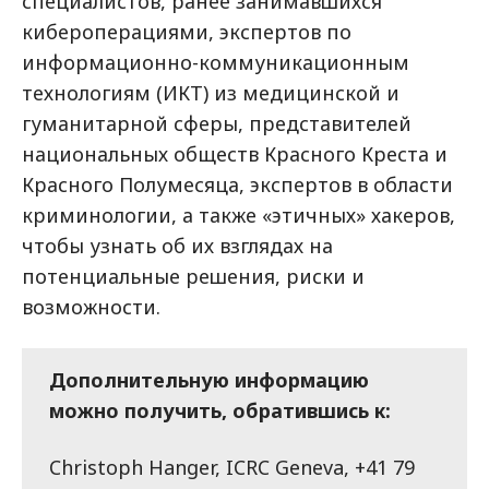
специалистов, ранее занимавшихся
кибероперациями, экспертов по
информационно-коммуникационным
технологиям (ИКТ) из медицинской и
гуманитарной сферы, представителей
национальных обществ Красного Креста и
Красного Полумесяца, экспертов в области
криминологии, а также «этичных» хакеров,
чтобы узнать об их взглядах на
потенциальные решения, риски и
возможности.
Дополнительную информацию
можно получить, обратившись к:
Christoph Hanger, ICRC Geneva, +41 79