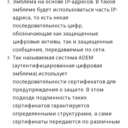
Эмблема на основе IP-адресов. В такой
эмблеме будет использоваться часть IP-
адреса, то есть некая
последовательность цифр,
обозначающая как защищенные
цифровые активы, так и защищенные
сообщения, передаваемые по сети.
Так называемая система ADEM
(аутентифицированная цифровая
эмблема) использует
последовательности сертификатов для
предупреждения о защите. В этом
подходе подлинность таких
сертификатов гарантируется
определенными структурами, а сами
сертификаты передаются по различным