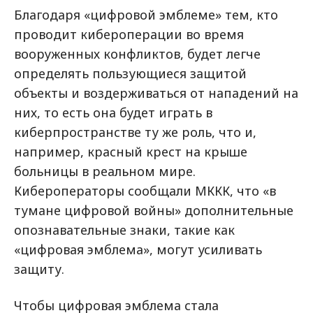
Благодаря «цифровой эмблеме» тем, кто
проводит кибероперации во время
вооруженных конфликтов, будет легче
определять пользующиеся защитой
объекты и воздерживаться от нападений на
них, то есть она будет играть в
киберпространстве ту же роль, что и,
например, красный крест на крыше
больницы в реальном мире.
Кибероператоры сообщали МККК, что «в
тумане цифровой войны» дополнительные
опознавательные знаки, такие как
«цифровая эмблема», могут усиливать
защиту.
Чтобы цифровая эмблема стала