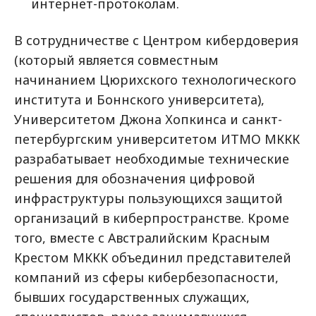
интернет-протоколам.
В сотрудничестве с Центром кибердоверия
(который является совместным
начинанием Цюрихского технологического
института и Боннского университета),
Университетом Джона Хопкинса и санкт-
петербургским университетом ИТМО МККК
разрабатывает необходимые технические
решения для обозначения цифровой
инфраструктуры пользующихся защитой
организаций в киберпространстве. Кроме
того, вместе с Австралийским Красным
Крестом МККК объединил представителей
компаний из сферы кибербезопасности,
бывших государственных служащих,