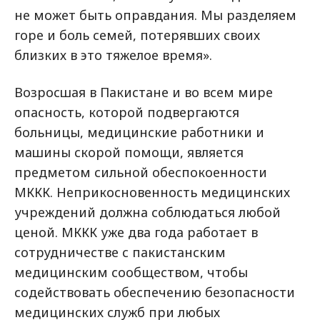
не может быть оправдания. Мы разделяем
горе и боль семей, потерявших своих
близких в это тяжелое время».
Возросшая в Пакистане и во всем мире
опасность, которой подвергаются
больницы, медицинские работники и
машины скорой помощи, является
предметом сильной обеспокоенности
МККК. Неприкосновенность медицинских
учреждений должна соблюдаться любой
ценой. МККК уже два года работает в
сотрудничестве с пакистанским
медицинским сообществом, чтобы
содействовать обеспечению безопасности
медицинских служб при любых