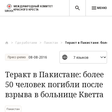
МЕЖДУНАРОДНЫЙ КОМИТЕТ
МЕНЮ
КРАСНОГО КРЕСТА
Перейти к основному содержанию
Где работаем
Пакистан
Теракт в Пакистане: более 5
08-08-2016
Пресс-релиз
Теракт в Пакистане: более
50 человек погибли после
взрыва в больнице Кветта
Пакистан