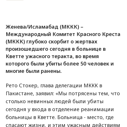
Женева/Исламабад (МККК) –
Международный Комитет Красного Креста
(МККК) глубоко скорбит о жертвах
произошедшего сегодня в больнице в
Кветте ужасного теракта, во время
которого были убиты более 50 человек и
многие были ранены.
Рето Стокер, глава делегации МККК в
Пакистане, заявил: «Мы потрясены тем, что
столько невинных людей были убиты
сегодня у входа в отделение реанимации
больницы в Кветте. Больница - место, где
спасают жизни, и этим ужасным действиям