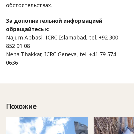
обстоятельствах.
За дополнительной информацией
обращайтесь к:
Najum Abbasi, ICRC Islamabad, tel. +92 300
852 91 08
Neha Thakkar, ICRC Geneva, tel. +41 79 574
0636
Похожие