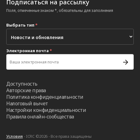
Подписаться на рассылку
Поля, отмеченные знаком *, обязательны для заполнения
Выбрать тип
*
Электронная почта
*
Доступность
Авторские права
Политика конфиденциальности
Налоговый вычет
Настройки конфиденциальности
Правила онлайн-сообщества
Условия
- ICRC ©2026 - Все права защищены