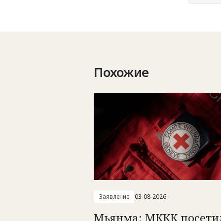
Похожие
Заявление
03-08-2026
Мьянма: МККК посети