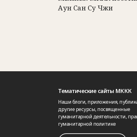
Аун Сан Су Чжи
Тематические сайты МККК
Наши блоги, приложения, публик
другие ресурсы, посвященные
гуманитарной деятельности, пра
гуманитарной политике