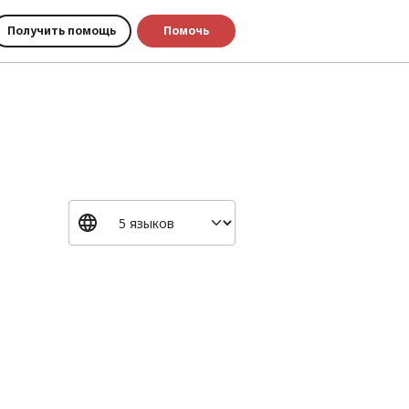
Получить помощь
Помочь