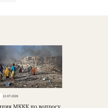
22-07-2026
иция МККК по вопросу