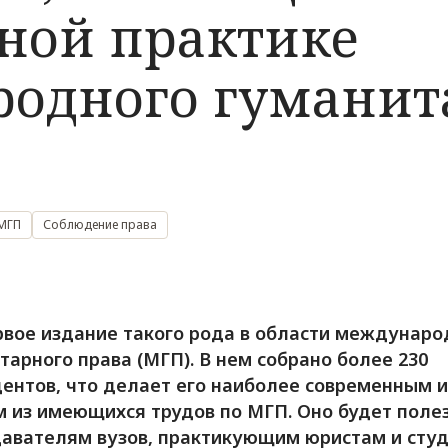
ной практике
одного гуманит
 МГП
Соблюдение права
рвое издание такого рода в области междунаро
тарного права (МГП). В нем собрано более 230
ентов, что делает его наиболее современным и
 из имеющихся трудов по МГП. Оно будет поле
авателям вузов, практикующим юристам и студ