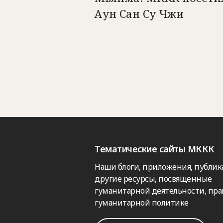
Аун Сан Су Чжи
Тематические сайты МККК
Наши блоги, приложения, публик
другие ресурсы, посвященные
гуманитарной деятельности, пра
гуманитарной политике