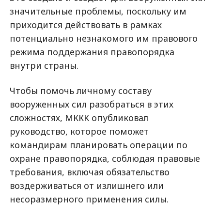
значительные проблемы, поскольку им
приходится действовать в рамках
потенциально незнакомого им правового
режима поддержания правопорядка
внутри страны.
Чтобы помочь личному составу
вооруженных сил разобраться в этих
сложностях, МККК опубликовал
руководство, которое поможет
командирам планировать операции по
охране правопорядка, соблюдая правовые
требования, включая обязательство
воздерживаться от излишнего или
несоразмерного применения силы.