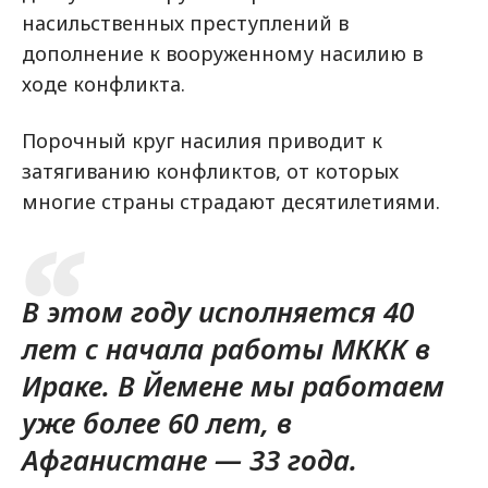
насильственных преступлений в
дополнение к вооруженному насилию в
ходе конфликта.
Порочный круг насилия приводит к
затягиванию конфликтов, от которых
многие страны страдают десятилетиями.
В этом году исполняется 40
лет с начала работы МККК в
Ираке. В Йемене мы работаем
уже более 60 лет, в
Афганистане — 33 года.