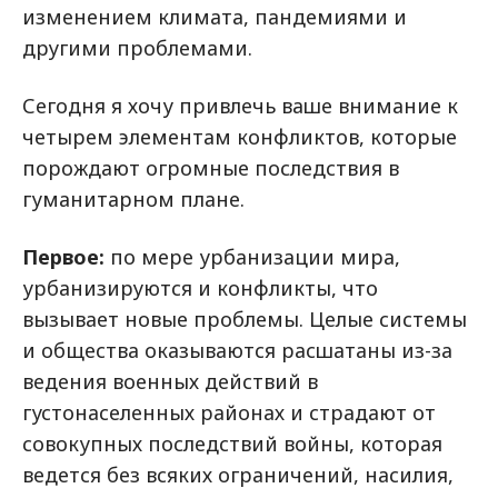
изменением климата, пандемиями и
другими проблемами.
Сегодня я хочу привлечь ваше внимание к
четырем элементам конфликтов, которые
порождают огромные последствия в
гуманитарном плане.
Первое:
по мере урбанизации мира,
урбанизируются и конфликты, что
вызывает новые проблемы. Целые системы
и общества оказываются расшатаны из-за
ведения военных действий в
густонаселенных районах и страдают от
совокупных последствий войны, которая
ведется без всяких ограничений, насилия,