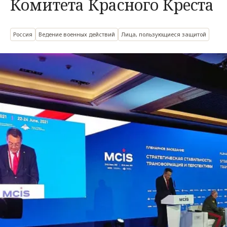
Комитета Красного Креста
Россия
Ведение военных действий
Лица, пользующиеся защитой