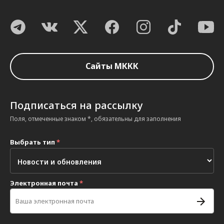
Сайты МККК
Подписаться на рассылку
Поля, отмеченные знаком *, обязательны для заполнения
Выбрать тип
*
Электронная почта
*