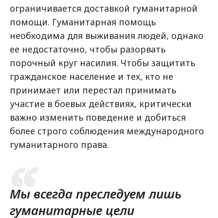
ограничивается доставкой гуманитарной
помощи. Гуманитарная помощь
необходима для выживания людей, однако
ее недостаточно, чтобы разорвать
порочный круг насилия. Чтобы защитить
гражданское население и тех, кто не
принимает или перестал принимать
участие в боевых действиях, критически
важно изменить поведение и добиться
более строго соблюдения международного
гуманитарного права.
Мы всегда преследуем лишь
гуманитарные цели