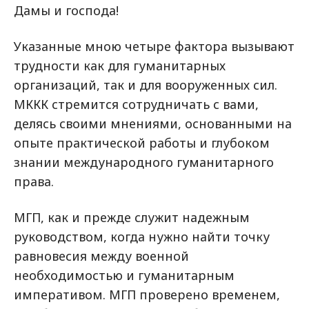
Дамы и господа!
Указанные мною четыре фактора вызывают
трудности как для гуманитарных
организаций, так и для вооруженных сил.
МККК стремится сотрудничать с вами,
делясь своими мнениями, основанными на
опыте практической работы и глубоком
знании международного гуманитарного
права.
МГП, как и прежде служит надежным
руководством, когда нужно найти точку
равновесия между военной
необходимостью и гуманитарным
императивом. МГП проверено временем,