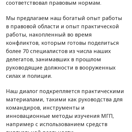
соответствовал правовым нормам.
Мы предлагаем наш богатый опыт работы
в правовой области и опыт практической
работы, накопленный во время
конфликтов, которым готовы поделиться
более 70 специалистов из числа наших
делегатов, занимавших в прошлом
руководящие должности в вооруженных
силах и полиции.
Наш диалог подкрепляется практическими
материалами, такими как руководства для
командиров, инструменты и
инновационные методы изучения МГП,
например с использованием средств