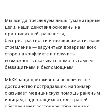
Мы всегда преследуем лишь гуманитарные
цели, наши действия основаны на
принципах нейтральности,
беспристрастности и независимости, наше
стремление — заручиться доверием всех
сторон в конфликте и получить
возможность оказывать помощь самым
беззащитным и беспомощным.
МККК защищает жизнь и человеческое
достоинство пострадавших, например
оказывает медицинскую помощь раненым
и лицам, содержащимся под стражей,
обеспечивает достойное обращение с