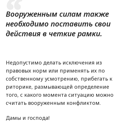
Вооруженным силам также
необходимо поставить свои
действия в четкие рамки.
Недопустимо делать исключения из
правовых норм или применять их по
собственному усмотрению, прибегать к
риторике, размывающей определение
того, с какого момента ситуацию можно
считать вооруженным конфликтом.
Дамы и господа!