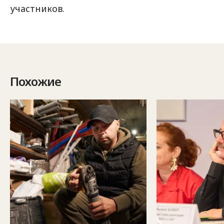
участников.
Похожие