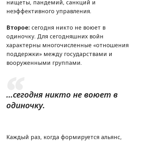
нищеты, пандемий, санкций и
неэффективного управления.
Второе:
сегодня никто не воюет в
одиночку. Для сегодняшних войн
характерны многочисленные «отношения
поддержки» между государствами и
вооруженными группами.
...сегодня никто не воюет в
одиночку.
Каждый раз, когда формируется альянс,