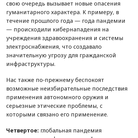
свою очередь вызывает новые опасения
гуманитарного характера. К примеру, в
течение прошлого года — года пандемии
— происходили кибернападения на
учреждения здравоохранения и системы
электроснабжения, что создавало
значительную угрозу для гражданской
инфраструктуры.
Нас также по-прежнему беспокоят
возможные неизбирательные последствия
применения автономного оружия и
серьезные этические проблемы, с
которыми связано его применение.
Четвертое:
глобальная пандемия