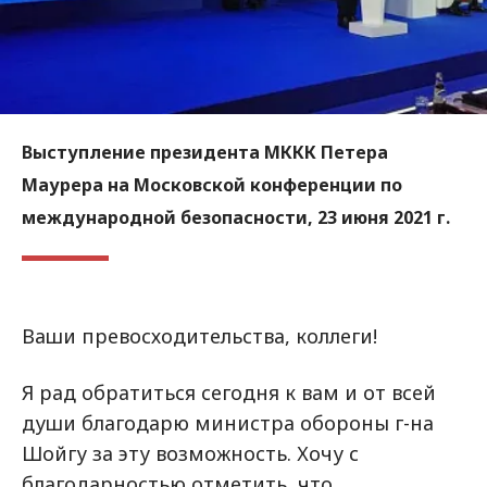
Выступление президента МККК Петера
Маурера на Московской конференции по
международной безопасности, 23 июня 2021 г.
Ваши превосходительства, коллеги!
Я рад обратиться сегодня к вам и от всей
души благодарю министра обороны г-на
Шойгу за эту возможность. Хочу с
благодарностью отметить, что