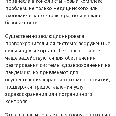
привнесла в конфликты новый комплекс
проблем, не только медицинского или
экономического характера, но и в плане
безопасности.
Существенно эволюционировала
правоохранительная система: вооруженные
силы и другие органы безопасности все
чаще задействуются для обеспечения
реагирования системы здравоохранения на
пандемию: их привлекают для
осуществления карантинных мероприятий,
поддержки предоставления услуг
здравоохранения или пограничного
контроля.
Это создало и создает для вооруженных сил