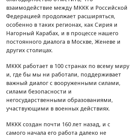
взаимодействие между МККК и Российской
Федерацией продолжает расширяться,
особенно в таких регионах, как Сирия и
Нагорный Карабах, и в процессе нашего
постоянного диалога в Москве, Женеве и
других столицах.
МККК работает в 100 странах по всему миру
и, где бы мы ни работали, поддерживает
важный диалог с вооруженными силами,
силами безопасности и
негосударственными образованиями,
участвующими в военных действиях.
МККК создан почти 160 лет назад, и с
самого начала его работа далеко не