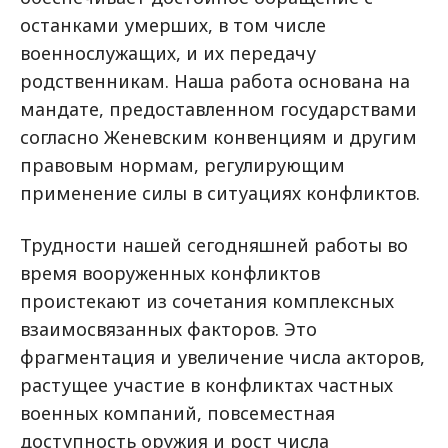
останками умерших, в том числе
военнослужащих, и их передачу
родственникам. Наша работа основана на
мандате, предоставленном государствами
согласно Женевским конвенциям и другим
правовым нормам, регулирующим
применение силы в ситуациях конфликтов.
Трудности нашей сегодняшней работы во
время вооруженных конфликтов
проистекают из сочетания комплексных
взаимосвязанных факторов. Это
фрагментация и увеличение числа акторов,
растущее участие в конфликтах частных
военных компаний, повсеместная
доступность оружия и рост числа