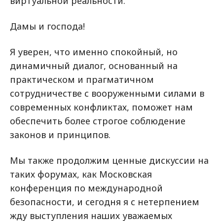
виртуальной реальности.
Дамы и господа!
Я уверен, что именно спокойный, но
динамичный диалог, основанный на
практическом и прагматичном
сотрудничестве с вооруженными силами в
современных конфликтах, поможет нам
обеспечить более строгое соблюдение
законов и принципов.
Мы также продолжим ценные дискуссии на
таких форумах, как Московская
конференция по международной
безопасности, и сегодня я с нетерпением
жду выступления наших уважаемых