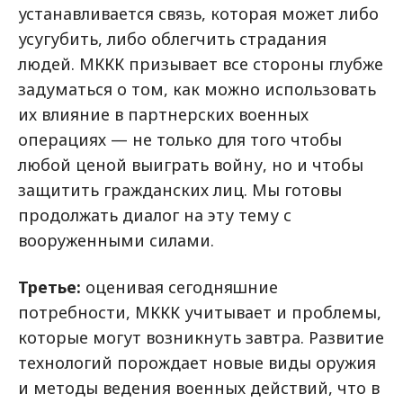
устанавливается связь, которая может либо
усугубить, либо облегчить страдания
людей. МККК призывает все стороны глубже
задуматься о том, как можно использовать
их влияние в партнерских военных
операциях — не только для того чтобы
любой ценой выиграть войну, но и чтобы
защитить гражданских лиц. Мы готовы
продолжать диалог на эту тему с
вооруженными силами.
Третье:
оценивая сегодняшние
потребности, МККК учитывает и проблемы,
которые могут возникнуть завтра. Развитие
технологий порождает новые виды оружия
и методы ведения военных действий, что в