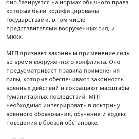
оно базируется на нормах обычного права,
которые были кодифицированы
государствами, в том числе
представителями вооруженных сил, и
МККК.
МГП признает законным применение силы
во время вооруженного конфликта. Оно
предусматривает правила применения
силы, которые обеспечивают законность
военных действий и сокращают масштабы
гуманитарных последствий. МГП
необходимо интегрировать в доктрину
военного образования, обучение и кодекс
поведения в боевой обстановке.