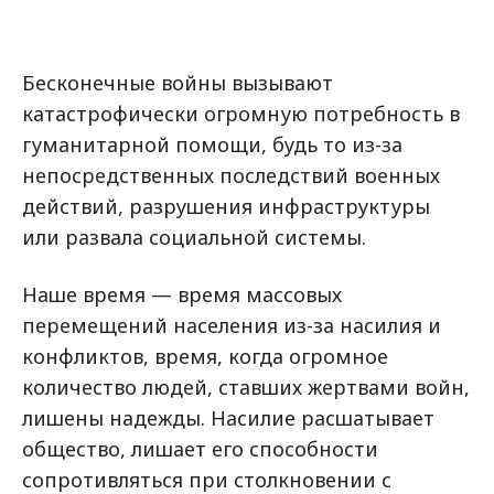
Бесконечные войны вызывают
катастрофически огромную потребность в
гуманитарной помощи, будь то из-за
непосредственных последствий военных
действий, разрушения инфраструктуры
или развала социальной системы.
Наше время — время массовых
перемещений населения из-за насилия и
конфликтов, время, когда огромное
количество людей, ставших жертвами войн,
лишены надежды. Насилие расшатывает
общество, лишает его способности
сопротивляться при столкновении с