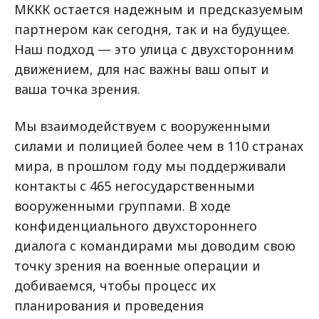
МККК остается надежным и предсказуемым
партнером как сегодня, так и на будущее.
Наш подход — это улица с двухсторонним
движением, для нас важны ваш опыт и
ваша точка зрения.
Мы взаимодействуем с вооруженными
силами и полицией более чем в 110 странах
мира, в прошлом году мы поддерживали
контакты с 465 негосударственными
вооруженными группами. В ходе
конфиденциального двухстороннего
диалога с командирами мы доводим свою
точку зрения на военные операции и
добиваемся, чтобы процесс их
планирования и проведения