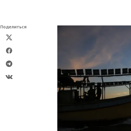
Поделиться