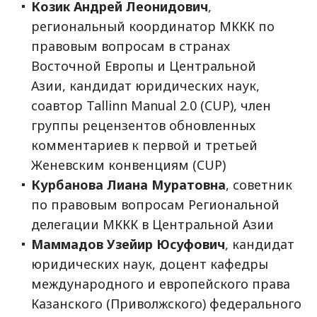
Козик Андрей Леонидович
,
региональный координатор МККК по
правовым вопросам в странах
Восточной Европы и Центральной
Азии, кандидат юридических наук,
соавтор Tallinn Manual 2.0 (CUP), член
группы рецензентов обновленных
комментариев к первой и третьей
Женевским конвенциям (CUP)
Курбанова Лиана Муратовна
, советник
по правовым вопросам Региональной
делегации МККК в Центральной Азии
Маммадов Узейир Юсуфович
, кандидат
юридических наук, доцент кафедры
международного и европейского права
Казанского (Приволжского) федерального