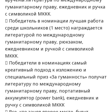
гуманитарному праву, ежедневник и ручка
с символикой МККК.
 Победитель в номинации лучшая работа
среди школьников (1 место) награждается
литературой по международному
гуманитарному праву, рюкзаком,
ежедневником и ручкой с символикой
МККК.
 Победители в номинациях самый
креативный подход к изложению и
специальный приз «За гуманность» получат
литературу по международному
гуманитарному праву, портативный
аккумулятор (power bank), ежедневник и
ручку с символикой МККК
 Все, кто занял второе место, будут