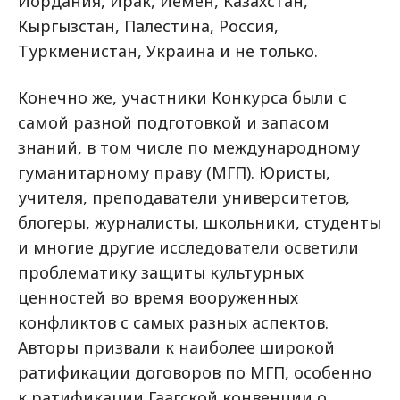
Иордания, Ирак, Йемен, Казахстан,
Кыргызстан, Палестина, Россия,
Туркменистан, Украина и не только.
Конечно же, участники Конкурса были с
самой разной подготовкой и запасом
знаний, в том числе по международному
гуманитарному праву (МГП). Юристы,
учителя, преподаватели университетов,
блогеры, журналисты, школьники, студенты
и многие другие исследователи осветили
проблематику защиты культурных
ценностей во время вооруженных
конфликтов с самых разных аспектов.
Авторы призвали к наиболее широкой
ратификации договоров по МГП, особенно
к ратификации Гаагской конвенции о