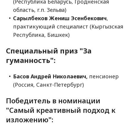
(Республика Беларусь, Гродненская
область, г.п. Зельва)
Сарылбеков Жениш Эсенбекович
,
практикующий специалист (Кыргызская
Республика, Бишкек)
Специальный приз "За
гуманность":
Басов Андрей Николаевич,
пенсионер
(Россия, Санкт-Петербург)
Победитель в номинации
"Самый креативный подход к
изложению":