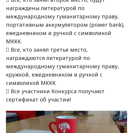
награждены литературой по
международному гуманитарному праву,
портативным аккумулятором (power bank),
ежедневником и ручкой с символикой
МККК.
 Все, кто занял третье место,
награждаются литературой по
международному гуманитарному праву,
кружкой, ежедневником и ручкой с
символикой МККК.
 Все участники Конкурса получают
сертификат об участии!