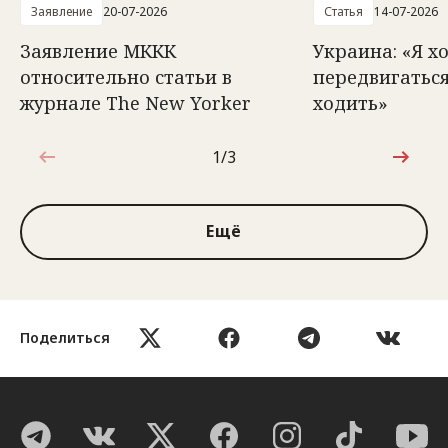
Заявление
20-07-2026
Статья
14-07-2026
Заявление МККК
Украина: «Я х
относительно статьи в
передвигаться
журнале The New Yorker
ходить»
1/3
1 из 3
Ещё
Поделиться