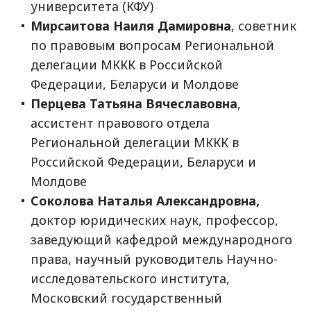
университета (КФУ)
Мирсаитова Наиля Дамировна
, советник
по правовым вопросам Региональной
делегации МККК в Российской
Федерации, Беларуси и Молдове
Перцева Татьяна Вячеславовна
,
ассистент правового отдела
Региональной делегации МККК в
Российской Федерации, Беларуси и
Молдове
Соколова Наталья Александровна,
доктор юридических наук, профессор,
заведующий кафедрой международного
права, научный руководитель Научно-
исследовательского института,
Московский государственный