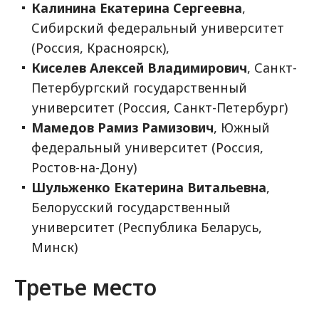
Калинина Екатерина Сергеевна
,
Сибирский федеральный университет
(Россия, Красноярск),
Киселев Алексей Владимирович
, Санкт-
Петербургский государственный
университет (Россия, Санкт-Петербург)
Мамедов Рамиз Рамизович
, Южный
федеральный университет (Россия,
Ростов-на-Дону)
Шульженко Екатерина Витальевна
,
Белорусский государственный
университет (Республика Беларусь,
Минск)
Третье место