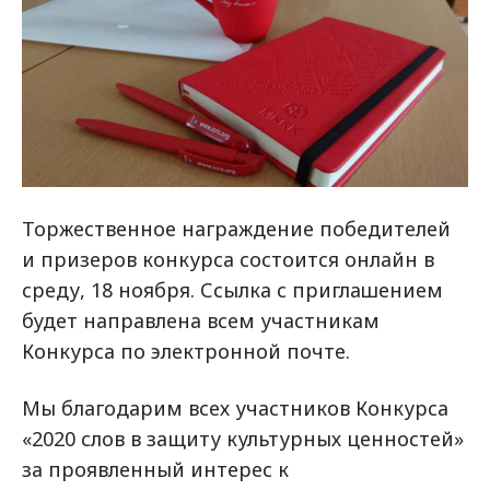
Торжественное награждение победителей
и призеров конкурса состоится онлайн в
среду, 18 ноября. Ссылка с приглашением
будет направлена всем участникам
Конкурса по электронной почте.
Мы благодарим всех участников Конкурса
«2020 слов в защиту культурных ценностей»
за проявленный интерес к