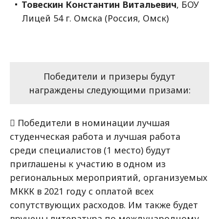
Товескин Константин Витальевич
, БОУ
Лицей 54 г. Омска (Россия, Омск)
Победители и призеры будут
награждены следующими призами:
 Победители в номинации лучшая
студенческая работа и лучшая работа
среди специалистов (1 место) будут
приглашены к участию в одном из
региональных мероприятий, организуемых
МККК в 2021 году с оплатой всех
сопутствующих расходов. Им также будет
вручены литература по международному