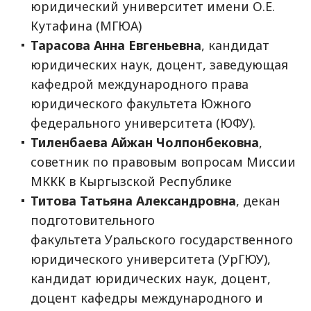
юридический университет имени О.Е.
Кутафина (МГЮА)
Тарасова Анна Евгеньевна
, кандидат
юридических наук, доцент, заведующая
кафедрой международного права
юридического факультета Южного
федерального университета (ЮФУ).
Тиленбаева Айжан Чолпонбековна
,
советник по правовым вопросам Миссии
МККК в Кыргызской Республике
Титова Татьяна Александровна
, декан
подготовительного
факультета Уральского государственного
юридического университета (УрГЮУ),
кандидат юридических наук, доцент,
доцент кафедры международного и