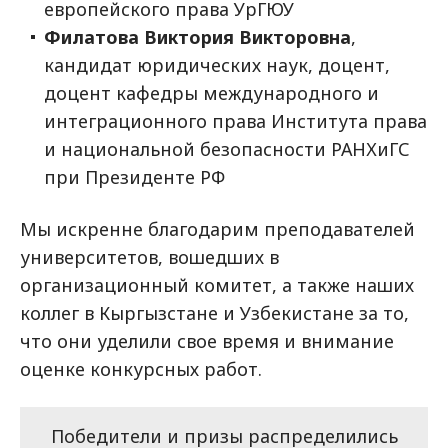
европейского права УрГЮУ
Филатова Виктория Викторовна
,
кандидат юридических наук, доцент,
доцент кафедры международного и
интеграционного права Института права
и национальной безопасности РАНХиГС
при Президенте РФ
Мы искренне благодарим преподавателей
университетов, вошедших в
организационный комитет, а также наших
коллег в Кыргызстане и Узбекистане за то,
что они уделили свое время и внимание
оценке конкурсных работ.
Победители и призы распределились