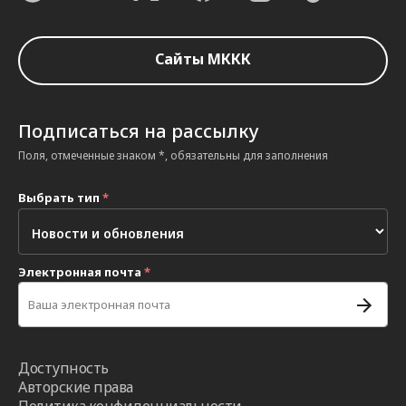
Сайты МККК
Подписаться на рассылку
Поля, отмеченные знаком *, обязательны для заполнения
Выбрать тип
*
Электронная почта
*
Доступность
Авторские права
Политика конфиденциальности