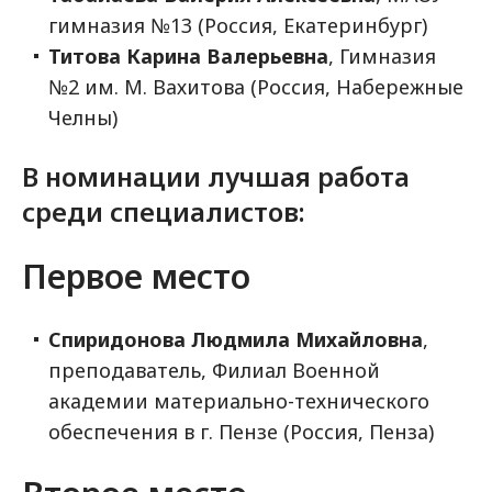
гимназия №13 (Россия, Екатеринбург)
Титова Карина Валерьевна
, Гимназия
№2 им. М. Вахитова (Россия, Набережные
Челны)
В номинации лучшая работа
среди специалистов:
Первое место
Спиридонова Людмила Михайловна
,
преподаватель, Филиал Военной
академии материально-технического
обеспечения в г. Пензе (Россия, Пенза)