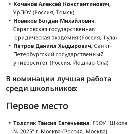
Кочанов Алексей Константинович
,
УрГЮУ (Россия, Томск)
Новиков Богдан Михайлович
,
Саратовская государственная
юридическая академия (Россия, Тула)
Петров Даниил Хыдырович
, Санкт-
Петербургский государственный
университет (Россия, Йошкар-Ола)
В номинации лучшая работа
среди школьников:
Первое место
Толстик Таисия Евгеньевна
, ГБОУ "Школа
№ 2025" г. Москва (Россия, Москва)