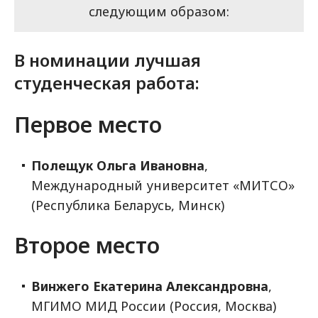
следующим образом:
В номинации лучшая
студенческая работа:
Первое место
Полещук Ольга Ивановна
,
Международный университет «МИТСО»
(Республика Беларусь, Минск)
Второе место
Винжего Екатерина Александровна
,
МГИМО МИД России (Россия, Москва)