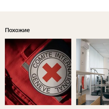
Похожие