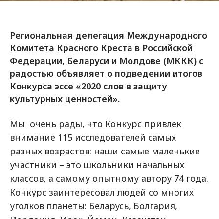
Региональная делегация Международного
Комитета Красного Креста в Российской
Федерации, Беларуси и Молдове (МККК) с
радостью объявляет о подведении итогов
Конкурса эссе «2020 слов в защиту
культурных ценностей».
Мы очень рады, что Конкурс привлек
внимание 115 исследователей самых
разных возрастов: наши самые маленькие
участники – это школьники начальных
классов, а самому опытному автору 74 года.
Конкурс заинтересовал людей со многих
уголков планеты: Беларусь, Болгария,