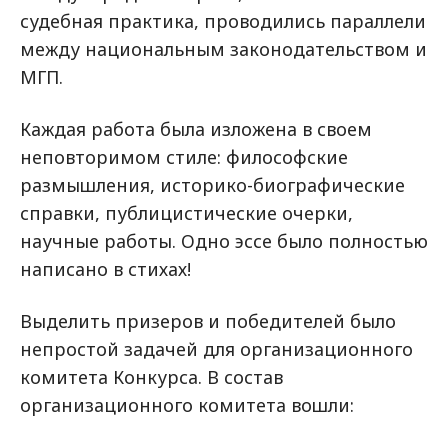
судебная практика, проводились параллели
между национальным законодательством и
МГП.
Каждая работа была изложена в своем
неповторимом стиле: философские
размышления, историко-биографические
справки, публицистические очерки,
научные работы. Одно эссе было полностью
написано в стихах!
Выделить призеров и победителей было
непростой задачей для организационного
комитета Конкурса. В состав
организационного комитета вошли: