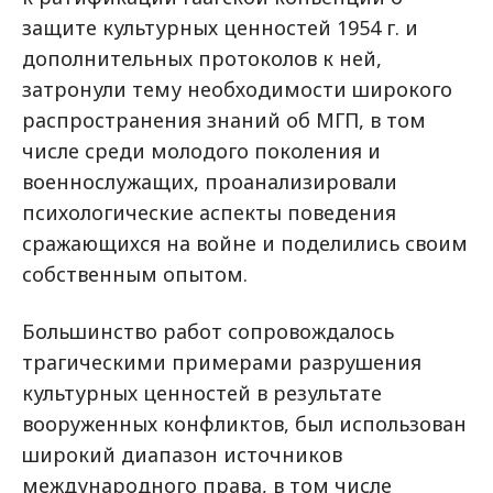
защите культурных ценностей 1954 г. и
дополнительных протоколов к ней,
затронули тему необходимости широкого
распространения знаний об МГП, в том
числе среди молодого поколения и
военнослужащих, проанализировали
психологические аспекты поведения
сражающихся на войне и поделились своим
собственным опытом.
Большинство работ сопровождалось
трагическими примерами разрушения
культурных ценностей в результате
вооруженных конфликтов, был использован
широкий диапазон источников
международного права, в том числе