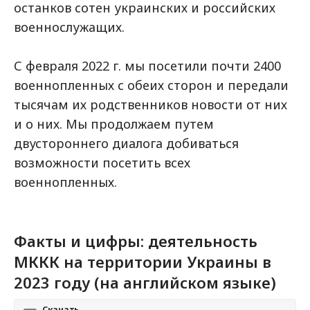
останков сотен украинских и российских
военнослужащих.
С февраля 2022 г. мы посетили почти 2400
военнопленных с обеих сторон и передали
тысячам их родственников новости от них
и о них. Мы продолжаем путем
двустороннего диалога добиваться
возможности посетить всех
военнопленных.
Факты и цифры: деятельность
МККК на территории Украины в
2023 году (на английском языке)
Скачать