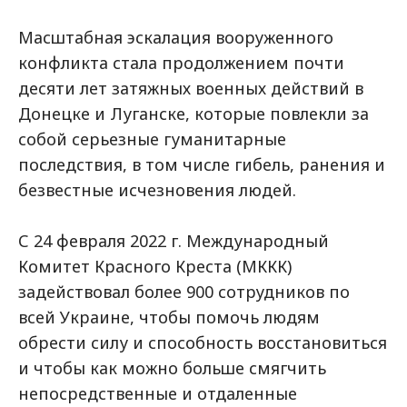
Масштабная эскалация вооруженного
конфликта стала продолжением почти
десяти лет затяжных военных действий в
Донецке и Луганске, которые повлекли за
собой серьезные гуманитарные
последствия, в том числе гибель, ранения и
безвестные исчезновения людей.
С 24 февраля 2022 г. Международный
Комитет Красного Креста (МККК)
задействовал более 900 сотрудников по
всей Украине, чтобы помочь людям
обрести силу и способность восстановиться
и чтобы как можно больше смягчить
непосредственные и отдаленные