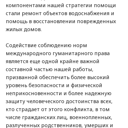
компонентами нашей стратегии помощи
стали ремонт объектов водоснабжения и
помощь в восстановлении поврежденных
жилых домов.
Содействие соблюдению норм
международного гуманитарного права
является еще одной крайне важной
составной частью нашей работы,
призванной обеспечить более высокий
уровень безопасности и физической
неприкосновенности и более надежную
защиту человеческого достоинства всех,
кто страдает от этого конфликта, в том
числе гражданских лиц, военнопленных,
разлученных родственников, умерших и