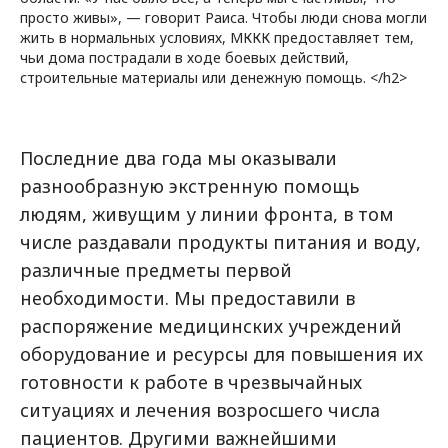
просто живы», — говорит Раиса. Чтобы люди снова могли
жить в нормальных условиях, МККК предоставляет тем,
чьи дома пострадали в ходе боевых действий,
строительные материалы или денежную помощь. </h2>
Последние два года мы оказывали
разнообразную экстренную помощь
людям, живущим у линии фронта, в том
числе раздавали продукты питания и воду,
различные предметы первой
необходимости. Мы предоставили в
распоряжение медицинских учреждений
оборудование и ресурсы для повышения их
готовности к работе в чрезвычайных
ситуациях и лечения возросшего числа
пациентов. Другими важнейшими