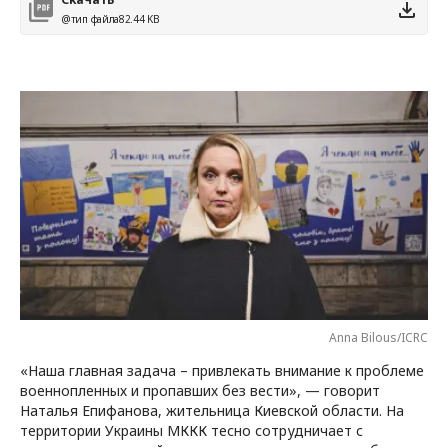
@тип файла
82.44 KB
Anna Bilous/ICRC
«Наша главная задача – привлекать внимание к проблеме
военнопленных и пропавших без вести», — говорит
Наталья Епифанова, жительница Киевской области. На
территории Украины МККК тесно сотрудничает с