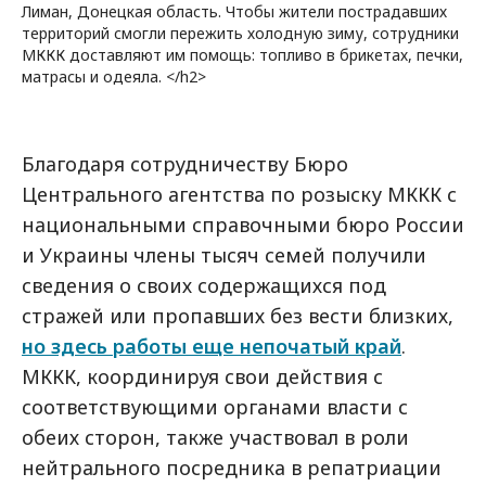
Лиман, Донецкая область. Чтобы жители пострадавших
территорий смогли пережить холодную зиму, сотрудники
МККК доставляют им помощь: топливо в брикетах, печки,
матрасы и одеяла. </h2>
Благодаря сотрудничеству Бюро
Центрального агентства по розыску МККК с
национальными справочными бюро России
и Украины члены тысяч семей получили
сведения о своих содержащихся под
стражей или пропавших без вести близких,
но здесь работы еще непочатый край
.
МККК, координируя свои действия с
соответствующими органами власти с
обеих сторон, также участвовал в роли
нейтрального посредника в репатриации