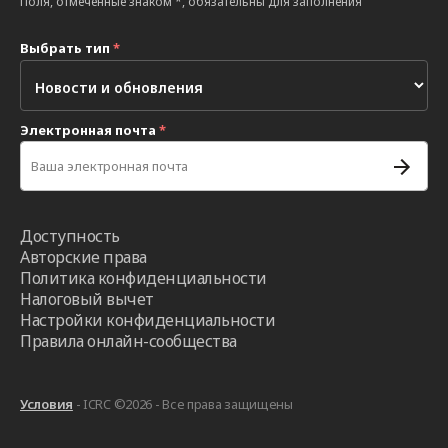
Поля, отмеченные знаком *, обязательны для заполнения
Выбрать тип
*
Электронная почта
*
Доступность
Авторские права
Политика конфиденциальности
Налоговый вычет
Настройки конфиденциальности
Правила онлайн-сообщества
Условия
- ICRC ©2026 - Все права защищены