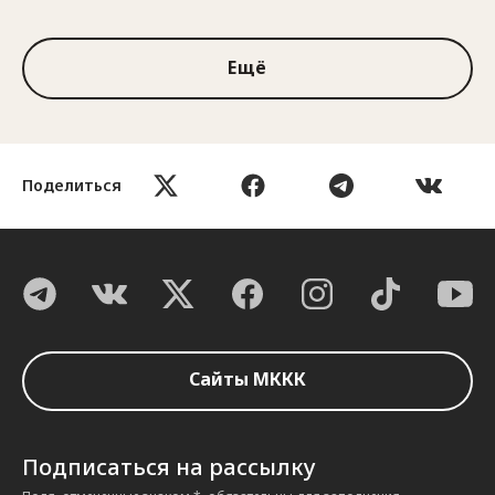
Ещё
Поделиться
Сайты МККК
Подписаться на рассылку