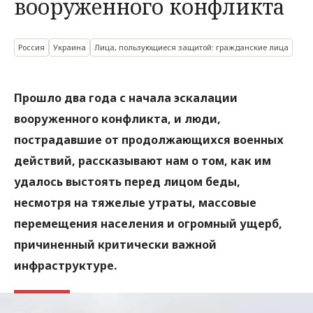
вооруженного конфликта
Россия
Украина
Лица, пользующиеся защитой: гражданские лица
Прошло два года с начала эскалации
вооруженного конфликта, и люди,
пострадавшие от продолжающихся военных
действий, рассказывают нам о том, как им
удалось выстоять перед лицом беды,
несмотря на тяжелые утраты, массовые
перемещения населения и огромный ущерб,
причиненный критически важной
инфраструктуре.