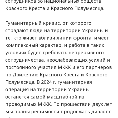
сотрудников 58 национальных обществ
Красного Креста и Красного Полумесяца.
Гуманитарный кризис, от которого
страдают люди на территории Украины и
те, кто живет вблизи линии фронта, имеет
комплексный характер, и работа в таких
условиях будет требовать непрерывного
сотрудничества, неослабевающих усилий и
постоянного участия МККК и его партнеров
по Движению Красного Креста и Красного
Полумесяца. В 2024 г. гуманитарная
операция на территории Украины
останется самой масштабной из
проводимых МККК. По прошествии двух лет
мы полны решимости продолжать диалог с