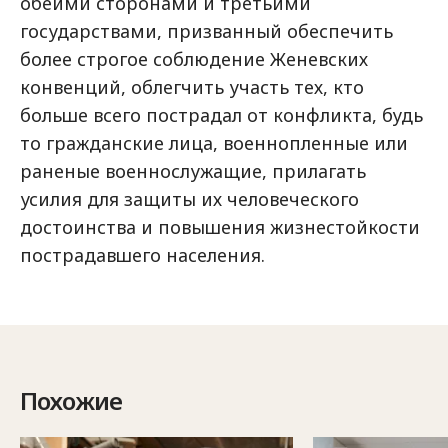
обеими сторонами и третьими
государствами, призванный обеспечить
более строгое соблюдение Женевских
конвенций, облегчить участь тех, кто
больше всего пострадал от конфликта, будь
то гражданские лица, военнопленные или
раненые военнослужащие, прилагать
усилия для защиты их человеческого
достоинства и повышения жизнестойкости
пострадавшего населения.
Похожие