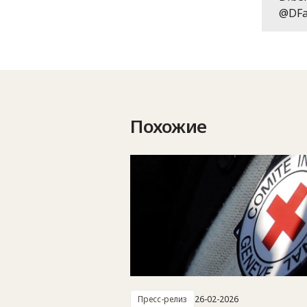
@DFa
Похожие
Пресс-релиз
26-02-2026