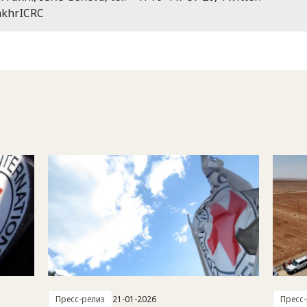
khrICRC
Пресс-релиз
21-01-2026
Пресс