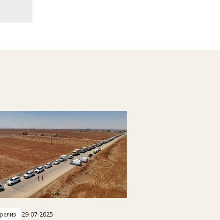
-релиз
29-07-2025