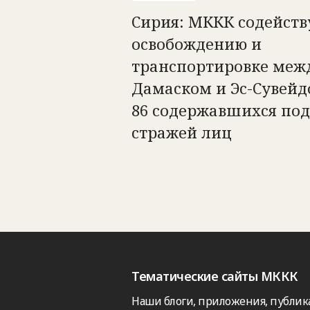
Сирия: МККК содейств
освобождению и
транспортировке меж
Дамаском и Эс-Сувейд
86 содержавшихся под
стражей лиц
Тематические сайты МККК
Наши блоги, приложения, публик