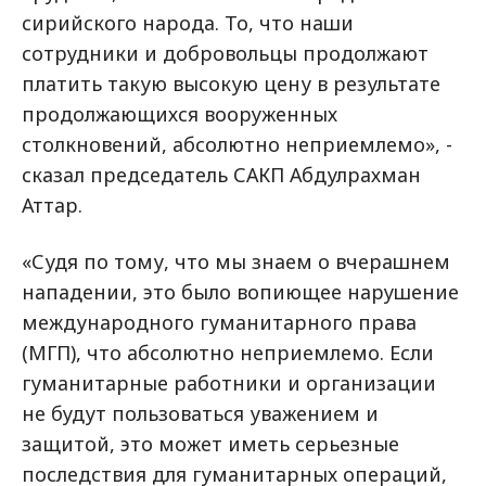
сирийского народа. То, что наши
сотрудники и добровольцы продолжают
платить такую высокую цену в результате
продолжающихся вооруженных
столкновений, абсолютно неприемлемо», -
сказал председатель САКП Абдулрахман
Аттар.
«Судя по тому, что мы знаем о вчерашнем
нападении, это было вопиющее нарушение
международного гуманитарного права
(МГП), что абсолютно неприемлемо. Если
гуманитарные работники и организации
не будут пользоваться уважением и
защитой, это может иметь серьезные
последствия для гуманитарных операций,