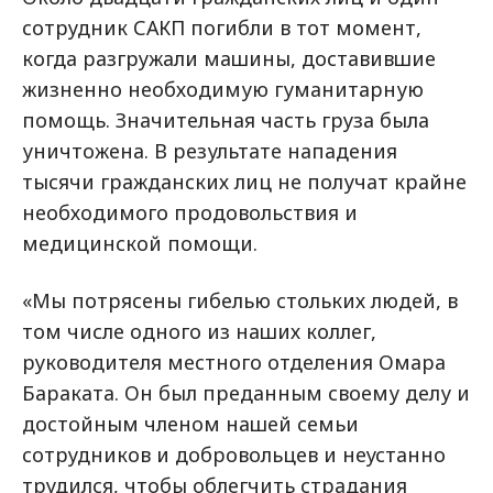
сотрудник САКП погибли в тот момент,
когда разгружали машины, доставившие
жизненно необходимую гуманитарную
помощь. Значительная часть груза была
уничтожена. В результате нападения
тысячи гражданских лиц не получат крайне
необходимого продовольствия и
медицинской помощи.
«Мы потрясены гибелью стольких людей, в
том числе одного из наших коллег,
руководителя местного отделения Омара
Бараката. Он был преданным своему делу и
достойным членом нашей семьи
сотрудников и добровольцев и неустанно
трудился, чтобы облегчить страдания