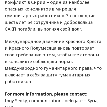
Конфликт в Сирии – один из наиболее
опасных конфликтов в мире для
гуманитарных работников. За последние
шесть лет 54 сотрудника и добровольца
САКП погибли, выполняя свой долг.
Международное движение Красного Креста
и Красного Полумесяца вновь повторяет
свое требование о том, чтобы все стороны
в конфликте соблюдали нормы
международного гуманитарного права, что
включает в себя защиту гуманитарных
работников.
For more information, please contact:
Ingy Sedky, communications delegate – Syria,