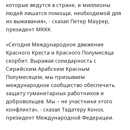
которые ведутся в стране, и миллионы
людей лишатся помощи, необходимой для
их выживания», - сказал Петер Маурер,
президент МККК.
«Сегодня Международное движение
Красного Креста и Красного Полумесяца
скорбит. Выражая солидарность с
Сирийским Арабским Красным
Полумесяцем, мы призываем
международное сообщество обеспечить
защиту гуманитарных работников и
добровольцев. Мы – не участники этого
конфликта», - сказал Тадатеру Коноэ,
президент Международной Федерации.