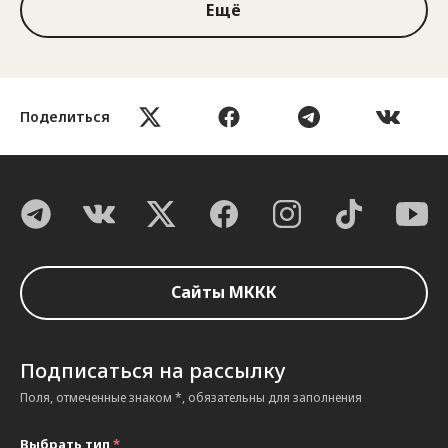
Ещё
Поделиться
Сайты МККК
Подписаться на рассылку
Поля, отмеченные знаком *, обязательны для заполнения
Выбрать тип
*