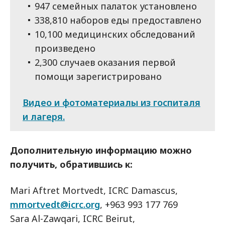
947 семейных палаток установлено
338,810 наборов еды предоставлено
10,100 медицинских обследований
произведено
2,300 случаев оказания первой
помощи зарегистрировано
Видео и фотоматериалы из госпиталя
и лагеря.
Дополнительную информацию можно
получить, обратившись к:
Mari Aftret Mortvedt, ICRC Damascus,
mmortvedt@icrc.org
, +963 993 177 769
Sara Al-Zawqari, ICRC Beirut,