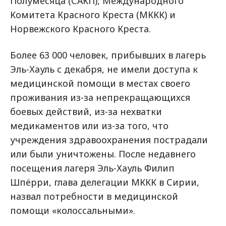
Полумесяца (САКП), Международного
Комитета Красного Креста (МККК) и
Норвежского Красного Креста.
Более 63 000 человек, прибывших в лагерь
Эль-Хауль с декабря, не имели доступа к
медицинской помощи в местах своего
проживания из-за непрекращающихся
боевых действий, из-за нехватки
медикаментов или из-за того, что
учреждения здравоохранения пострадали
или были уничтожены. После недавнего
посещения лагеря Эль-Хауль Филип
Шпёрри, глава делегации МККК в Сирии,
назвал потребности в медицинской
помощи «колоссальными».