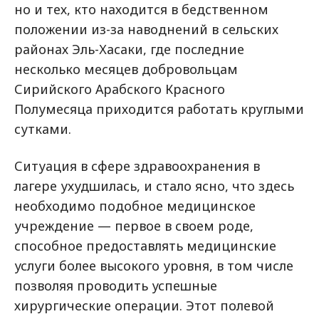
но и тех, кто находится в бедственном
положении из-за наводнений в сельских
районах Эль-Хасаки, где последние
несколько месяцев добровольцам
Сирийского Арабского Красного
Полумесяца приходится работать круглыми
сутками.
Ситуация в сфере здравоохранения в
лагере ухудшилась, и стало ясно, что здесь
необходимо подобное медицинское
учреждение — первое в своем роде,
способное предоставлять медицинские
услуги более высокого уровня, в том числе
позволяя проводить успешные
хирургические операции. Этот полевой