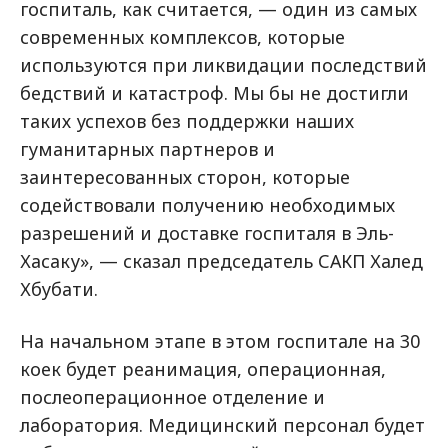
госпиталь, как считается, — один из самых
современных комплексов, которые
используются при ликвидации последствий
бедствий и катастроф. Мы бы не достигли
таких успехов без поддержки наших
гуманитарных партнеров и
заинтересованных сторон, которые
содействовали получению необходимых
разрешений и доставке госпиталя в Эль-
Хасаку», — сказал председатель САКП Халед
Хбубати.
На начальном этапе в этом госпитале на 30
коек будет реанимация, операционная,
послеоперационное отделение и
лаборатория. Медицинский персонал будет