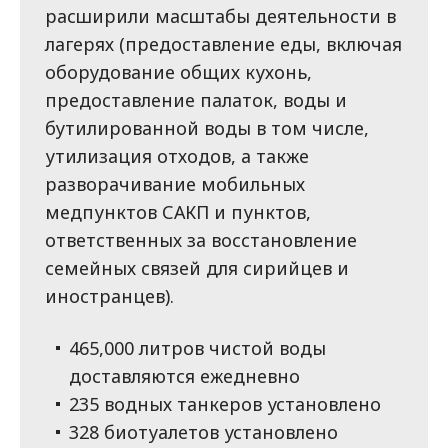
расширили масштабы деятельности в
лагерях (предоставление еды, включая
оборудование общих кухонь,
предоставление палаток, воды и
бутилированной воды в том числе,
утилизация отходов, а также
разворачивание мобильных
медпунктов САКП и пунктов,
ответственных за восстановление
семейных связей для сирийцев и
иностранцев).
465,000 литров чистой воды
доставляются ежедневно
235 водных танкеров установлено
328 биотуалетов установлено