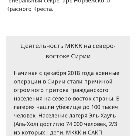
генеральный секретарь Норвежского
Красного Креста.
Деятельность МККК на северо-
востоке Сирии
Начиная с декабря 2018 года военные
операции в Сирии стали причиной
огромного притока гражданского
населения на северо-восток страны. В
лагерях нашли убежище до 100 тысяч
человек. Население лагеря Эль-Хауль
(Аль-Хол) достигло 74 000 человек, 2/3
из которых - дети. МККК и САКП