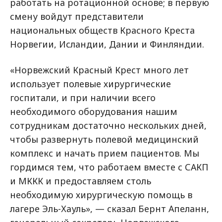
работать на ротационной основе; в первую
смену войдут представители
национальных обществ Красного Креста
Норвегии, Исландии, Дании и Финляндии.
«Норвежский Красный Крест много лет
использует полевые хирургические
госпитали, и при наличии всего
необходимого оборудования нашим
сотрудникам достаточно нескольких дней,
чтобы развернуть полевой медицинский
комплекс и начать прием пациентов. Мы
гордимся тем, что работаем вместе с САКП
и МККК и предоставляем столь
необходимую хирургическую помощь в
лагере Эль-Хауль», — сказал Бернт Апеланн,