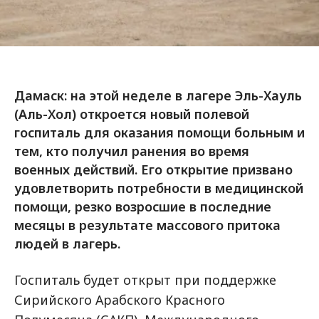
Дамаск: на этой неделе в лагере Эль-Хауль
(Аль-Хол) откроется новый полевой
госпиталь для оказания помощи больным и
тем, кто получил ранения во время
военных действий. Его открытие призвано
удовлетворить потребности в медицинской
помощи, резко возросшие в последние
месяцы в результате массового притока
людей в лагерь.
Госпиталь будет открыт при поддержке
Сирийского Арабского Красного