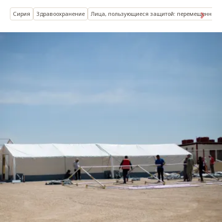
Сирия
Здравоохранение
Лица, пользующиеся защитой: перемещенные в