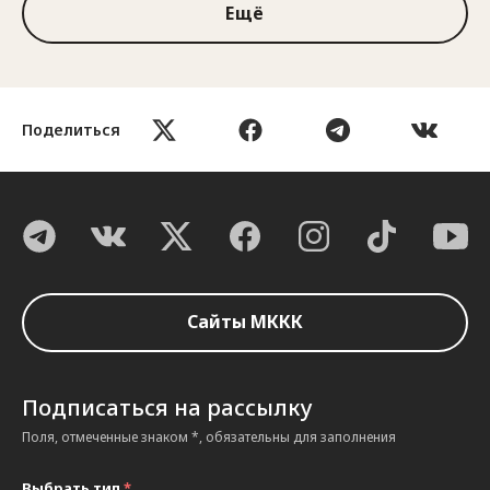
Ещё
Поделиться
Сайты МККК
Подписаться на рассылку
Поля, отмеченные знаком *, обязательны для заполнения
Выбрать тип
*