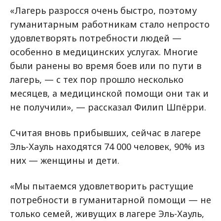
«Лагерь разросся очень быстро, поэтому
гуманитарным работникам стало непросто
удовлетворять потребности людей —
особенно в медицинских услугах. Многие
были ранены во время боев или по пути в
лагерь, — с тех пор прошло несколько
месяцев, а медицинской помощи они так и
не получили», — рассказал Филип Шпёрри.
Считая вновь прибывших, сейчас в лагере
Эль-Хауль находятся 74 000 человек, 90% из
них — женщины и дети.
«Мы пытаемся удовлетворить растущие
потребности в гуманитарной помощи — не
только семей, живущих в лагере Эль-Хауль,