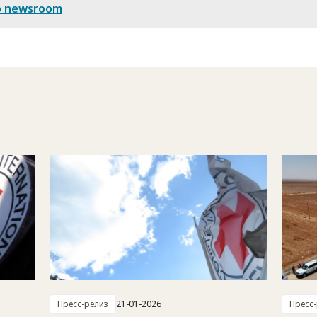
o newsroom
Пресс-релиз
21-01-2026
Пресс