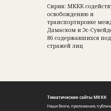
Сирия: МККК содейств
освобождению и
транспортировке меж
Дамаском и Эс-Сувейд
86 содержавшихся под
стражей лиц
Тематические сайты МККК
Наши блоги, приложения, публик