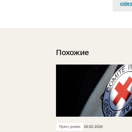
vide
Похожие
Пресс-релиз
26-02-2026