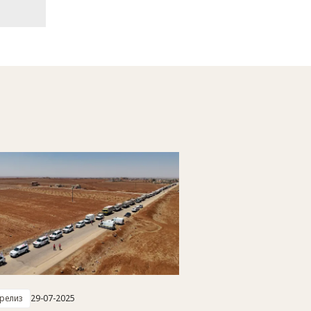
-релиз
29-07-2025