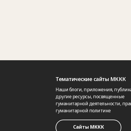
Тематические сайты МККК
Наши блоги, приложения, публик
другие ресурсы, посвященные
гуманитарной деятельности, пра
гуманитарной политике
Сайты МККК