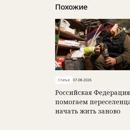
Похожие
Статья
07-08-2026
Российская Федерация
помогаем переселенц
начать жить заново