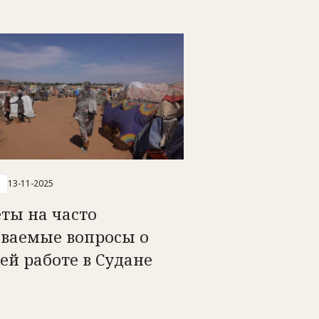
13-11-2025
ты на часто
аваемые вопросы о
ей работе в Судане