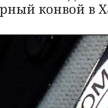
рный конвой в 