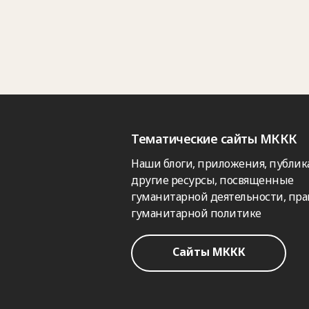
Тематические сайты МККК
Наши блоги, приложения, публик
другие ресурсы, посвященные
гуманитарной деятельности, пра
гуманитарной политике
Сайты МККК