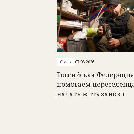
Статья
07-08-2026
Российская Федерация
помогаем переселенц
начать жить заново