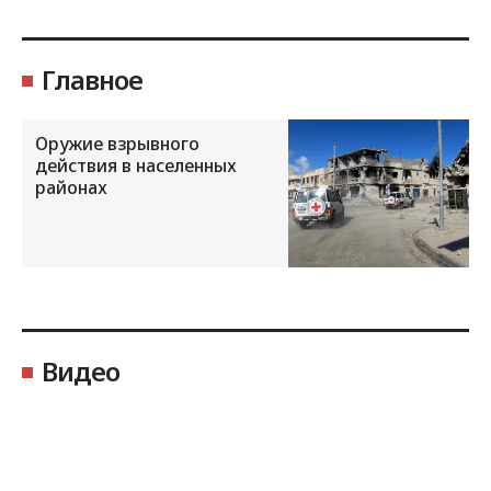
Главное
Оружие взрывного
действия в населенных
районах
Видео