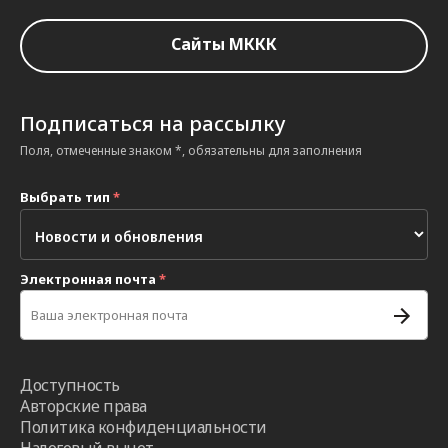
Сайты МККК
Подписаться на рассылку
Поля, отмеченные знаком *, обязательны для заполнения
Выбрать тип
*
Электронная почта
*
Доступность
Авторские права
Политика конфиденциальности
Налоговый вычет