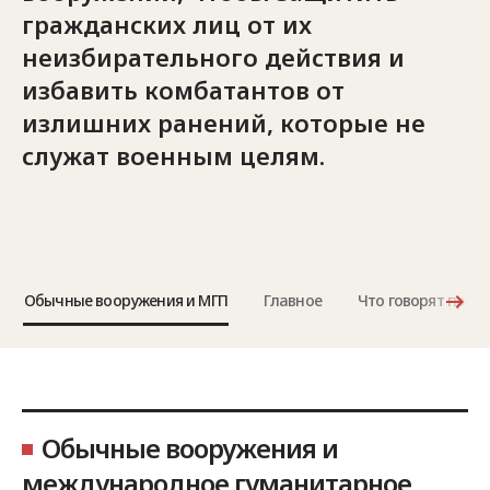
гражданских лиц от их
неизбирательного действия и
избавить комбатантов от
излишних ранений, которые не
служат военным целям.
Обычные вооружения и МГП
Главное
Что говорят прав
Обычные вооружения и
международное гуманитарное