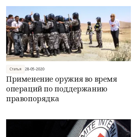
Статья
28-05-2020
Применение оружия во время
операций по поддержанию
правопорядка