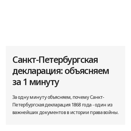
Санкт-Петербургская
декларация: объясняем
за 1 минуту
За одну минуту объясняем, почему Санкт-
Петербургская декларация 1868 года - один из
важнейших документов в истории права войны.