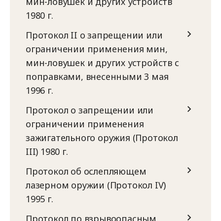
мин-ловушек и других устройств
1980 г.
Протокол II о запрещении или
ограничении применения мин,
мин-ловушек и других устройств с
поправками, внесенными 3 мая
1996 г.
Протокол о запрещении или
ограничении применения
зажигательного оружия (Протокол
III) 1980 г.
Протокол об ослепляющем
лазерном оружии (Протокол IV)
1995 г.
Протокол по взрывоопасным