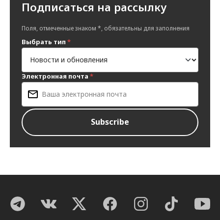
Подписаться на рассылку
Поля, отмеченные знаком *, обязательны для заполнения
Выбрать тип
*
Электронная почта
*