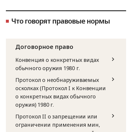
Что говорят правовые нормы
Договорное право
Конвенция о конкретных видах
обычного оружия 1980 г.
Протокол о необнаруживаемых
осколках (Протокол I к Конвенции
о конкретных видах обычного
оружия) 1980 г.
Протокол II о запрещении или
ограничении применения мин,