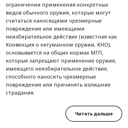
ограничении применения конкретных
видов обычного оружия, которые могут
считаться наносящими чрезмерные
повреждения или имеющими
неизбирательное действие (известная как
Конвенция о негуманном оружии, КНО),
основывается на общих нормах МГП,
которые запрещают применение оружия,
имеющего неизбирательное действие,
способного наносить чрезмерные
повреждения или причинять излишние
страдания.
Читать дальше