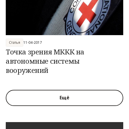
Статья
11-04-2017
Точка зрения МККК на
автономные системы
вооружений
Ещё