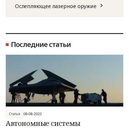
Ослепляющее лазерное оружие
Последние статьи
Статья
08-08-2022
Автономные системы