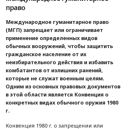
право
Международное гуманитарное право
(МГП) запрещает или ограничивает
применение определенных видов
обычных вооружений, чтобы защитить
гражданское население от их
неизбирательного действия и избавить
комбатантов от излишних ранений,
которые не служат военным целям.
Одним из основных правовых документов
в этой области является Конвенция о
конкретных видах обычного оружия 1980
г.
Конвенция 1980 г. о запрещении или