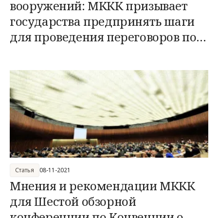
вооружений: МККК призывает
государства предпринять шаги
для проведения переговоров по
договору
Статья
08-11-2021
Мнения и рекомендации МККК
для Шестой обзорной
конференции по Конвенции о