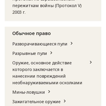
пережиткам войны (Протокол V)
2003 г.
Обычное право
Разворачивающиеся пули
Разрывные пули
Оружие, основное действие
которого заключается в
нанесении повреждений
необнаруживаемыми осколками
Мины-ловушки
Зажигательное оружие