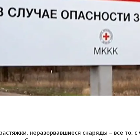
растяжки, неразорвавшиеся снаряды – все то, с