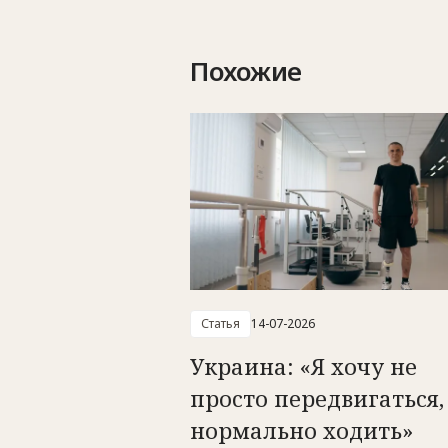
Похожие
Статья
14-07-2026
Украина: «Я хочу не
просто передвигаться,
нормально ходить»