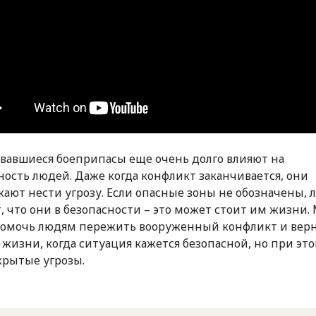
вавшиеся боеприпасы еще очень долго влияют на
ность людей. Даже когда конфликт заканчивается, они
ают нести угрозу. Если опасные зоны не обозначены, 
, что они в безопасности – это может стоит им жизни.
омочь людям пережить вооруженный конфликт и верн
жизни, когда ситуация кажется безопасной, но при эт
скрытые угрозы.