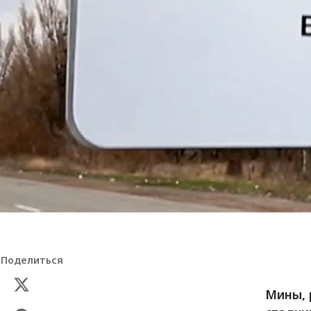
Поделиться
Мины, 