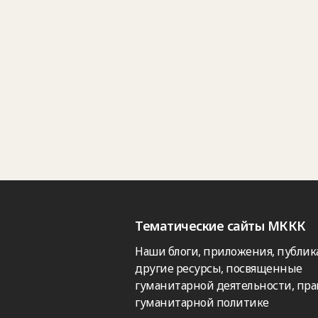
Тематические сайты МККК
Наши блоги, приложения, публик
другие ресурсы, посвященные
гуманитарной деятельности, пра
гуманитарной политике