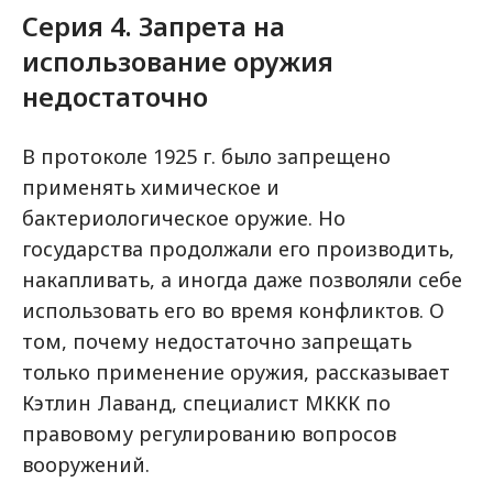
Серия 4. Запрета на
использование оружия
недостаточно
В протоколе 1925 г. было запрещено
применять химическое и
бактериологическое оружие. Но
государства продолжали его производить,
накапливать, а иногда даже позволяли себе
использовать его во время конфликтов. О
том, почему недостаточно запрещать
только применение оружия, рассказывает
Кэтлин Лаванд, специалист МККК по
правовому регулированию вопросов
вооружений.