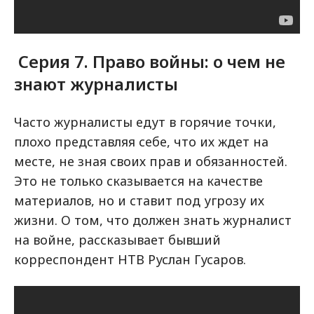
Серия 7. Право войны: о чем не
знают журналисты
Часто журналисты едут в горячие точки,
плохо представляя себе, что их ждет на
месте, не зная своих прав и обязанностей.
Это не только сказывается на качестве
материалов, но и ставит под угрозу их
жизни. О том, что должен знать журналист
на войне, рассказывает бывший
корреспондент НТВ Руслан Гусаров.