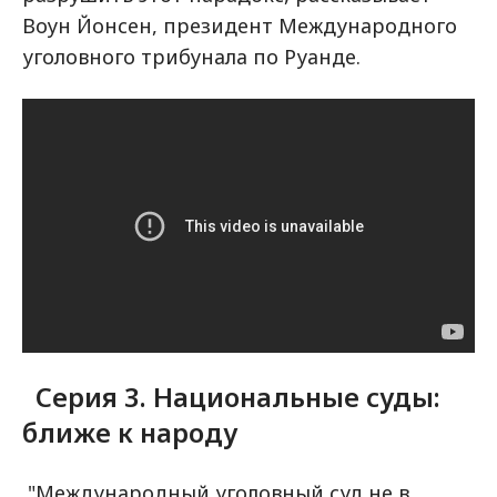
Воун Йонсен, президент Международного
уголовного трибунала по Руанде.
Серия 3. Национальные суды:
ближе к народу
"Международный уголовный суд не в