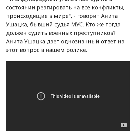
состоянии реагировать на все конфликты,
происходящие в мире", - говорит Анита
Ушацка, бывший судья МУС. Кто же тогда
должен судить военных преступников?
Анита Ушацка дает однозначный ответ на
этот вопрос в нашем ролике.