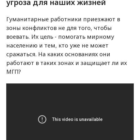
угроза для наших жизней
Гуманитарные работники приезжают в
зоны конфликтов не для того, чтобы
воевать. Их цель - помогать мирному
населению и тем, кто уже не может
сражаться. На каких основаниях они
работают в таких зонах и защищает ли их
МГП?