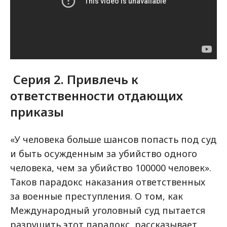
Серия 2. Привлечь к
ответственности отдающих
приказы
«У человека больше шансов попасть под суд
и быть осужденным за убийство одного
человека, чем за убийство 100000 человек».
Таков парадокс наказания ответственных
за военные преступления. О том, как
Международный уголовный суд пытается
разрушить этот парадокс, рассказывает