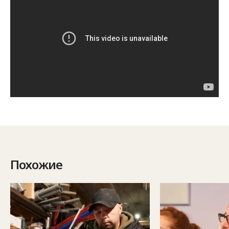
Похожие