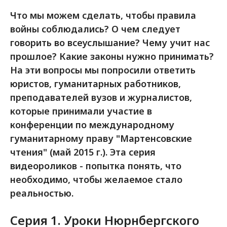
Что мы можем сделать, чтобы правила
войны соблюдались? О чем следует
говорить во всеуслышание? Чему учит нас
прошлое? Какие законы нужно принимать?
На эти вопросы мы попросили ответить
юристов, гуманитарных работников,
преподавателей вузов и журналистов,
которые принимали участие в
конференции по международному
гуманитарному праву "Мартенсовские
чтения" (май 2015 г.). Эта серия
видеороликов - попытка понять, что
необходимо, чтобы желаемое стало
реальностью.
Серия 1. Уроки Нюрнбергского