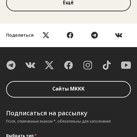
Ещё
Поделиться
Сайты МККК
Подписаться на рассылку
Поля, отмеченные знаком *, обязательны для заполнения
Выбрать тип
*