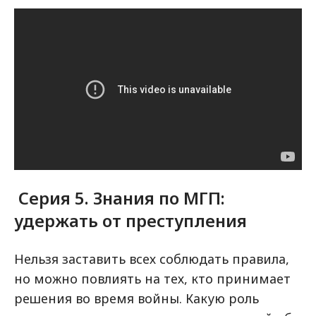
Серия 5. Знания по МГП:
удержать от преступления
Нельзя заставить всех соблюдать правила,
но можно повлиять на тех, кто принимает
решения во время войны. Какую роль