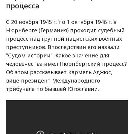
процесса
С 20 ноября 1945 г. по 1 октября 1946 г. в
Нюрнберге (Германия) проходил судебный
процесс над группой нацистских военных
преступников. Впоследствии его назвали
"Судом истории". Какое значение для
человечества имел Нюрнбергский процесс?
Об этом рассказывает Кармель Аджюс,
вице-президент Международного
трибунала по бывшей Югославии.