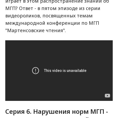
играет в этом распространение знаний об
МГП? Ответ - в пятом эпизоде из серии
видеороликов, посвященных темам
международной конференции по МГП
"Мартенсовские чтения".
Серия 6. Нарушения норм МГП -