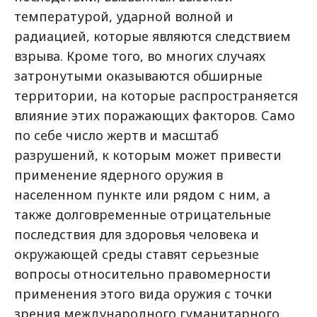
температурой, ударной волной и
радиацией, которые являются следствием
взрыва. Кроме того, во многих случаях
затронутыми оказываются обширные
территории, на которые распространяется
влияние этих поражающих факторов. Само
по себе число жертв и масштаб
разрушений, к которым может привести
применение ядерного оружия в
населенном пункте или рядом с ним, а
также долговременные отрицательные
последствия для здоровья человека и
окружающей среды ставят серьезные
вопросы относительно правомерности
применения этого вида оружия с точки
зрения международного гуманитарного