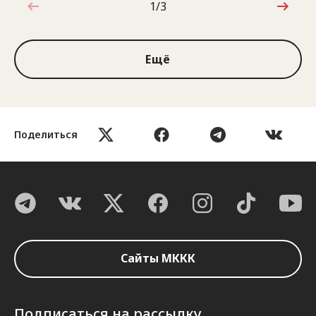
1/3
1 из 3
Ещё
Поделиться
Сайты МККК
Подписаться на рассылку