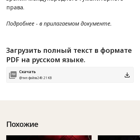
права.
Подробнее - в прилагаемом документе.
Загрузить полный текст в формате
PDF на русском языке.
Скачать
@тип файла
249.21 KB
Похожие