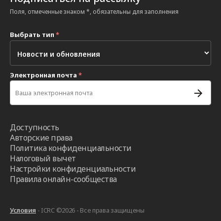
Поля, отмеченные знаком *, обязательны для заполнения
Выбрать тип
*
Электронная почта
*
Доступность
Авторские права
Политика конфиденциальности
Налоговый вычет
Настройки конфиденциальности
Правила онлайн-сообщества
Условия
- ICRC ©2026 - Все права защищены