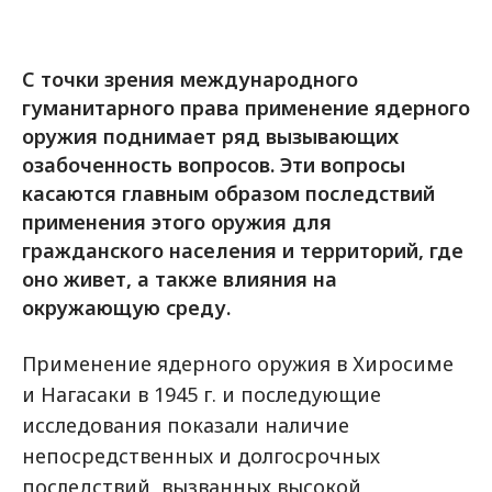
С точки зрения международного
гуманитарного права применение ядерного
оружия поднимает ряд вызывающих
озабоченность вопросов. Эти вопросы
касаются главным образом последствий
применения этого оружия для
гражданского населения и территорий, где
оно живет, а также влияния на
окружающую среду.
Применение ядерного оружия в Хиросиме
и Нагасаки в 1945 г. и последующие
исследования показали наличие
непосредственных и долгосрочных
последствий, вызванных высокой