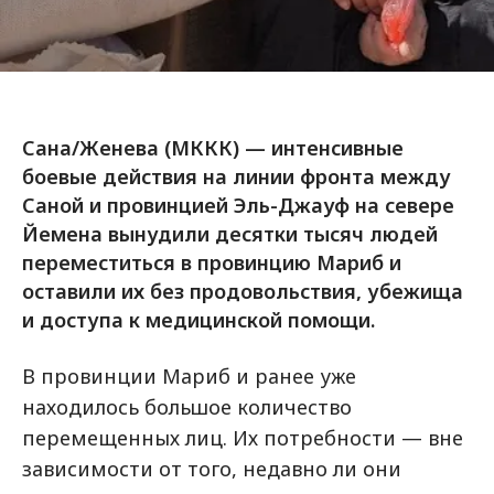
Сана/Женева (МККК) — интенсивные
боевые действия на линии фронта между
Саной и провинцией Эль-Джауф на севере
Йемена вынудили десятки тысяч людей
переместиться в провинцию Мариб и
оставили их без продовольствия, убежища
и доступа к медицинской помощи.
В провинции Мариб и ранее уже
находилось большое количество
перемещенных лиц. Их потребности — вне
зависимости от того, недавно ли они