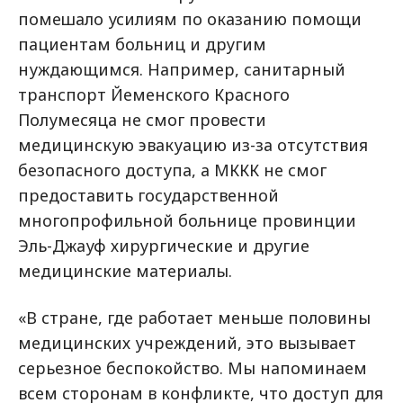
помешало усилиям по оказанию помощи
пациентам больниц и другим
нуждающимся. Например, санитарный
транспорт Йеменского Красного
Полумесяца не смог провести
медицинскую эвакуацию из-за отсутствия
безопасного доступа, а МККК не смог
предоставить государственной
многопрофильной больнице провинции
Эль-Джауф хирургические и другие
медицинские материалы.
«В стране, где работает меньше половины
медицинских учреждений, это вызывает
серьезное беспокойство. Мы напоминаем
всем сторонам в конфликте, что доступ для