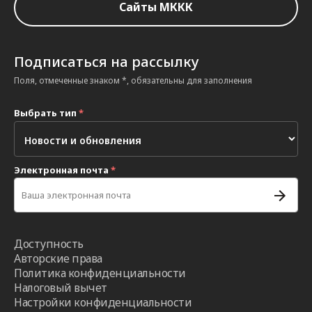
Сайты МККК
Подписаться на рассылку
Поля, отмеченные знаком *, обязательны для заполнения
Выбрать тип
*
Электронная почта
*
Доступность
Авторские права
Политика конфиденциальности
Налоговый вычет
Настройки конфиденциальности