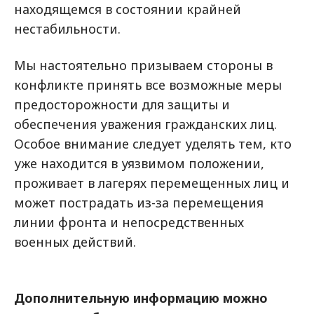
находящемся в состоянии крайней
нестабильности.
Мы настоятельно призываем стороны в
конфликте принять все возможные меры
предосторожности для защиты и
обеспечения уважения гражданских лиц.
Особое внимание следует уделять тем, кто
уже находится в уязвимом положении,
проживает в лагерях перемещенных лиц и
может пострадать из-за перемещения
линии фронта и непосредственных
военных действий.
Дополнительную информацию можно