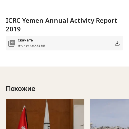
ICRC Yemen Annual Activity Report
2019
Скачать
@тип файла
2.33 MB
Похожие