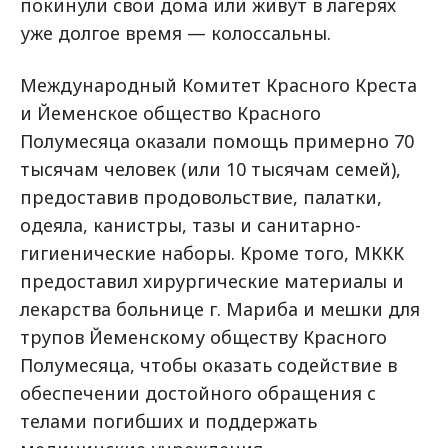
покинули свои дома или живут в лагерях
уже долгое время — колоссальны.
Международный Комитет Красного Креста
и Йеменское общество Красного
Полумесяца оказали помощь примерно 70
тысячам человек (или 10 тысячам семей),
предоставив продовольствие, палатки,
одеяла, канистры, тазы и санитарно-
гигиенические наборы. Кроме того, МККК
предоставил хирургические материалы и
лекарства больнице г. Мариба и мешки для
трупов Йеменскому обществу Красного
Полумесяца, чтобы оказать содействие в
обеспечении достойного обращения с
телами погибших и поддержать