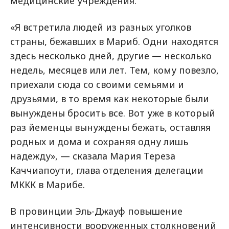
медицинские учреждения.
«Я встретила людей из разных уголков
страны, бежавших в Мариб. Одни находятся
здесь несколько дней, другие — несколько
недель, месяцев или лет. Тем, кому повезло,
приехали сюда со своими семьями и
друзьями, в то время как некоторые были
вынуждены бросить все. Вот уже в который
раз йеменцы вынуждены бежать, оставляя
родных и дома и сохраняя одну лишь
надежду», — сказала Мария Тереза
Каччиапоути, глава отделения делегации
МККК в Марибе.
В провинции Эль-Джауф повышение
интенсивности вооруженных столкновений