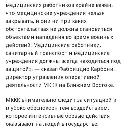
медицинских работников крайне важен,
что медицинские учреждения нельзя
закрывать, и они ни при каких
обстоятельствах не должны становиться
объектами нападения во время военных
действий. Медицинские работники,
санитарный транспорт и медицинские
учреждения должны всегда находиться под
защитой», — сказал Фабриццио Карбони,
директор управления оперативной
деятельности МККК на Ближнем Востоке.
МККК внимательно следит за ситуацией и
глубоко обеспокоен тем воздействием,
которое интенсивные боевые действия
оказывают на людей в государстве,