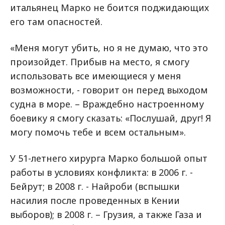
итальянец Марко не боится поджидающих
его там опасностей.
«Меня могут убить, но я не думаю, что это
произойдет. Прибыв на место, я смогу
использовать все имеющиеся у меня
возможности, - говорит он перед выходом
судна в море. – Враждебно настроенному
боевику я смогу сказать: «Послушай, друг! Я
могу помочь тебе и всем остальным».
У 51-летнего хирурга Марко большой опыт
работы в условиях конфликта: в 2006 г. -
Бейрут; в 2008 г. - Найроби (вспышки
насилия после проведенных в Кении
выборов); в 2008 г. – Грузия, а также Газа и