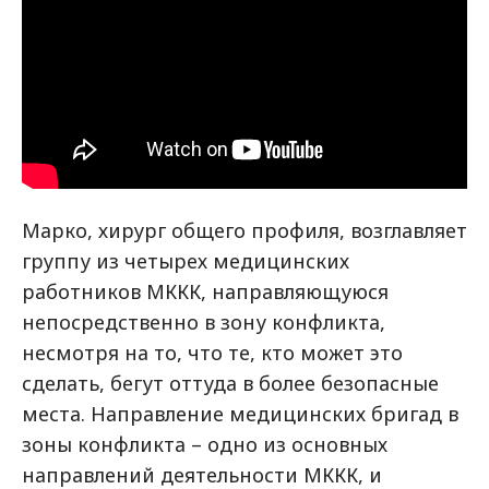
Марко, хирург общего профиля, возглавляет
группу из четырех медицинских
работников МККК, направляющуюся
непосредственно в зону конфликта,
несмотря на то, что те, кто может это
сделать, бегут оттуда в более безопасные
места. Направление медицинских бригад в
зоны конфликта – одно из основных
направлений деятельности МККК, и