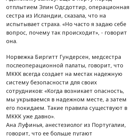
отплытием Элин Одсдоттир, операционная
сестра из Исландии, сказала, что на
испытывает страха. «Но часто я задаю себе
вопрос, почему так происходит», - говорит
она.
Норвежка Биргитт Гундерсен, медсестра
послеоперационной палаты, говорит, что
МККК всегда создает на местах надежную
систему безопасности для своих
сотрудников: «Когда возникает опасность,
мы укрываемся в надежном месте, а затем
его покидаем. Такие правила существуют в
МККК уже давно».
Ана Луфинья, анестезиолог из Португалии,
говорит, что ее больше пугают