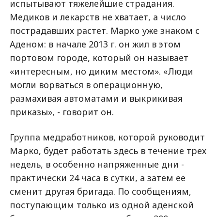
испытывают тяжелейшие страдания.
Медиков и лекарств не хватает, а число
пострадавших растет. Марко уже знаком с
Аденом: в начале 2013 г. он жил в этом
портовом городе, который он называет
«интересным, но диким местом». «Люди
могли ворваться в операционную,
размахивая автоматами и выкрикивая
приказы», - говорит он.
Группа медработников, которой руководит
Марко, будет работать здесь в течение трех
недель, в особенно напряженные дни -
практически 24 часа в сутки, а затем ее
сменит другая бригада. По сообщениям,
поступающим только из одной аденской