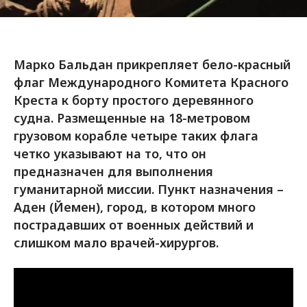
Марко Бальдан прикрепляет бело-красный
флаг Международного Комитета Красного
Креста к борту простого деревянного
судна. Размещенные на 18-метровом
грузовом корабле четыре таких флага
четко указывают на то, что он
предназначен для выполнения
гуманитарной миссии. Пункт назначения –
Аден (Йемен), город, в котором много
пострадавших от военных действий и
слишком мало врачей-хирургов.