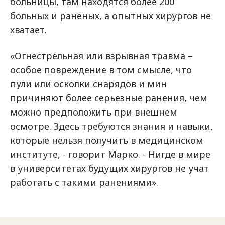
больницы, там находятся более 200
больных и раненых, а опытных хирургов не
хватает.
«Огнестрельная или взрывная травма –
особое повреждение в том смысле, что
пули или осколки снарядов и мин
причиняют более серьезные ранения, чем
можно предположить при внешнем
осмотре. Здесь требуются знания и навыки,
которые нельзя получить в медицинском
институте, - говорит Марко. - Нигде в мире
в университетах будущих хирургов не учат
работать с такими ранениями».