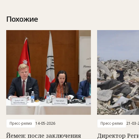
Похожие
Пресс-релиз
14-05-2026
Пресс-релиз
21-03-
Йемен: после заключения
Директор Рег