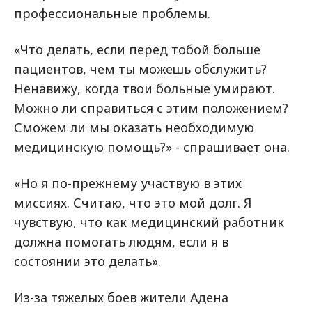
профессиональные проблемы.
«Что делать, если перед тобой больше
пациентов, чем ты можешь обслужить?
Ненавижу, когда твои больные умирают.
Можно ли справиться с этим положением?
Сможем ли мы оказать необходимую
медицинскую помощь?» - спрашивает она.
«Но я по-прежнему участвую в этих
миссиях. Считаю, что это мой долг. Я
чувствую, что как медицинский работник
должна помогать людям, если я в
состоянии это делать».
Из-за тяжелых боев жители Адена