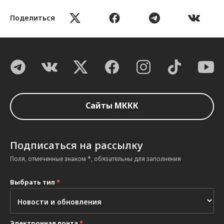
Поделиться
Сайты МККК
Подписаться на рассылку
Поля, отмеченные знаком *, обязательны для заполнения
Выбрать тип
*
Электронная почта
*