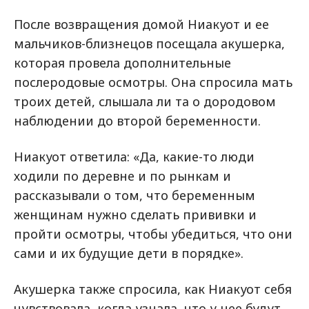
После возвращения домой Ниакуот и ее
мальчиков-близнецов посещала акушерка,
которая провела дополнительные
послеродовые осмотры. Она спросила мать
троих детей, слышала ли та о дородовом
наблюдении до второй беременности.
Ниакуот ответила: «Да, какие-то люди
ходили по деревне и по рынкам и
рассказывали о том, что беременным
женщинам нужно сделать прививки и
пройти осмотры, чтобы убедиться, что они
сами и их будущие дети в порядке».
Акушерка также спросила, как Ниакуот себя
чувствовала, когда узнала, что у нее будут