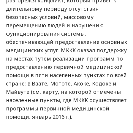
разгорелся конфликт, который привел к
длительному периоду отсутствия
безопасных условий, массовому
перемещению людей и нарушению
функционирования системы,
обеспечивающей предоставление основных
медицинских услуг. МККК оказал поддержку
на местах путем реализации программ по
предоставлению первичной медицинской
помощи в пяти населенных пунктах по всей
стране: в Ваате, Мототе, Акоке, Кодоке и
Майвуте (см. карту, на которой отмечены
населенные пункты, где МККК осуществляет
программы первичной медицинской
помощи, январь 2016 г.).