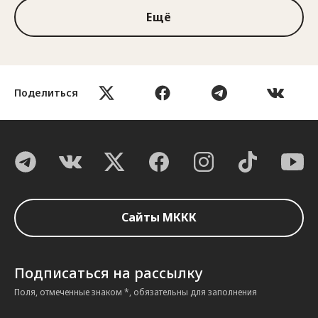
Ещё
Поделиться
Сайты МККК
Подписаться на рассылку
Поля, отмеченные знаком *, обязательны для заполнения