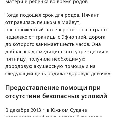
матери и ребенка во время родов.
Когда подошел срок для родов, Нячанг
отправилась пешком в Майвут,
расположенный на северо-востоке страны
недалеко от границы с Эфиопией, дорога
до которого занимает шесть часов. Она
добралась до медицинского учреждения в
пятницу, получила необходимую
дородовую акушерскую помощь и на
следующий день родила здоровую девочку.
Предоставление помощи при
отсутствии безопасных условий
В декабре 2013 г. в Южном Судане