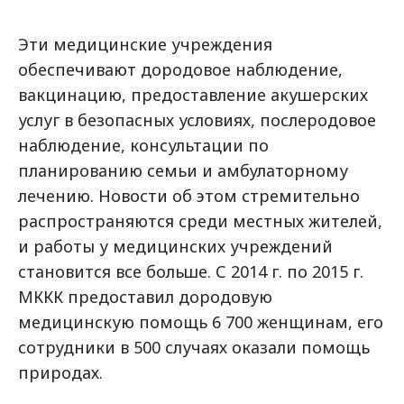
Эти медицинские учреждения
обеспечивают дородовое наблюдение,
вакцинацию, предоставление акушерских
услуг в безопасных условиях, послеродовое
наблюдение, консультации по
планированию семьи и амбулаторному
лечению. Новости об этом стремительно
распространяются среди местных жителей,
и работы у медицинских учреждений
становится все больше. С 2014 г. по 2015 г.
МККК предоставил дородовую
медицинскую помощь 6 700 женщинам, его
сотрудники в 500 случаях оказали помощь
природах.