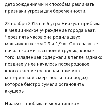
деторождениями и способам различать
признаки угрозы для беременности.
23 ноября 2015 г. в 6 утра Ниакуот прибыла
в медицинское учреждение города Ваат.
Через пять часов она родила двух
мальчиков весом 2,9 и 1,9 кг. Она сразу же
начала кормить сыновей грудью, кроме
того, младенцев содержали в тепле. Однако
позднее у нее началось послеродовое
кровотечение (основная причина
материнской смертности при родах),
которое быстро сумели остановить
акушеры.
Ниакуот пробыла в медицинском