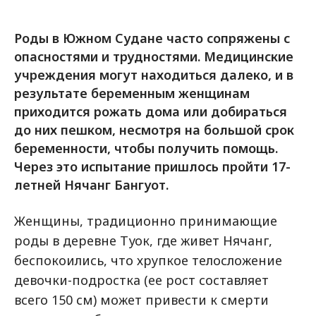
Роды в Южном Судане часто сопряжены с
опасностями и трудностями. Медицинские
учреждения могут находиться далеко, и в
результате беременным женщинам
приходится рожать дома или добираться
до них пешком, несмотря на большой срок
беременности, чтобы получить помощь.
Через это испытание пришлось пройти 17-
летней Нячанг Бангуот.
Женщины, традиционно принимающие
роды в деревне Туок, где живет Нячанг,
беспокоились, что хрупкое телосложение
девочки-подростка (ее рост составляет
всего 150 см) может привести к смерти