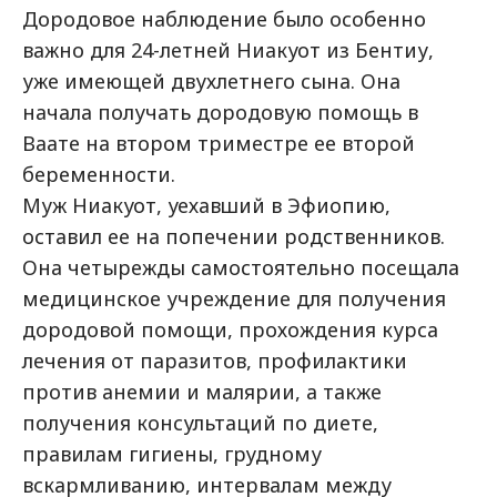
Дородовое наблюдение было особенно
важно для 24-летней Ниакуот из Бентиу,
уже имеющей двухлетнего сына. Она
начала получать дородовую помощь в
Ваате на втором триместре ее второй
беременности.
Муж Ниакуот, уехавший в Эфиопию,
оставил ее на попечении родственников.
Она четырежды самостоятельно посещала
медицинское учреждение для получения
дородовой помощи, прохождения курса
лечения от паразитов, профилактики
против анемии и малярии, а также
получения консультаций по диете,
правилам гигиены, грудному
вскармливанию, интервалам между