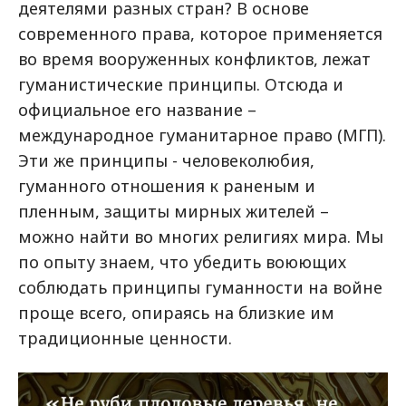
деятелями разных стран? В основе
современного права, которое применяется
во время вооруженных конфликтов, лежат
гуманистические принципы. Отсюда и
официальное его название –
международное гуманитарное право (МГП).
Эти же принципы - человеколюбия,
гуманного отношения к раненым и
пленным, защиты мирных жителей –
можно найти во многих религиях мира. Мы
по опыту знаем, что убедить воюющих
соблюдать принципы гуманности на войне
проще всего, опираясь на близкие им
традиционные ценности.