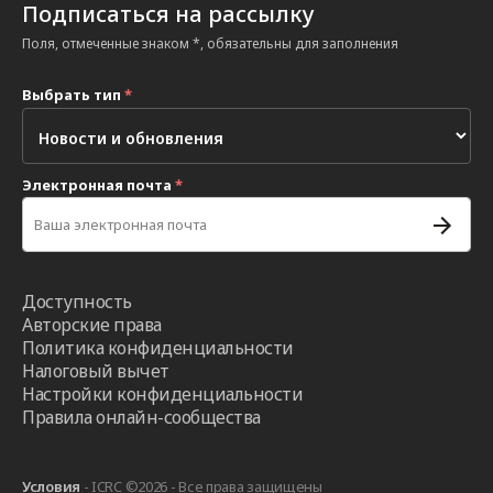
Подписаться на рассылку
Поля, отмеченные знаком *, обязательны для заполнения
Выбрать тип
*
Электронная почта
*
Доступность
Авторские права
Политика конфиденциальности
Налоговый вычет
Настройки конфиденциальности
Правила онлайн-сообщества
Условия
- ICRC ©2026 - Все права защищены