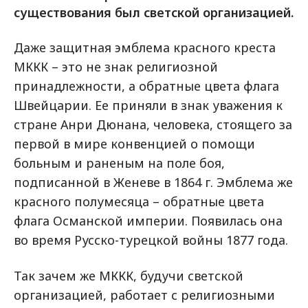
существования был светской организацией.
Даже защитная эмблема красного креста
МККК – это не знак религиозной
принадлежности, а обратные цвета флага
Швейцарии. Ее приняли в знак уважения к
стране Анри Дюнана, человека, стоящего за
первой в мире конвенцией о помощи
больным и раненым на поле боя,
подписанной в Женеве в 1864 г. Эмблема же
красного полумесяца – обратные цвета
флага Османской империи. Появилась она
во время Русско-турецкой войны 1877 года.
Так зачем же МККК, будучи светской
организацией, работает с религиозными