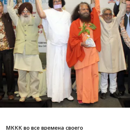
МККК во все времена своего