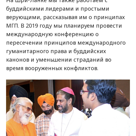
буддийскими лидерами и простыми
верующими, рассказывая им о принципах
МГП. В 2019 году мы планируем провести
международную конференцию о
пересечении принципов международного
гуманитарного права и буддийских
канонов и уменьшении страданий во
время вооруженных конфликтов.