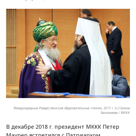
Международные Рождественские образовательные чтения, 2017 г. (с) Галина
Бальзамова / МККК
В декабре 2018 г. президент МККК Петер
Маурер встретился с Патриархом