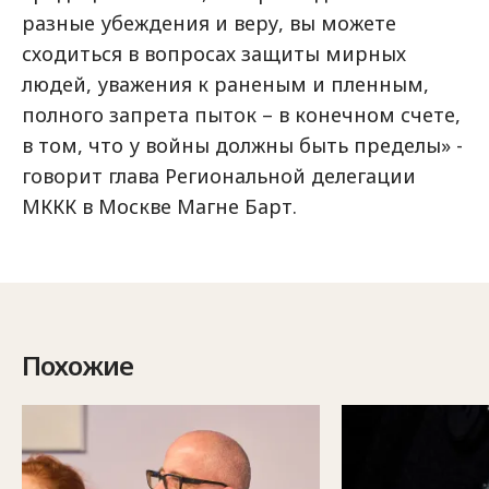
разные убеждения и веру, вы можете
сходиться в вопросах защиты мирных
людей, уважения к раненым и пленным,
полного запрета пыток – в конечном счете,
в том, что у войны должны быть пределы» -
говорит глава Региональной делегации
МККК в Москве Магне Барт.
Похожие