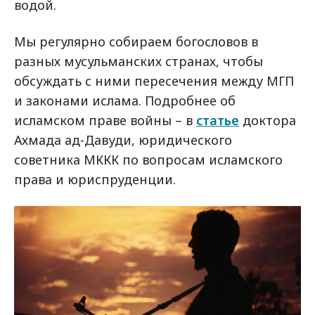
водой.
Мы регулярно собираем богословов в
разных мусульманских странах, чтобы
обсуждать с ними пересечения между МГП
и законами ислама. Подробнее об
исламском праве войны – в
статье
доктора
Ахмада ад-Давуди, юридического
советника МККК по вопросам исламского
права и юриспруденции.