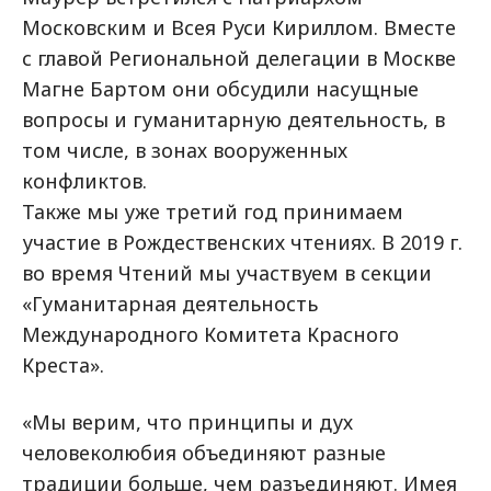
Московским и Всея Руси Кириллом. Вместе
с главой Региональной делегации в Москве
Магне Бартом они обсудили насущные
вопросы и гуманитарную деятельность, в
том числе, в зонах вооруженных
конфликтов.
Также мы уже третий год принимаем
участие в Рождественских чтениях. В 2019 г.
во время Чтений мы участвуем в секции
«Гуманитарная деятельность
Международного Комитета Красного
Креста».
«Мы верим, что принципы и дух
человеколюбия объединяют разные
традиции больше, чем разъединяют. Имея