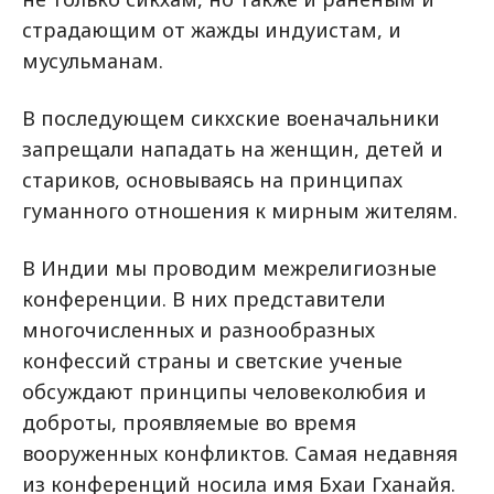
страдающим от жажды индуистам, и
мусульманам.
В последующем сикхские военачальники
запрещали нападать на женщин, детей и
стариков, основываясь на принципах
гуманного отношения к мирным жителям.
В Индии мы проводим межрелигиозные
конференции. В них представители
многочисленных и разнообразных
конфессий страны и светские ученые
обсуждают принципы человеколюбия и
доброты, проявляемые во время
вооруженных конфликтов. Самая недавняя
из конференций носила имя Бхаи Гханайя.