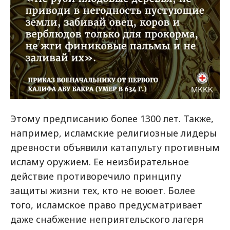
Этому предписанию более 1300 лет. Также,
например, исламские религиозные лидеры
древности объявили катапульту противным
исламу оружием. Ее неизбирательное
действие противоречило принципу
защиты жизни тех, кто не воюет. Более
того, исламское право предусматривает
даже снабжение неприятельского лагеря