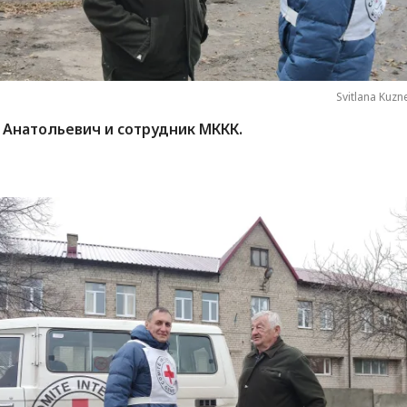
Svitlana Kuzn
 Анатольевич и сотрудник МККК.