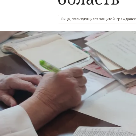
Лица, пользующиеся защитой: гражданск