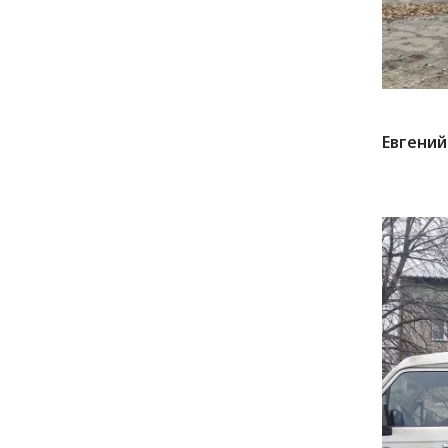
Евгений