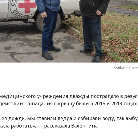
Svitlana Kuzn
медицинского учреждения дважды пострадало в резул
действий. Попадания в крышу были в 2015 и 2019 годах.
шел дождь, мы ставили ведра и собирали воду, так амб
ала работать», — рассказала Валентина.