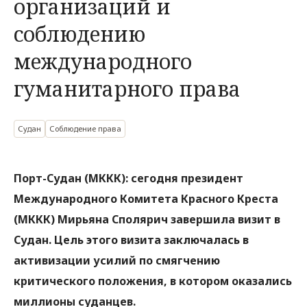
организаций и
соблюдению
международного
гуманитарного права
Судан
Соблюдение права
Порт-Судан (МККК): сегодня президент
Международного Комитета Красного Креста
(МККК) Мирьяна Сполярич завершила визит в
Судан. Цель этого визита заключалась в
активизации усилий по смягчению
критического положения, в котором оказались
миллионы суданцев.