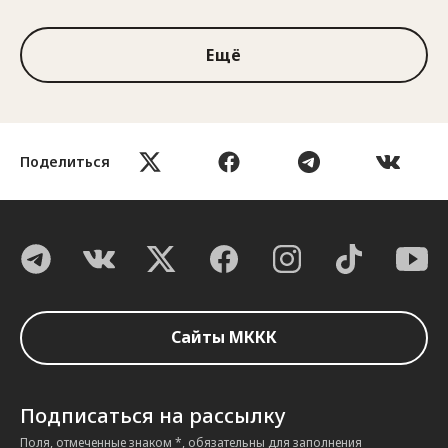
Ещё
Поделиться
Сайты МККК
Подписаться на рассылку
Поля, отмеченные знаком *, обязательны для заполнения