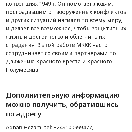
конвенциях 1949 г. Он помогает людям,
пострадавшим от вооруженных конфликтов
и других ситуаций насилия по всему миру,
и делает все возможное, чтобы защитить их
жизнь и достоинство и облегчить их
страдания. В этой работе МККК часто
сотрудничает со своими партнерами по
Движению Красного Креста и Красного
Полумесяца.
Дополнительную информацию
можно получить, обратившись
по адресу:
Adnan Hezam, tel: +249100999477,