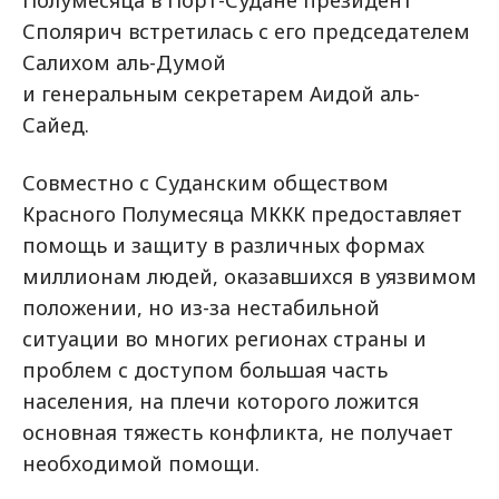
Полумесяца в Порт-Судане президент
Сполярич встретилась с его председателем
Салихом аль-Думой
и генеральным секретарем Аидой аль-
Сайед.
Совместно с Суданским обществом
Красного Полумесяца МККК предоставляет
помощь и защиту в различных формах
миллионам людей, оказавшихся в уязвимом
положении, но из-за нестабильной
ситуации во многих регионах страны и
проблем с доступом большая часть
населения, на плечи которого ложится
основная тяжесть конфликта, не получает
необходимой помощи.