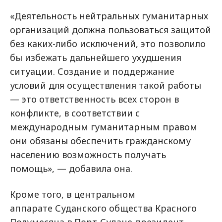
«Деятельность нейтральных гуманитарных
организаций должна пользоваться защитой
без каких-либо исключений, это позволило
бы избежать дальнейшего ухудшения
ситуации. Создание и поддержание
условий для осуществления такой работы
— это ответственность всех сторон в
конфликте, в соответствии с
международным гуманитарным правом
они обязаны обеспечить гражданскому
населению возможность получать
помощь», — добавила она.
Кроме того, в центральном
аппарате Суданского общества Красного