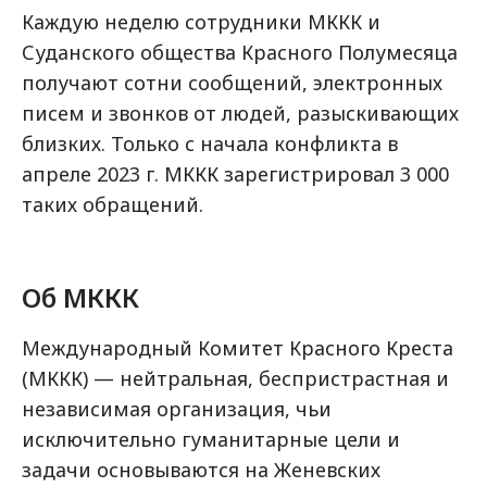
Каждую неделю сотрудники МККК и
Суданского общества Красного Полумесяца
получают сотни сообщений, электронных
писем и звонков от людей, разыскивающих
близких. Только с начала конфликта в
апреле 2023 г. МККК зарегистрировал 3 000
таких обращений.
Об МККК
Международный Комитет Красного Креста
(МККК) — нейтральная, беспристрастная и
независимая организация, чьи
исключительно гуманитарные цели и
задачи основываются на Женевских