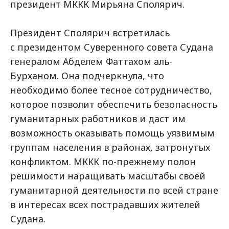
президент МККК Мирьяна Сполярич.
Президент Сполярич встретилась
с президентом Суверенного совета Судана
генералом Абделем Фаттахом аль-
Бурханом. Она подчеркнула, что
необходимо более тесное сотрудничество,
которое позволит обеспечить безопасность
гуманитарных работников и даст им
возможность оказывать помощь уязвимым
группам населения в районах, затронутых
конфликтом. МККК по-прежнему полон
решимости наращивать масштабы своей
гуманитарной деятельности по всей стране
в интересах всех пострадавших жителей
Судана.