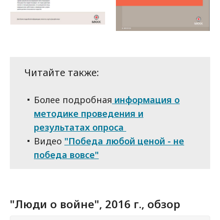
Читайте также:
Более подробная
информация о
методике проведения и
результатах опроса
Видео
"Победа любой ценой - не
победа вовсе"
"Люди о войне", 2016 г., обзор