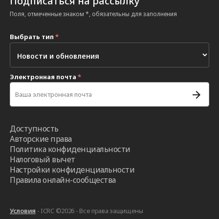
Подписаться на рассылку
Поля, отмеченные знаком *, обязательны для заполнения
Выбрать тип
*
Электронная почта
*
Доступность
Авторские права
Политика конфиденциальности
Налоговый вычет
Настройки конфиденциальности
Правила онлайн-сообщества
Условия
- ICRC ©2026 - Все права защищены