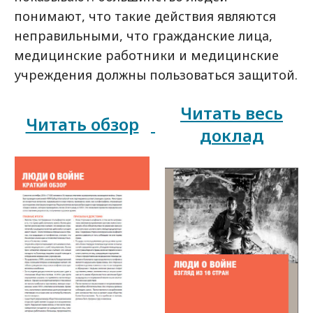
понимают, что такие действия являются
неправильными, что гражданские лица,
медицинские работники и медицинские
учреждения должны пользоваться защитой.
Читать весь
Читать обзор
доклад