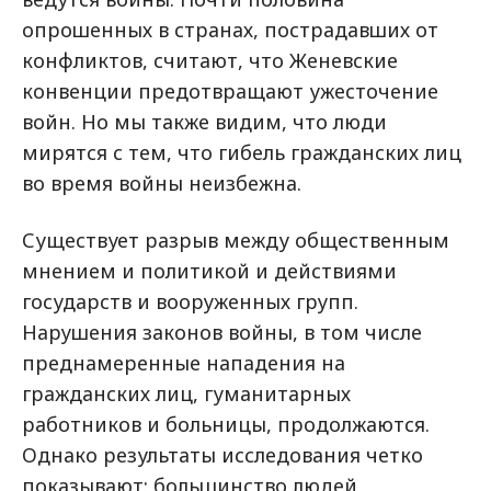
опрошенных в странах, пострадавших от
конфликтов, считают, что Женевские
конвенции предотвращают ужесточение
войн. Но мы также видим, что люди
мирятся с тем, что гибель гражданских лиц
во время войны неизбежна.
Существует разрыв между общественным
мнением и политикой и действиями
государств и вооруженных групп.
Нарушения законов войны, в том числе
преднамеренные нападения на
гражданских лиц, гуманитарных
работников и больницы, продолжаются.
Однако результаты исследования четко
показывают: большинство людей