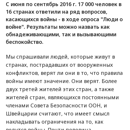
С июня по сентябрь 2016 г. 17 000 человек в
16 странах ответили на ряд вопросов,
касающихся войны - в ходе опроса "Люди о
войне". Результаты можно назвать как
обнадеживающими, так и вызывающими
беспокойство.
Мы спрашивали людей, которые живут в
странах, пострадавших от вооруженных
конфликтов, верят ли они в то, что правила
войны имеют значение. Они верят. Более
двух третей жителей этих стран, а также
жителей стран, являющихся постоянными
членами Совета Безопасности ООН, и
Швейцарии считают, что имеет смысл
накладывать ограничения на то, как
ведутся войны. Почти половина