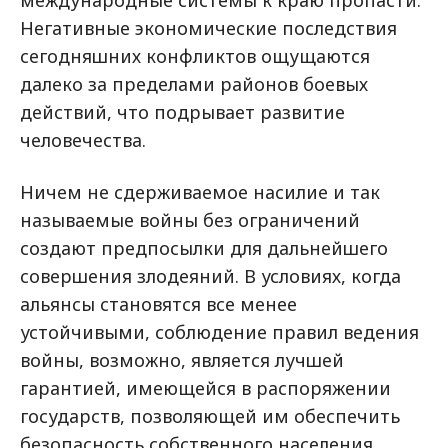
международные системы к краю пропасти.
Негативные экономические последствия
сегодняшних конфликтов ощущаются
далеко за пределами районов боевых
действий, что подрывает развитие
человечества.
Ничем не сдерживаемое насилие и так
называемые войны без ограничений
создают предпосылки для дальнейшего
совершения злодеяний. В условиях, когда
альянсы становятся все менее
устойчивыми, соблюдение правил ведения
войны, возможно, является лучшей
гарантией, имеющейся в распоряжении
государств, позволяющей им обеспечить
безопасность собственного населения.