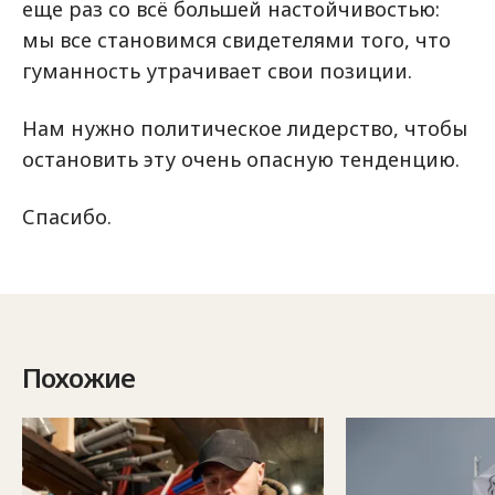
еще раз со всё большей настойчивостью:
мы все становимся свидетелями того, что
гуманность утрачивает свои позиции.
Нам нужно политическое лидерство, чтобы
остановить эту очень опасную тенденцию.
Спасибо.
Похожие