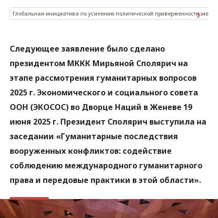
Глобальная инициатива по усилению политической приверженности межд
Следующее заявление было сделано
президентом МККК Мирьяной Сполярич на
этапе рассмотрения гуманитарных вопросов
2025 г. Экономического и социального совета
ООН (ЭКОСОС) во Дворце Наций в Женеве 19
июня 2025 г. Президент Сполярич выступила на
заседании «Гуманитарные последствия
вооруженных конфликтов: содействие
соблюдению международного гуманитарного
права и передовые практики в этой области».