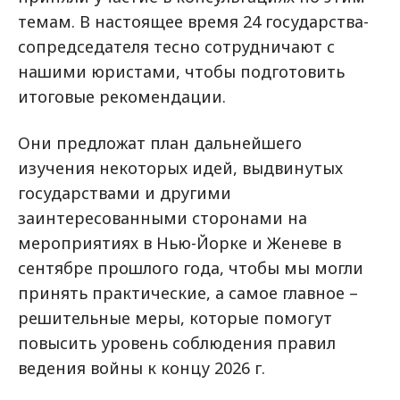
темам. В настоящее время 24 государства-
сопредседателя тесно сотрудничают с
нашими юристами, чтобы подготовить
итоговые рекомендации.
Они предложат план дальнейшего
изучения некоторых идей, выдвинутых
государствами и другими
заинтересованными сторонами на
мероприятиях в Нью-Йорке и Женеве в
сентябре прошлого года, чтобы мы могли
принять практические, а самое главное –
решительные меры, которые помогут
повысить уровень соблюдения правил
ведения войны к концу 2026 г.