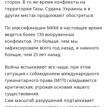
сторон. В то же время конфликты на
территории Газы, Судана, Украины и в
других местах продолжают обостряться.
По классификации МККК в настоящее время
ведется более 130 вооруженных
конфликтов. Это больше, чем мы
зафиксировали всего год назад, и намного
больше, чем 25 лет назад.
Войны вспыхивают все чаще, при этом
ситуация с соблюдением международного
гуманитарного права (МГП) складывается
критическая, угрожая основам нашего
существования.
Сам масштаб разрушений подталкивает