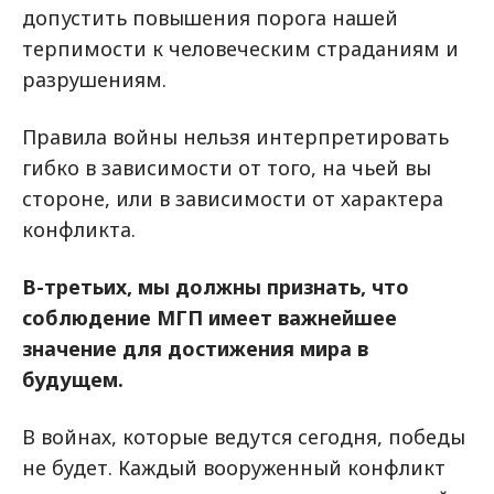
допустить повышения порога нашей
терпимости к человеческим страданиям и
разрушениям.
Правила войны нельзя интерпретировать
гибко в зависимости от того, на чьей вы
стороне, или в зависимости от характера
конфликта.
В-третьих, мы должны признать, что
соблюдение МГП имеет важнейшее
значение для достижения мира в
будущем.
В войнах, которые ведутся сегодня, победы
не будет. Каждый вооруженный конфликт