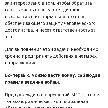
заинтересовано в том, чтобы обратить
вспять очень опасную тенденцию
выхолащивания нормативного поля,
обеспечивающего защиту человеческого
достоинства, и несет ответственность за
это.
Для выполнения этой задачи необходимо
срочно предпринять действия в четырех
направлениях.
Во-первых, можно вести войну, соблюдая
правила ведения войны.
Предупреждение нарушений МГП – это не
только юридическая, но и моральная