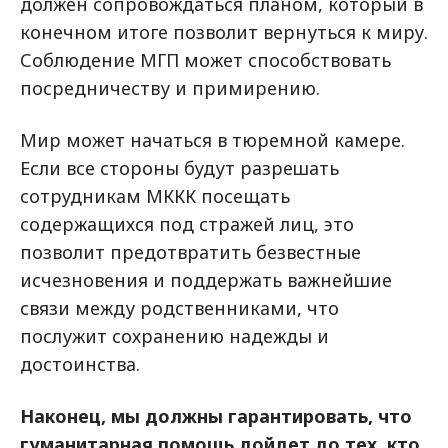
должен сопровождаться планом, который в
конечном итоге позволит вернуться к миру.
Соблюдение МГП может способствовать
посредничеству и примирению.
Мир может начаться в тюремной камере.
Если все стороны будут разрешать
сотрудникам МККК посещать
содержащихся под стражей лиц, это
позволит предотвратить безвестные
исчезновения и поддержать важнейшие
связи между родственниками, что
послужит сохранению надежды и
достоинства.
Наконец, мы должны гарантировать, что
гуманитарная помощь дойдет до тех, кто