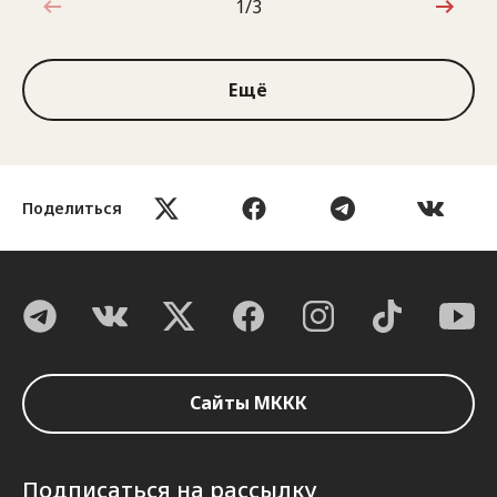
1/3
1 из 3
Ещё
Поделиться
Сайты МККК
Подписаться на рассылку