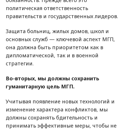
обязанность. Прежде всего это
политическая ответственность
правительств и государственных лидеров.
Защита больниц, жилых домов, школ и
основных служб — ключевой аспект МГП,
она должна быть приоритетом как в
дипломатической, так и в военной
стратегии.
Во-вторых, мы должны сохранить
гуманитарную цель МГП.
Учитывая появление новых технологий и
изменение характера конфликтов, мы
должны сохранять бдительность и
принимать эффективные меры, чтобы не