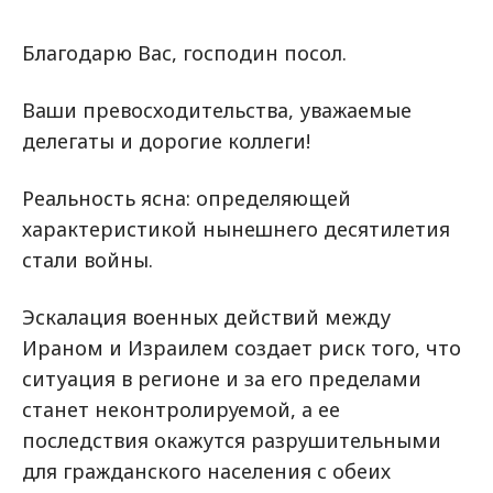
Благодарю Вас, господин посол.
Ваши превосходительства, уважаемые
делегаты и дорогие коллеги!
Реальность ясна: определяющей
характеристикой нынешнего десятилетия
стали войны.
Эскалация военных действий между
Ираном и Израилем создает риск того, что
ситуация в регионе и за его пределами
станет неконтролируемой, а ее
последствия окажутся разрушительными
для гражданского населения с обеих