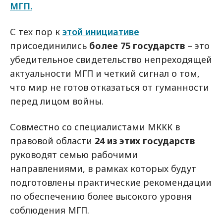
МГП.
С тех пор к
этой инициативе
присоединились
более 75 государств
– это
убедительное свидетельство непреходящей
актуальности МГП и четкий сигнал о том,
что мир не готов отказаться от гуманности
перед лицом войны.
Совместно со специалистами МККК в
правовой области
24 из этих государств
руководят семью рабочими
направлениями, в рамках которых будут
подготовлены практические рекомендации
по обеспечению более высокого уровня
соблюдения МГП.