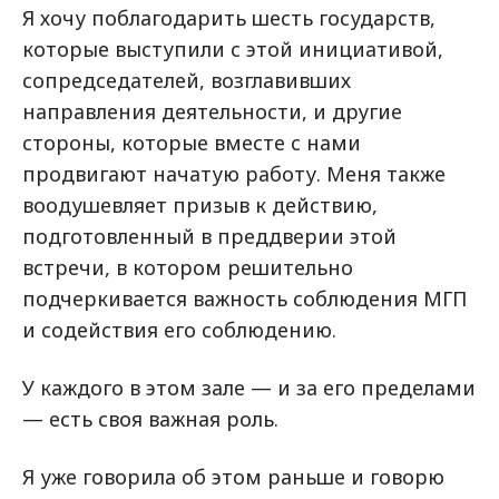
Я хочу поблагодарить шесть государств,
которые выступили с этой инициативой,
сопредседателей, возглавивших
направления деятельности, и другие
стороны, которые вместе с нами
продвигают начатую работу. Меня также
воодушевляет призыв к действию,
подготовленный в преддверии этой
встречи, в котором решительно
подчеркивается важность соблюдения МГП
и содействия его соблюдению.
У каждого в этом зале — и за его пределами
— есть своя важная роль.
Я уже говорила об этом раньше и говорю