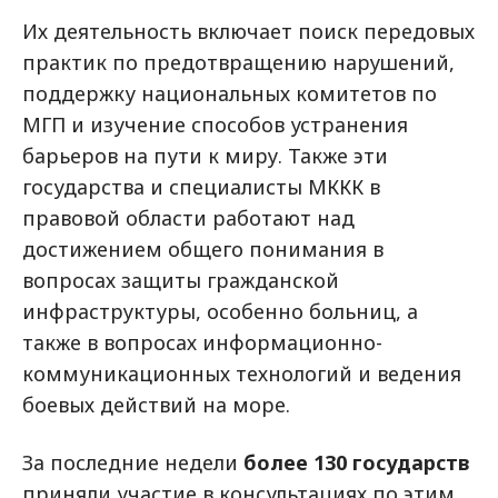
Их деятельность включает поиск передовых
практик по предотвращению нарушений,
поддержку национальных комитетов по
МГП и изучение способов устранения
барьеров на пути к миру. Также эти
государства и специалисты МККК в
правовой области работают над
достижением общего понимания в
вопросах защиты гражданской
инфраструктуры, особенно больниц, а
также в вопросах информационно-
коммуникационных технологий и ведения
боевых действий на море.
За последние недели
более 130 государств
приняли участие в консультациях по этим