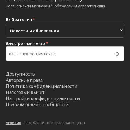
Поля, отмеченные знаком *, обязательны для заполнения
Выбрать тип
*
Электронная почта
*
Доступность
Авторские права
Политика конфиденциальности
Налоговый вычет
Настройки конфиденциальности
Правила онлайн-сообщества
Условия
- ICRC ©2026 - Все права защищены