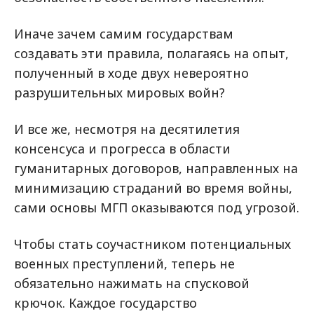
Иначе зачем самим государствам
создавать эти правила, полагаясь на опыт,
полученный в ходе двух невероятно
разрушительных мировых войн?
И все же, несмотря на десятилетия
консенсуса и прогресса в области
гуманитарных договоров, направленных на
минимизацию страданий во время войны,
сами основы МГП оказываются под угрозой.
Чтобы стать соучастником потенциальных
военных преступлений, теперь не
обязательно нажимать на спусковой
крючок. Каждое государство