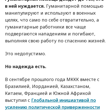
в ней нуждается.
Гуманитарной помощью
манипулируют и используют в военных
целях, что само по себе отвратительно, а
гуманитарные работники все чаще
подвергаются нападениям и погибают,
выполняя свою работу по спасению жизней.
Это недопустимо.
Но надежда есть.
В сентябре прошлого года МККК вместе с
Бразилией, Иорданией, Казахстаном,
Китаем, Францией и Южной Африкой
выступил с
Глобальной инициативой по
усилению политической приверженности