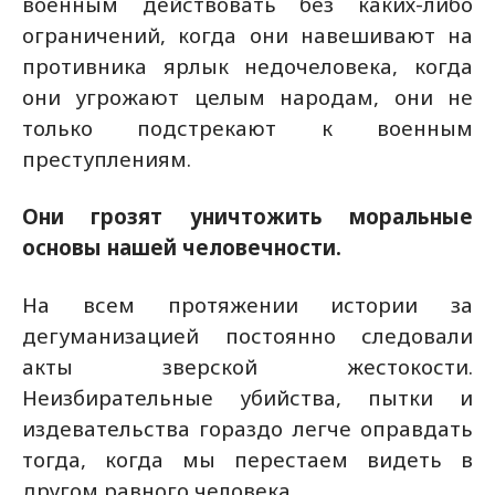
военным действовать без каких-либо
ограничений, когда они навешивают на
противника ярлык недочеловека, когда
они угрожают целым народам, они не
только подстрекают к военным
преступлениям.
Они грозят уничтожить моральные
основы нашей человечности.
На всем протяжении истории за
дегуманизацией постоянно следовали
акты зверской жестокости.
Неизбирательные убийства, пытки и
издевательства гораздо легче оправдать
тогда, когда мы перестаем видеть в
другом равного человека.