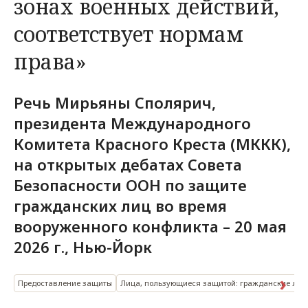
зонах военных действий,
соответствует нормам
права»
Речь Мирьяны Сполярич,
президента Международного
Комитета Красного Креста (МККК),
на открытых дебатах Совета
Безопасности ООН по защите
гражданских лиц во время
вооруженного конфликта – 20 мая
2026 г., Нью-Йорк
Предоставление защиты
Лица, пользующиеся защитой: гражданские лиц