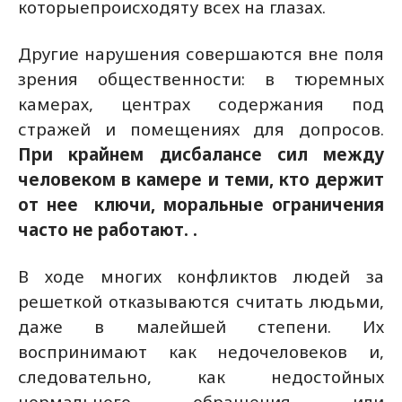
которыепроисходяту всех на глазах.
Другие нарушения совершаются вне поля
зрения общественности: в тюремных
камерах, центрах содержания под
стражей и помещениях для допросов.
При крайнем дисбалансе сил между
человеком в камере и теми, кто держит
от нее ключи, моральные ограничения
часто не работают. .
В ходе многих конфликтов людей за
решеткой отказываются считать людьми,
даже в малейшей степени. Их
воспринимают как недочеловеков и,
следовательно, как недостойных
нормального обращения или