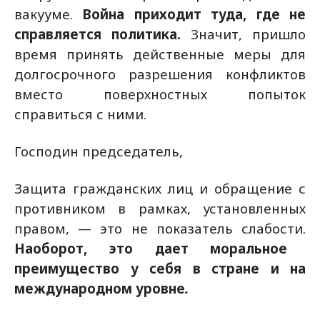
вакууме.
Война приходит туда, где не
справляется политика.
Значит, пришло
время принять действенные меры для
долгосрочного разрешения конфликтов
вместо поверхностных попыток
справиться с ними.
Господин председатель,
Защита гражданских лиц и обращение с
противником в рамках, установленных
правом, — это не показатель слабости.
Наоборот, это дает моральное
преимущество у себя в стране и на
международном уровне
.