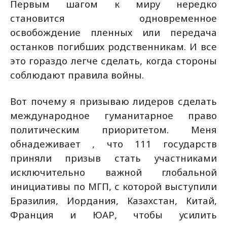
Первым шагом к миру нередко
становится одновременное
освобождение пленных или передача
останков погибших родственникам. И все
это гораздо легче сделать, когда стороны
соблюдают правила войны.
Вот почему я призываю лидеров сделать
международное гуманитарное право
политическим приоритетом. Меня
обнадеживает , что 111 государств
приняли призыв стать участниками
исключительно важной глобальной
инициативы по МГП, с которой выступили
Бразилия, Иордания, Казахстан, Китай,
Франция и ЮАР, чтобы усилить