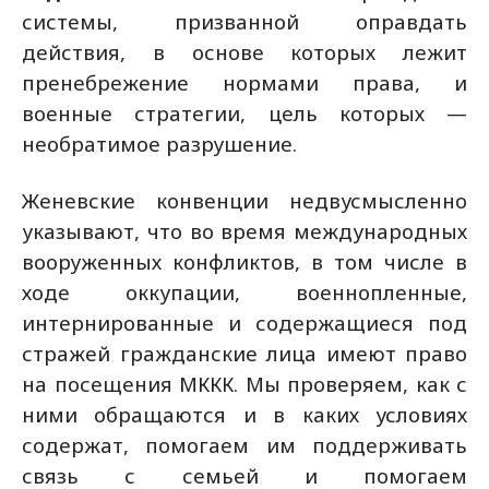
системы, призванной оправдать
действия, в основе которых лежит
пренебрежение нормами права, и
военные стратегии, цель которых —
необратимое разрушение.
Женевские конвенции недвусмысленно
указывают, что во время международных
вооруженных конфликтов, в том числе в
ходе оккупации, военнопленные,
интернированные и содержащиеся под
стражей гражданские лица имеют право
на посещения МККК. Мы проверяем, как с
ними обращаются и в каких условиях
содержат, помогаем им поддерживать
связь с семьей и помогаем