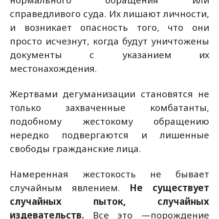
справедливого суда. Их лишают личности,
и возникает опасность того, что они
просто исчезнут, когда будут уничтожены
документы с указанием их
местонахождения.
Жертвами дегуманизации становятся не
только захваченные комбатанты,
подобному жестокому обращению
нередко подвергаются и лишенные
свободы гражданские лица.
Намеренная жестокость не бывает
случайным явлением.
Не существует
случайных пыток, случайных
издевательств.
Все это —порождение