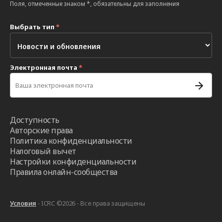
Поля, отмеченные знаком *, обязательны для заполнения
Выбрать тип
*
Электронная почта
*
Доступность
Авторские права
Политика конфиденциальности
Налоговый вычет
Настройки конфиденциальности
Правила онлайн-сообщества
Условия
- ICRC ©2026 - Все права защищены