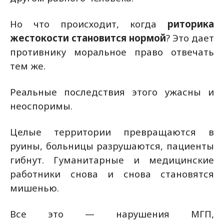
Но что происходит, когда
риторика
жестокости становится нормой
? Это дает
противнику моральное право отвечать
тем же.
Реальные последствия этого ужасны и
неоспоримы.
Целые территории превращаются в
руины, больницы разрушаются, пациенты
гибнут. Гуманитарные и медицинские
работники снова и снова становятся
мишенью.
Все это — нарушения МГП,