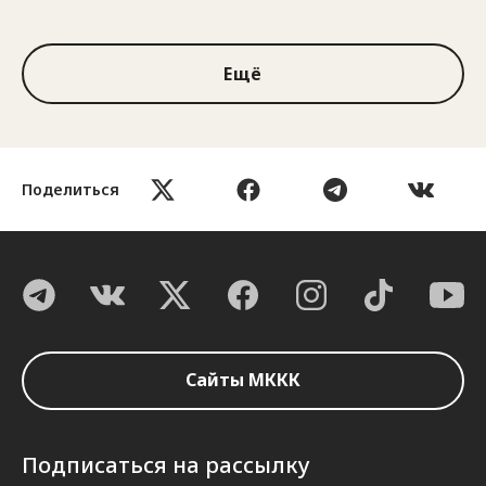
1 из 3
Ещё
Поделиться
Сайты МККК
Подписаться на рассылку