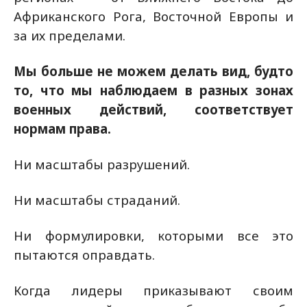
Африканского Рога, Восточной Европы и
за их пределами.
Мы больше не можем делать вид, будто
то, что мы наблюдаем в разных зонах
военных действий, соответствует
нормам права.
Ни масштабы разрушений.
Ни масштабы страданий.
Ни формулировки, которыми все это
пытаются оправдать.
Когда лидеры приказывают своим