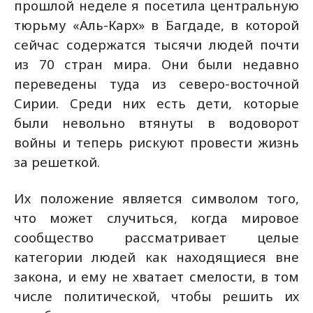
прошлой неделе я посетила центральную
тюрьму «Аль-Карх» в Багдаде, в которой
сейчас содержатся тысячи людей почти
из 70 стран мира. Они были недавно
переведены туда из северо-восточной
Сирии. Среди них есть дети, которые
были невольно втянуты в водоворот
войны и теперь рискуют провести жизнь
за решеткой.
Их положение является символом того,
что может случиться, когда мировое
сообщество рассматривает целые
категории людей как находящиеся вне
закона, и ему не хватает смелости, в том
числе политической, чтобы решить их