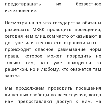
предотвращать их безвестное
исчезновение.
Несмотря на то что государства обязаны
разрешать МККК проводить посещения,
сегодня нам слишком часто отказывают в
доступе или жестко его ограничивают –
происходит опасное размывание норм
права, которое может повредить не
только тем, кто уже находится за
решеткой, но и любому, кто окажется там
завтра.
Мы продолжаем проводить посещения
лишенных свободы во всех случаях, когда
нам предоставляют доступ к ним. На