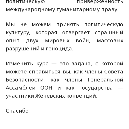
политическую приверженность
международному гуманитарному праву.
Мы не можем принять политическую
культуру, которая отвергает страшный
опыт двух мировых войн, массовых
разрушений и геноцида.
Изменить курс — это задача, с которой
можете справиться вы, как члены Совета
Безопасности, как члены Генеральной
Ассамблеи ООН и как государства —
участники Женевских конвенций.
Спасибо.