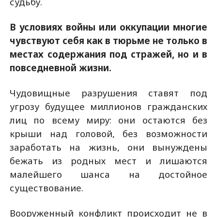
судьбу.
В условиях войны или оккупации многие
чувствуют себя как в тюрьме не только в
местах содержания под стражей, но и в
повседневной жизни.
Чудовищные разрушения ставят под
угрозу будущее миллионов гражданских
лиц по всему миру: они остаются без
крыши над головой, без возможности
заработать на жизнь, они вынуждены
бежать из родных мест и лишаются
малейшего шанса на достойное
существование.
Вооруженный конфликт происходит не в