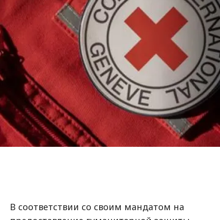
В соответствии со своим мандатом на