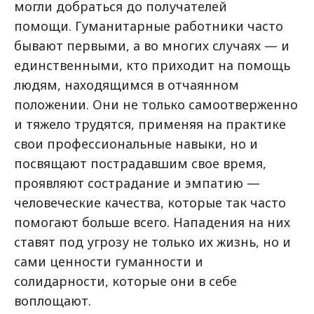
могли добраться до получателей
помощи. Гуманитарные работники часто
бывают первыми, а во многих случаях — и
единственными, кто приходит на помощь
людям, находящимся в отчаянном
положении. Они не только самоотверженно
и тяжело трудятся, применяя на практике
свои профессиональные навыки, но и
посвящают пострадавшим свое время,
проявляют сострадание и эмпатию —
человеческие качества, которые так часто
помогают больше всего. Нападения на них
ставят под угрозу не только их жизнь, но и
сами ценности гуманности и
солидарности, которые они в себе
воплощают.