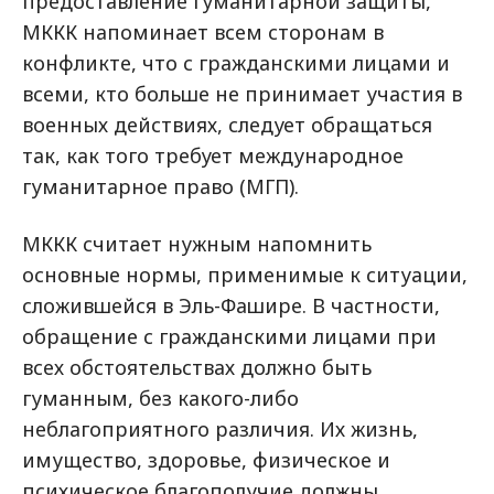
предоставление гуманитарной защиты,
МККК напоминает всем сторонам в
конфликте, что с гражданскими лицами и
всеми, кто больше не принимает участия в
военных действиях, следует обращаться
так, как того требует международное
гуманитарное право (МГП).
МККК считает нужным напомнить
основные нормы, применимые к ситуации,
сложившейся в Эль-Фашире. В частности,
обращение с гражданскими лицами при
всех обстоятельствах должно быть
гуманным, без какого-либо
неблагоприятного различия. Их жизнь,
имущество, здоровье, физическое и
психическое благополучие должны