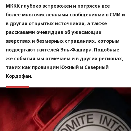
МККК глубоко встревожен и потрясен все
более многочисленными сообщениями в СМИ и
в других открытых источниках, а также
рассказами очевидцев об ужасающих
зверствах и безмерных страданиях, которым
подвергают жителей Эль-Фашира. Подобные
же события мы отмечаем и в других регионах,
таких как провинции Южный и Северный
Кордофан.