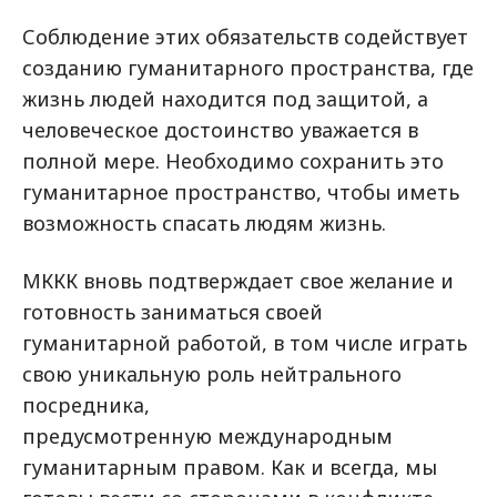
Соблюдение этих обязательств содействует
созданию гуманитарного пространства, где
жизнь людей находится под защитой, а
человеческое достоинство уважается в
полной мере. Необходимо сохранить это
гуманитарное пространство, чтобы иметь
возможность спасать людям жизнь.
МККК вновь подтверждает свое желание и
готовность заниматься своей
гуманитарной работой, в том числе играть
свою уникальную роль нейтрального
посредника,
предусмотренную международным
гуманитарным правом. Как и всегда, мы