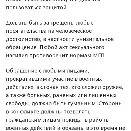
пользоваться защитой.
Должны быть запрещены любые
посягательства на человеческое
достоинство, в частности унизительное
обращение. Любой акт сексуального
насилия противоречит нормам МГП.
Обращение с любыми лицами,
прекратившими участие в военных
действиях, включая тех, кто сложил оружие,
а также больных, раненых или лишенных
свободы, должно быть гуманным. Стороны
в конфликте должны позволять
гражданским лицам покидать районы
военных действий и обязаны в это время не