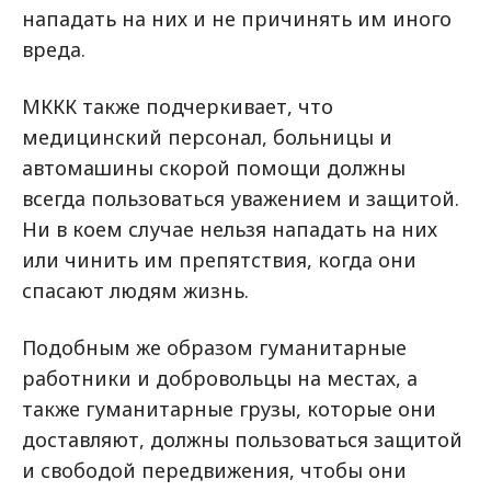
нападать на них и не причинять им иного
вреда.
МККК также подчеркивает, что
медицинский персонал, больницы и
автомашины скорой помощи должны
всегда пользоваться уважением и защитой.
Ни в коем случае нельзя нападать на них
или чинить им препятствия, когда они
спасают людям жизнь.
Подобным же образом гуманитарные
работники и добровольцы на местах, а
также гуманитарные грузы, которые они
доставляют, должны пользоваться защитой
и свободой передвижения, чтобы они