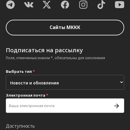
Сайты МККК
Подписаться на рассылку
Поля, отмеченные знаком *, обязательны для заполнения
Выбрать тип
*
Электронная почта
*
Доступность