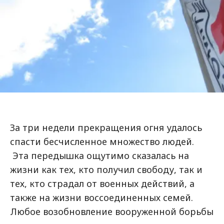
За три недели прекращения огня удалось
спасти бесчисленное множество людей.
Эта передышка ощутимо сказалась на
жизни как тех, кто получил свободу, так и
тех, кто страдал от военных действий, а
также на жизни воссоединенных семей.
Любое возобновление вооруженной борьбы