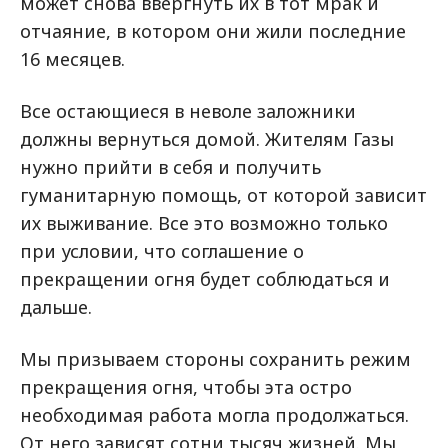
может снова ввергнуть их в тот мрак и
отчаяние, в котором они жили последние
16 месяцев.
Все остающиеся в неволе заложники
должны вернуться домой. Жителям Газы
нужно прийти в себя и получить
гуманитарную помощь, от которой зависит
их выживание. Все это возможно только
при условии, что соглашение о
прекращении огня будет соблюдаться и
дальше.
Мы призываем стороны сохранить режим
прекращения огня, чтобы эта остро
необходимая работа могла продолжаться.
От него зависят сотни тысяч жизней. Мы