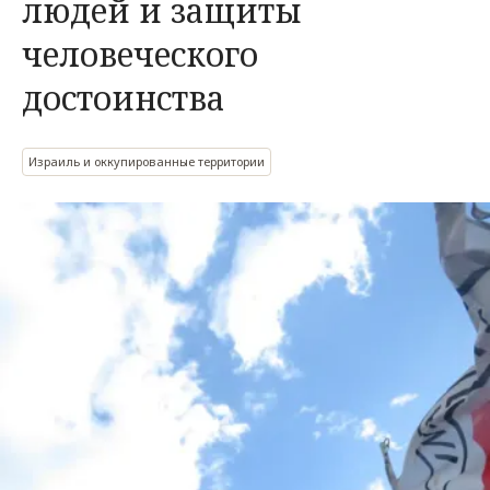
людей и защиты
человеческого
достоинства
Израиль и оккупированные территории