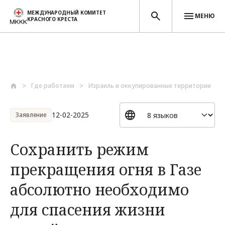
МЕЖДУНАРОДНЫЙ КОМИТЕТ
МЕНЮ
КРАСНОГО КРЕСТА
Перейти к основному содержанию
Где работаем
Израиль и оккупированные территории
12-02-2025
Заявление
Сохранить режим
прекращения огня в Газе
абсолютно необходимо
для спасения жизни