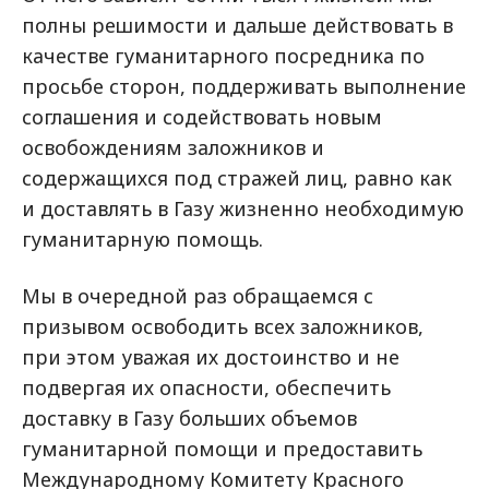
полны решимости и дальше действовать в
качестве гуманитарного посредника по
просьбе сторон, поддерживать выполнение
соглашения и содействовать новым
освобождениям заложников и
содержащихся под стражей лиц, равно как
и доставлять в Газу жизненно необходимую
гуманитарную помощь.
Мы в очередной раз обращаемся с
призывом освободить всех заложников,
при этом уважая их достоинство и не
подвергая их опасности, обеспечить
доставку в Газу больших объемов
гуманитарной помощи и предоставить
Международному Комитету Красного