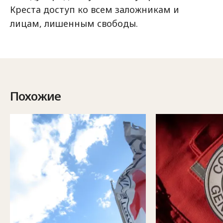
Креста доступ ко всем заложникам и
лицам, лишенным свободы.
Похожие