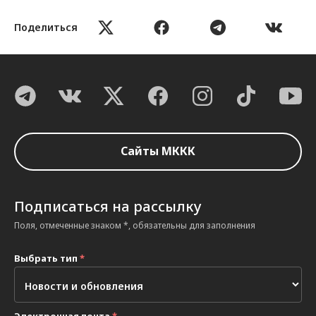
Поделиться
Сайты МККК
Подписаться на рассылку
Поля, отмеченные знаком *, обязательны для заполнения
Выбрать тип
*