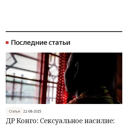
Последние статьи
Статья
22-08-2025
ДР Конго: Сексуальное насилие: