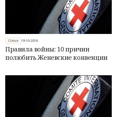
Статья
19-10-2016
Правила войны: 10 причин
полюбить Женевские конвенции