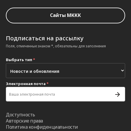
Сайты МККК
Подписаться на рассылку
Поля, отмеченные знаком *, обязательны для заполнения
Выбрать тип
*
Электронная почта
*
Доступность
Авторские права
Политика конфиденциальности