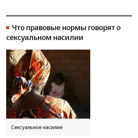
Что правовые нормы говорят о
сексуальном насилии
Сексуальное насилие