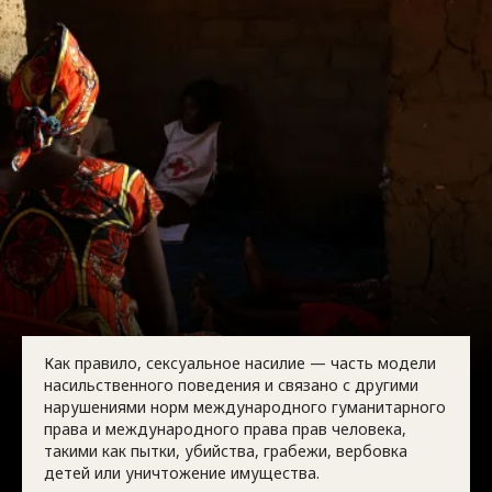
Как правило, сексуальное насилие — часть модели
насильственного поведения и связано с другими
нарушениями норм международного гуманитарного
права и международного права прав человека,
такими как пытки, убийства, грабежи, вербовка
детей или уничтожение имущества.