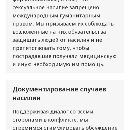
сексуальное насилие запрещено
международным гуманитарным
правом. Мы призываем их соблюдать
возложенные на них обязательства
защищать людей от насилия и не
препятствовать тому, чтобы
пострадавшие получали медицинскую
и иную необходимую им помощь.
Документирование случаев
насилия
Поддерживая диалог со всеми
сторонами в конфликте, мы
стремимся стимулировать обсуждение