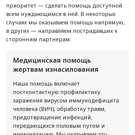
приоритет — сделать помощь доступной
всем нуждающимся в ней. В некоторых
случаях мы оказываем помощь напрямую,
в других — направляем пострадавших к
сторонним партнерам.
Медицинская помощь
жертвам изнасилования
Наша помощь включает
постконтактную профилактику
заражения вирусом иммунодефицита
человека (ВИЧ), обработку травм,
предотвращение инфекций,
передающихся половым путем и
иммунизацию. Мы оказываем эту