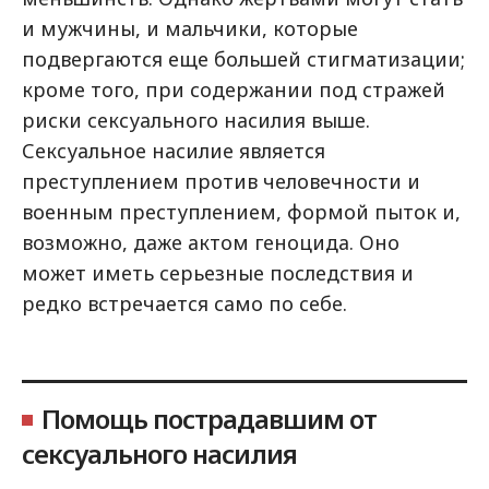
и мужчины, и мальчики, которые
подвергаются еще большей стигматизации;
кроме того, при содержании под стражей
риски сексуального насилия выше.
Сексуальное насилие является
преступлением против человечности и
военным преступлением, формой пыток и,
возможно, даже актом геноцида. Оно
может иметь серьезные последствия и
редко встречается само по себе.
Помощь пострадавшим от
сексуального насилия