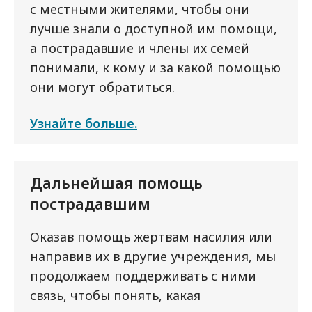
с местными жителями, чтобы они
лучше знали о доступной им помощи,
а пострадавшие и члены их семей
понимали, к кому и за какой помощью
они могут обратиться.
Узнайте больше.
Дальнейшая помощь
пострадавшим
Оказав помощь жертвам насилия или
направив их в другие учреждения, мы
продолжаем поддерживать с ними
связь, чтобы понять, какая