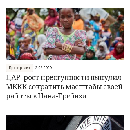
Пресс-релиз
12-02-2020
ЦАР: рост преступности вынудил
МККК сократить масштабы своей
работы в Нана-Гребизи