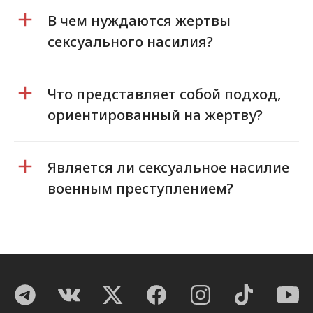
В чем нуждаются жертвы
сексуального насилия?
Что представляет собой подход,
ориентированный на жертву?
Является ли сексуальное насилие
военным преступлением?