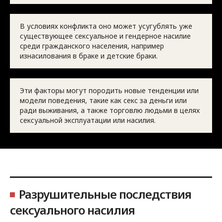
В условиях конфликта оно может усугублять уже
существующее сексуальное и гендерное насилие
среди гражданского населения, например
изнасилования в браке и детские браки.
Эти факторы могут породить новые тенденции или
модели поведения, такие как секс за деньги или
ради выживания, а также торговлю людьми в целях
сексуальной эксплуатации или насилия.
Разрушительные последствия
сексуального насилия