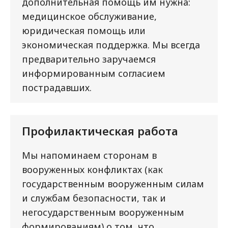
дополнительная помощь им нужна:
медицинское обслуживание,
юридическая помощь или
экономическая поддержка. Мы всегда
предварительно заручаемся
информированным согласием
пострадавших.
Профилактическая работа
Мы напоминаем сторонам в
вооруженных конфликтах (как
государственным вооруженным силам
и службам безопасности, так и
негосударственным вооруженным
формированиям) о том, что