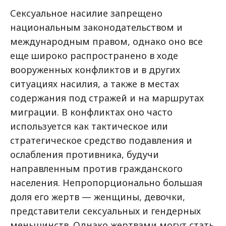
Сексуальное насилие запрещено
национальным законодательством и
международным правом, однако оно все
еще широко распространено в ходе
вооруженных конфликтов и в других
ситуациях насилия, а также в местах
содержания под стражей и на маршрутах
миграции. В конфликтах оно часто
используется как тактическое или
стратегическое средство подавления и
ослабления противника, будучи
направленным против гражданского
населения. Непропорционально большая
доля его жертв
—
женщины, девочки,
представители сексуальных и гендерных
меньшинств. Однако жертвами могут стать