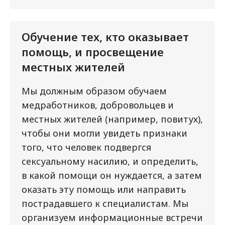
Обучение тех, кто оказывает
помощь, и просвещение
местных жителей
Мы должным образом обучаем
медработников, добровольцев и
местных жителей (например, повитух),
чтобы они могли увидеть признаки
того, что человек подвергся
сексуальному насилию, и определить,
в какой помощи он нуждается, а затем
оказать эту помощь или направить
пострадавшего к специалистам. Мы
организуем информационные встречи