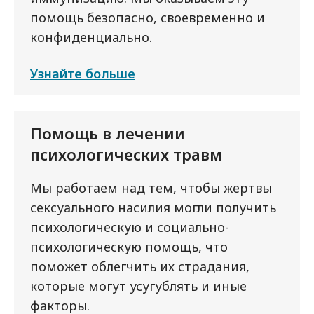
помощь безопасно, своевременно и
конфиденциально.
Узнайте больше
Помощь в лечении
психологических травм
Мы работаем над тем, чтобы жертвы
сексуального насилия могли получить
психологическую и социально-
психологическую помощь, что
поможет облегчить их страдания,
которые могут усугублять и иные
факторы.