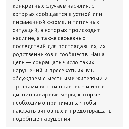
конкретных случаев насилия, о
которых сообщается в устной или
письменной форме, и типичных
ситуаций, в которых происходит
насилие, а также серьезных
последствий для пострадавших, их
родственников и сообществ. Наша
цель — сокращать число таких
нарушений и пресекать их. Мы
обсуждаем с местными жителями и
органами власти правовые и иные
дисциплинарные меры, которые
необходимо принимать, чтобы
наказать виновных и предотвращать
подобные нарушения.