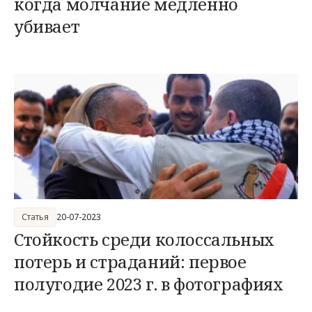
когда молчание медленно
убивает
Статья
20-07-2023
Стойкость среди колоссальных
потерь и страданий: первое
полугодие 2023 г. в фотографиях