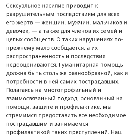
Сексуальное насилие приводит к
разрушительным последствиям для всех
его жертв — женщин, мужчин, мальчиков и
девочек, — а также для членов их семей и
целых сообществ. О таких нарушениях по-
прежнему мало сообщается, а их
распространенность и последствия
недооцениваются. Гуманитарная помощь
должна быть столь же разнообразной, как и
потребности в ней самих пострадавших.
Полагаясь на многопрофильный и
взаимосвязанный подход, основанный на
помощи, защите и профилактике, мы
стремимся предоставить все необходимое
пострадавшим и занимаемся
профилактикой таких преступлений. Наш