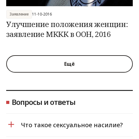
Заявление
11-10-2016
Улучшение положения женщин:
заявление МККК в ООН, 2016
Ещё
Вопросы и ответы
Что такое сексуальное насилие?