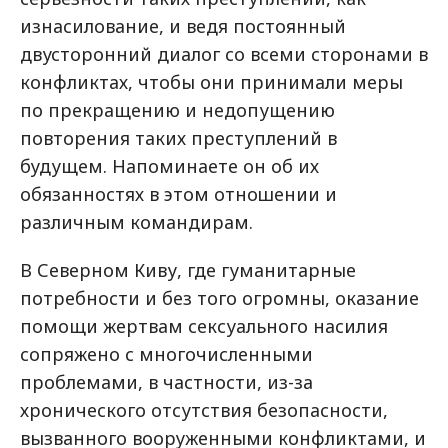
изнасилование, и ведя постоянный
двусторонний диалог со всеми сторонами в
конфликтах, чтобы они принимали меры
по прекращению и недопущению
повторения таких преступлений в
будущем. Напоминаете он об их
обязанностях в этом отношении и
различным командирам.
В Северном Киву, где гуманитарные
потребности и без того огромны, оказание
помощи жертвам сексуального насилия
сопряжено с многочисленными
проблемами, в частности, из-за
хронического отсутствия безопасности,
вызванного вооруженными конфликтами, и