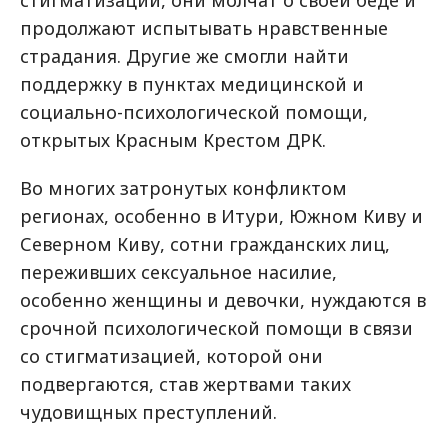
стигматизации, они молчат о своей беде и
продолжают испытывать нравственные
страдания. Другие же смогли найти
поддержку в пунктах медицинской и
социально-психологической помощи,
открытых Красным Крестом ДРК.
Во многих затронутых конфликтом
регионах, особенно в Итури, Южном Киву и
Северном Киву, сотни гражданских лиц,
переживших сексуальное насилие,
особенно женщины и девочки, нуждаются в
срочной психологической помощи в связи
со стигматизацией, которой они
подвергаются, став жертвами таких
чудовищных преступлений.