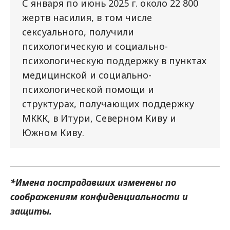
С января по июнь 2025 г. около 22 800
жертв насилия, в том числе
сексуального, получили
психологическую и социально-
психологическую поддержку в пунктах
медицинской и социально-
психологической помощи и
структурах, получающих поддержку
МККК, в Итури, Северном Киву и
Южном Киву.
*Имена пострадавших изменены по
соображениям конфиденциальности и
защиты.