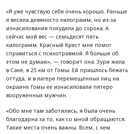
«Я уже чувствую себя очень хорошо. Раньше
я весила девяносто килограмм, но из-за
изнасилования похудела до сорока. А
сейчас мой вес — семьдесят пять
килограмм. Красный Крест мне помог
справиться с психотравмой. Я больше об
этом не думаю», — говорит она. Зури жила
в Саке, в 25 км от Гомы. Ей пришлось бежать
оттуда, и в лагере перемещенных лиц на
окраине Гомы ее изнасиловали пятеро
вооруженных мужчин.
«Обо мне там заботились, я была очень
благодарна за то, как со мной обращаются.
Такие места очень важны. Всем, с кем