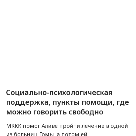
Социально-психологическая
поддержка, пункты помощи, где
можно говорить свободно
МККК помог Аливе пройти лечение в одной
из больниц Гомы, а потом ей