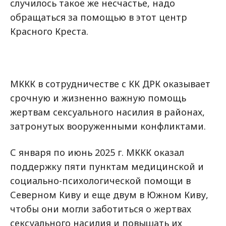
случилось такое же несчастье, надо
обращаться за помощью в этот центр
Красного Креста.
МККК в сотрудничестве с КК ДРК оказывает
срочную и жизненно важную помощь
жертвам сексуального насилия в районах,
затронутых вооруженными конфликтами.
С января по июнь 2025 г. МККК оказал
поддержку пяти пунктам медицинской и
социально-психологической помощи в
Северном Киву и еще двум в Южном Киву,
чтобы они могли заботиться о жертвах
сексуального насилия и повышать их