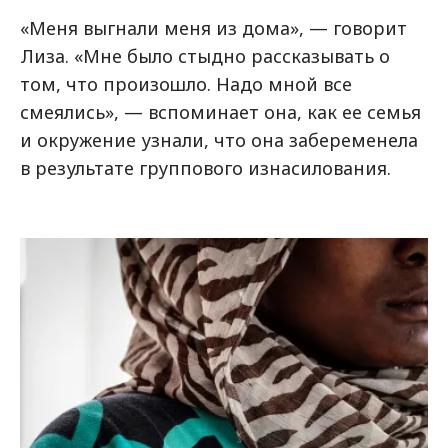
«Меня выгнали меня из дома», — говорит
Лиза. «Мне было стыдно рассказывать о
том, что произошло. Надо мной все
смеялись», — вспоминает она, как ее семья
и окружение узнали, что она забеременела
в результате группового изнасилования.