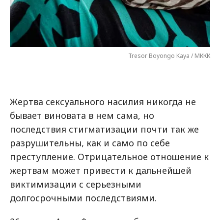
Tresor Boyongo Kaya / МККК
Жертва сексуального насилия никогда не
бывает виновата в нем сама, но
последствия стигматизации почти так же
разрушительны, как и само по себе
преступление. Отрицательное отношение к
жертвам может привести к дальнейшей
виктимизации с серьезными
долгосрочными последствиями.