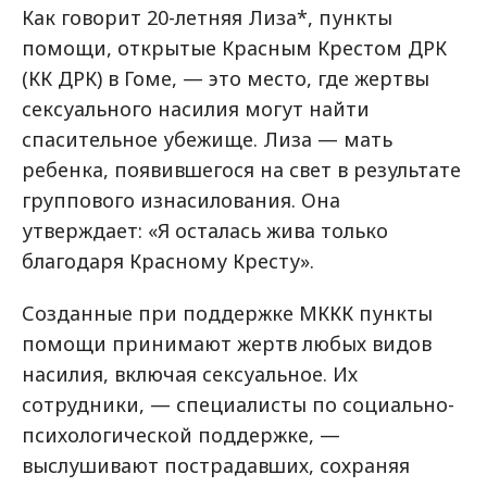
Как говорит 20-летняя Лиза*, пункты
помощи, открытые Красным Крестом ДРК
(КК ДРК) в Гоме, — это место, где жертвы
сексуального насилия могут найти
спасительное убежище. Лиза — мать
ребенка, появившегося на свет в результате
группового изнасилования. Она
утверждает: «Я осталась жива только
благодаря Красному Кресту».
Созданные при поддержке МККК пункты
помощи принимают жертв любых видов
насилия, включая сексуальное. Их
сотрудники, — специалисты по социально-
психологической поддержке, —
выслушивают пострадавших, сохраняя