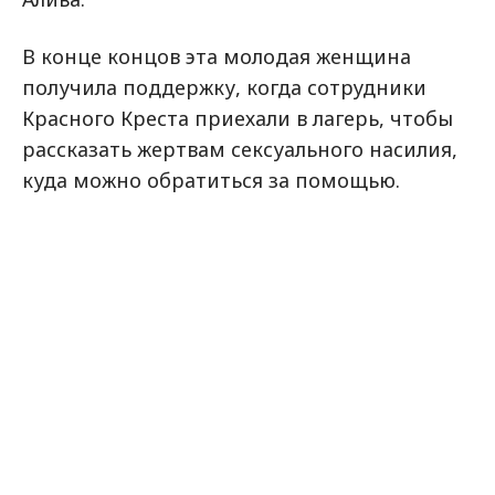
В конце концов эта молодая женщина
получила поддержку, когда сотрудники
Красного Креста приехали в лагерь, чтобы
рассказать жертвам сексуального насилия,
куда можно обратиться за помощью.