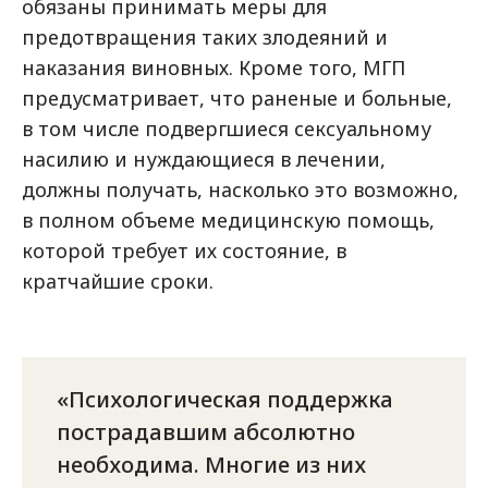
обязаны принимать меры для
предотвращения таких злодеяний и
наказания виновных. Кроме того, МГП
предусматривает, что раненые и больные,
в том числе подвергшиеся сексуальному
насилию и нуждающиеся в лечении,
должны получать, насколько это возможно,
в полном объеме медицинскую помощь,
которой требует их состояние, в
кратчайшие сроки.
Психологическая поддержка
пострадавшим абсолютно
необходима. Многие из них