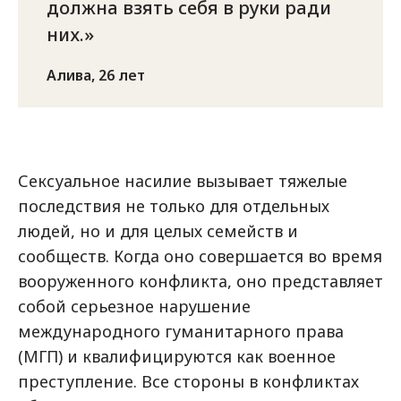
должна взять себя в руки ради
них.
Алива, 26 лет
Сексуальное насилие вызывает тяжелые
последствия не только для отдельных
людей, но и для целых семейств и
сообществ. Когда оно совершается во время
вооруженного конфликта, оно представляет
собой серьезное нарушение
международного гуманитарного права
(МГП) и квалифицируются как военное
преступление. Все стороны в конфликтах