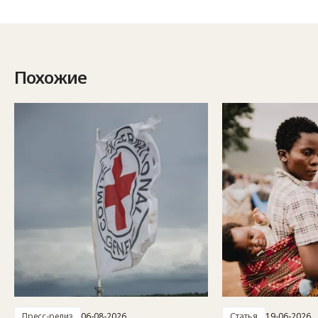
Похожие
Пресс-релиз
06-08-2026
Статья
19-06-2026