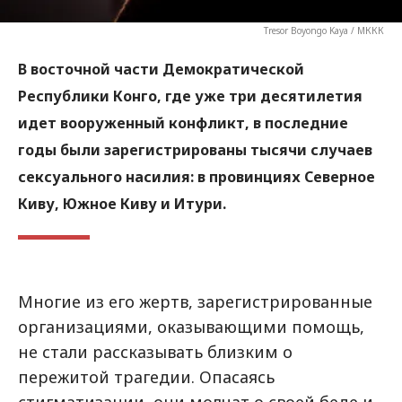
Tresor Boyongo Kaya / МККК
В восточной части Демократической
Республики Конго, где уже три десятилетия
идет вооруженный конфликт, в последние
годы были зарегистрированы тысячи случаев
сексуального насилия: в провинциях Северное
Киву, Южное Киву и Итури.
Многие из его жертв, зарегистрированные
организациями, оказывающими помощь,
не стали рассказывать близким о
пережитой трагедии. Опасаясь