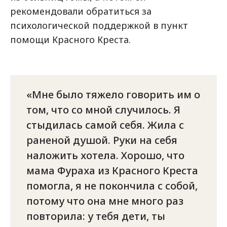
рекомендовали обратиться за
психологической поддержкой в пункт
помощи Красного Креста.
Мне было тяжело говорить им о
том, что со мной случилось. Я
стыдилась самой себя. Жила с
раненой душой. Руки на себя
наложить хотела. Хорошо, что
мама Фураха из Красного Креста
помогла, я не покончила с собой,
потому что она мне много раз
повторила: у тебя дети, ты