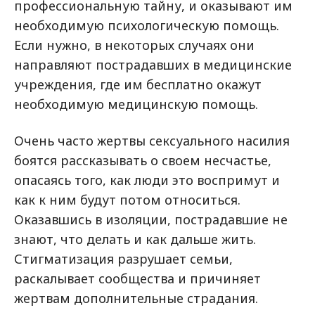
профессиональную тайну, и оказывают им
необходимую психологическую помощь.
Если нужно, в некоторых случаях они
направляют пострадавших в медицинские
учреждения, где им бесплатно окажут
необходимую медицинскую помощь.
Очень часто жертвы сексуального насилия
боятся рассказывать о своем несчастье,
опасаясь того, как люди это воспримут и
как к ним будут потом относиться.
Оказавшись в изоляции, пострадавшие не
знают, что делать и как дальше жить.
Стигматизация разрушает семьи,
раскалывает сообщества и причиняет
жертвам дополнительные страдания.