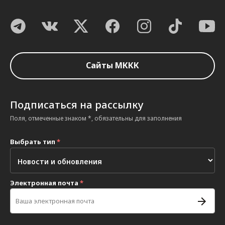
Сайты МККК
Подписаться на рассылку
Поля, отмеченные знаком *, обязательны для заполнения
Выбрать тип
*
Электронная почта
*