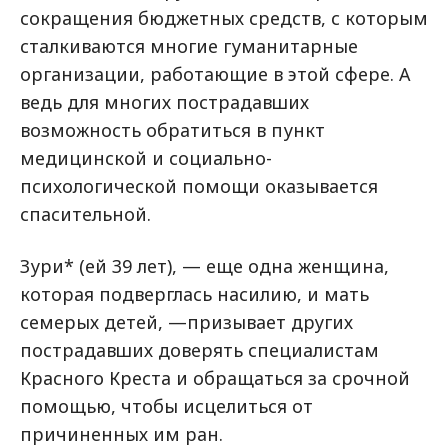
сокращения бюджетных средств, с которым
сталкиваются многие гуманитарные
организации, работающие в этой сфере. А
ведь для многих пострадавших
возможность обратиться в пункт
медицинской и социально-
психологической помощи оказывается
спасительной.
Зури* (ей 39 лет), — еще одна женщина,
которая подверглась насилию, и мать
семерых детей, —призывает других
пострадавших доверять специалистам
Красного Креста и обращаться за срочной
помощью, чтобы исцелиться от
причиненных им ран.