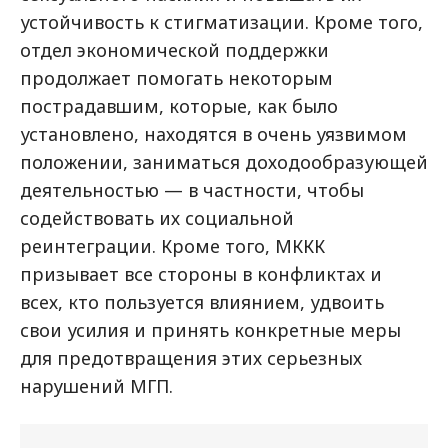
устойчивость к стигматизации. Кроме того,
отдел экономической поддержки
продолжает помогать некоторым
пострадавшим, которые, как было
установлено, находятся в очень уязвимом
положении, заниматься доходообразующей
деятельностью — в частности, чтобы
содействовать их социальной
реинтеграции. Кроме того, МККК
призывает все стороны в конфликтах и
всех, кто пользуется влиянием, удвоить
свои усилия и принять конкретные меры
для предотвращения этих серьезных
нарушений МГП.