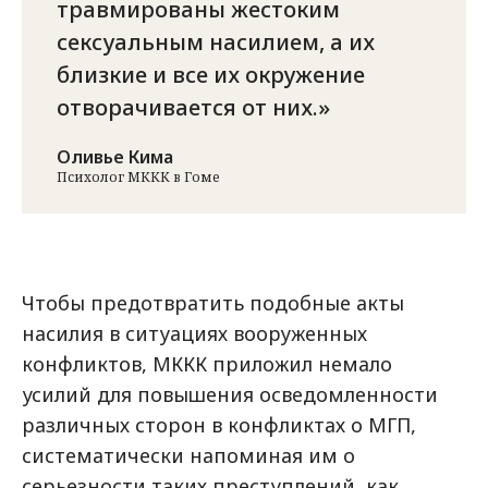
травмированы жестоким
сексуальным насилием, а их
близкие и все их окружение
отворачивается от них.
Оливье Кима
Психолог МККК в Гоме
Чтобы предотвратить подобные акты
насилия в ситуациях вооруженных
конфликтов, МККК приложил немало
усилий для повышения осведомленности
различных сторон в конфликтах о МГП,
систематически напоминая им о
серьезности таких преступлений, как