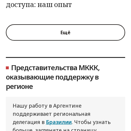
доступа: наш опыт
Ещё
Представительства МККК,
оказывающие поддержку в
регионе
Нашу работу в Аргентине
поддерживает региональная
делегация в
Бразилии
. Чтобы узнать
больше, загляните на страницу,