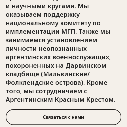
и научными кругами. Мы
оказываем поддержку
национальному комитету по
имплементации МГП. Также мы
занимаемся установлением
личности неопознанных
аргентинских военнослужащих,
похороненных на Дарвинском
кладбище (Мальвинские/
Фолклендские острова). Кроме
того, мы сотрудничаем с
Аргентинским Красным Крестом.
Связаться с нами