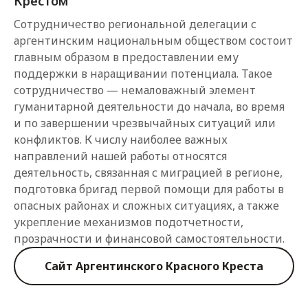
Крестом
Сотрудничество региональной делегации с
аргентинским национальным обществом состоит
главным образом в предоставлении ему
поддержки в наращивании потенциала. Такое
сотрудничество — немаловажный элемент
гуманитарной деятельности до начала, во время
и по завершении чрезвычайных ситуаций или
конфликтов. К числу наиболее важных
направлений нашей работы относятся
деятельность, связанная с миграцией в регионе,
подготовка бригад первой помощи для работы в
опасных районах и сложных ситуациях, а также
укрепление механизмов подотчетности,
прозрачности и финансовой самостоятельности.
Сайт Аргентинского Красного Креста