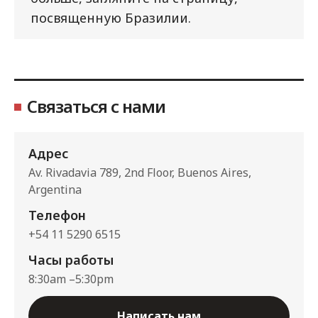
посвященную Бразилии.
Связаться с нами
Адрес
Av. Rivadavia 789, 2nd Floor, Buenos Aires,
Argentina
Телефон
+54 11 5290 6515
Часы работы
8:30am –5:30pm
Написать нам