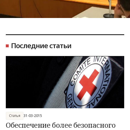
Последние статьи
Статья
31-03-2015
Обеспечение более безопасного