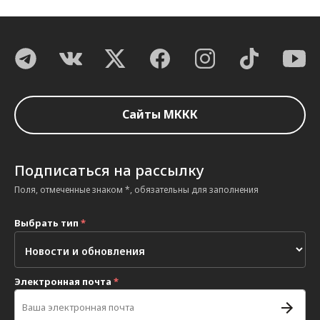
Сайты МККК
Подписаться на рассылку
Поля, отмеченные знаком *, обязательны для заполнения
Выбрать тип
*
Электронная почта
*