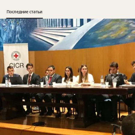
Последние статьи