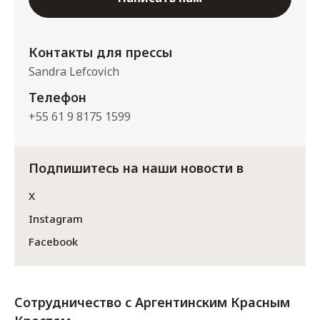
Контакты для прессы
Sandra Lefcovich
Телефон
+55 61 9 8175 1599
Подпишитесь на наши новости в
X
Instagram
Facebook
Сотрудничество с Аргентинским Красным