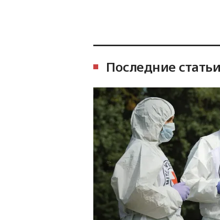
Последние стать