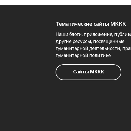
Тематические сайты МККК
Наши блоги, приложения, публик
другие ресурсы, посвященные
гуманитарной деятельности, пра
гуманитарной политике
Сайты МККК