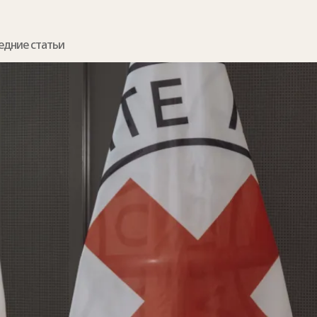
едние статьи