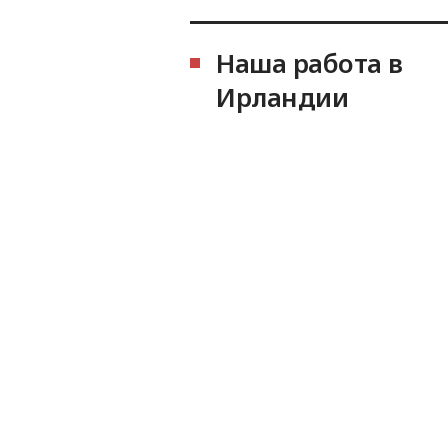
Наша работа в
Ирландии