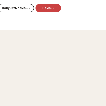
Получить помощь
Помочь