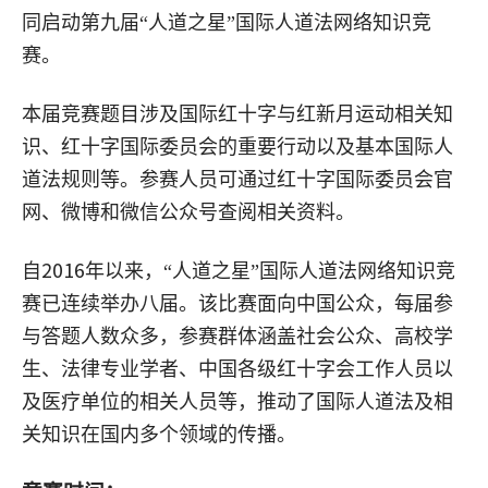
同启动第九届“人道之星”国际人道法网络知识竞
赛。
本届竞赛题目涉及国际红十字与红新月运动相关知
识、红十字国际委员会的重要行动以及基本国际人
道法规则等。参赛人员可通过红十字国际委员会官
网、微博和微信公众号查阅相关资料。
2016
自
年以来，“人道之星”国际人道法网络知识竞
赛已连续举办八届。该比赛面向中国公众，每届参
与答题人数众多，参赛群体涵盖社会公众、高校学
生、法律专业学者、中国各级红十字会工作人员以
及医疗单位的相关人员等，推动了国际人道法及相
关知识在国内多个领域的传播。