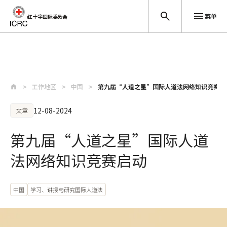
菜单
红十字国际委员会
跳至主要内容
工作地区
中国
第九届“人道之星”国际人道法网络知识竞赛启
12-08-2024
文章
第九届“人道之星”国际人道
法网络知识竞赛启动
中国
学习、讲授与研究国际人道法