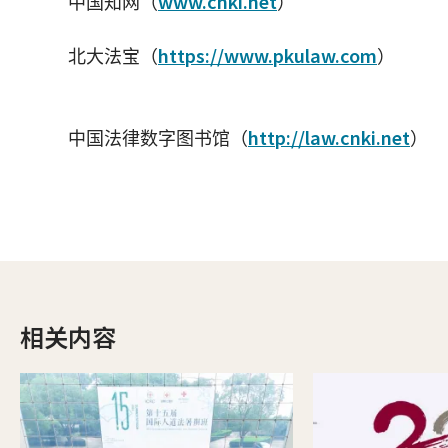
www.cnki.net
中国知网（
）
https://www.pkulaw.com
北大法宝（
）
http://law.cnki.net
中国法律数字图书馆（
）
相关内容