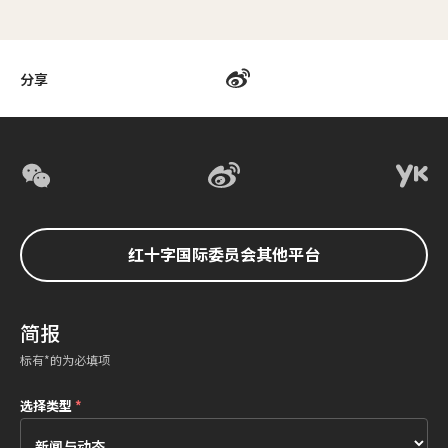
分享
红十字国际委员会其他平台
简报
标有*的为必填项
选择类型
*