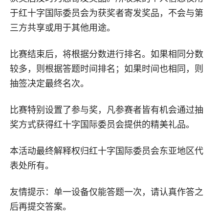
于红十字国际委员会为获奖者寄发奖品，不会与第
三方共享或用于其他用途。
比赛结束后，将根据分数进行排名。如果相同分数
较多，则根据答题时间排名；如果时间也相同，则
抽签决定最终名次。
比赛特别设置了参与奖，凡参赛者皆有机会通过抽
奖方式获得红十字国际委员会提供的精美礼品。
本活动最终解释权归红十字国际委员会东亚地区代
表处所有。
友情提示：单一设备仅能答题一次，请认真作答之
后再提交答案。