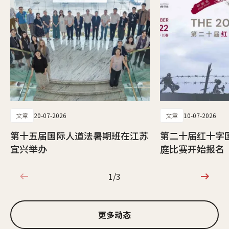
文章
20-07-2026
文章
10-07-2026
第十五届国际人道法暑期班在江苏
第二十届红十字
宜兴举办
庭比赛开始报名
1/3
1/3
更多动态