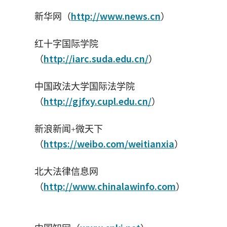
http://www.news.cn
新华网（
）
红十字国际学院
http://iarc.suda.edu.cn/
（
）
中国政法大学国际法学院
http://gjfxy.cupl.edu.cn/
（
）
新浪新闻
微天下
+
https://weibo.com/weitianxia
（
）
北大法律信息网
http://www.chinalawinfo.com
（
）