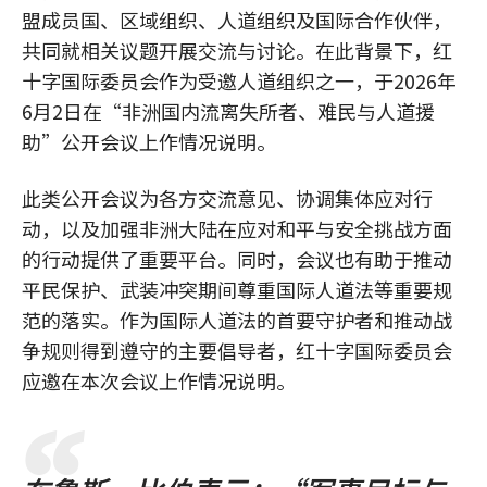
盟成员国、区域组织、人道组织及国际合作伙伴，
共同就相关议题开展交流与讨论。在此背景下，红
十字国际委员会作为受邀人道组织之一，于2026年
6月2日在“非洲国内流离失所者、难民与人道援
助”公开会议上作情况说明。
此类公开会议为各方交流意见、协调集体应对行
动，以及加强非洲大陆在应对和平与安全挑战方面
的行动提供了重要平台。同时，会议也有助于推动
平民保护、武装冲突期间尊重国际人道法等重要规
范的落实。作为国际人道法的首要守护者和推动战
争规则得到遵守的主要倡导者，红十字国际委员会
应邀在本次会议上作情况说明。