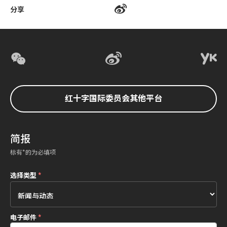
分享
红十字国际委员会其他平台
简报
标有*的为必填项
选择类型
*
电子邮件
*