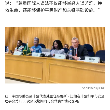
说：“尊重国际人道法不仅能够减轻人道苦难、挽
救生命，还能够保护平民财产和关键基础设施。”
Sadik Kedir/ICRC
红十字国际委员会非盟代表处主任布鲁斯·比伯在非盟和平与安全
理事会第1350次会议期间向与会代表作情况说明。