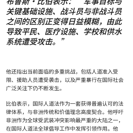
布鲁斯·比伯表示：“军事目标与
关键基础设施、战斗员与非战斗员
之间的区别正变得日益模糊，由此
导致平民、医疗设施、学校和供水
系统遭受攻击。”
他还指出当前面临的多重挑战，包括人道准入受
限、援助人员遭受袭击，以及严重暴行在国际社会
广泛关注下仍不断发生。
比伯表示，国际人道法作为一套获得普遍认可的法
律体系，与非洲传统和价值理念高度契合。他呼吁
非洲作为全球受武装冲突影响最严重的大陆之一，
在国际人道法全球倡导工作中发挥引领作用。他