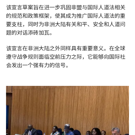
该宣言草案旨在进一步巩固非盟与国际人道法相关
的规范和政策框架，使其成为推广国际人道法的重
要支柱，同时为非洲大陆有关和平、安全和人道问
题的对话添砖加瓦。
该宣言在非洲大陆之外同样具有重要意义。在全球
遵守战争规则面临空前压力之际，它能够向国际社
会发出一个强有力的信号。