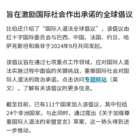
旨在激励国际社会作出承诺的全球倡议
比伯还介绍了“国际人道法全球倡议”，该倡议由
红十字国际委员会与巴西、中国、法国、约旦、哈
萨克斯坦和南非于2024年9月共同发起。
该倡议旨在通过七项重点工作领域，应对国际人道
法实施过程中面临的关键挑战，重振国际社会对国
际人道法的政治承诺。点击访问
专题网站
（英
文），了解有关该倡议的更多信息。
截至目前，已有111个国家加入该倡议，其中包括
24个非洲国家。与此同时，通过提出《关于加强尊
重国际人道法的非盟宣言》草案，这一势头得到进
一步推动。