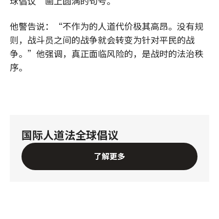
球倡议”画上圆满的句号。
他警告说：“不作为的人道代价极其高昂。没有规
则，战斗员之间的战争就会转变为针对平民的战
争。”他强调，真正面临风险的，是战时的法治秩
序。
国际人道法全球倡议
了解更多