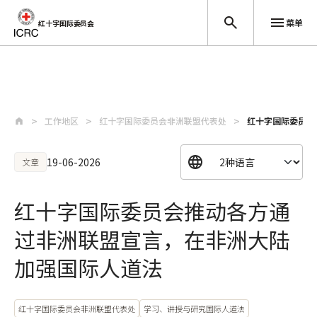
菜单
红十字国际委员会
跳至主要内容
工作地区
红十字国际委员会非洲联盟代表处
红十字国际委员会
19-06-2026
文章
红十字国际委员会推动各方通
过非洲联盟宣言，在非洲大陆
加强国际人道法
红十字国际委员会非洲联盟代表处
学习、讲授与研究国际人道法