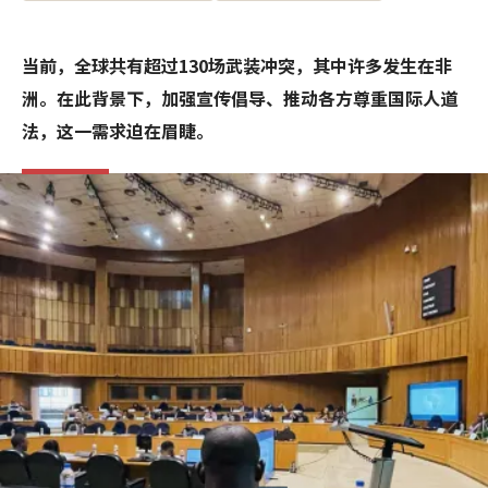
当前，全球共有超过130场武装冲突，其中许多发生在非
洲。在此背景下，加强宣传倡导、推动各方尊重国际人道
法，这一需求迫在眉睫。