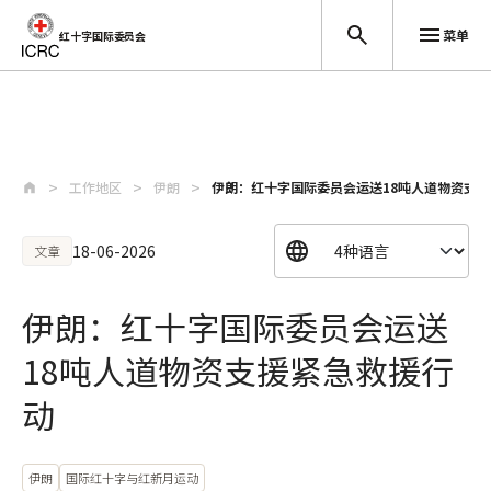
菜单
红十字国际委员会
跳至主要内容
工作地区
伊朗
伊朗：红十字国际委员会运送18吨人道物资支
18-06-2026
文章
伊朗：红十字国际委员会运送
18吨人道物资支援紧急救援行
动
伊朗
国际红十字与红新月运动