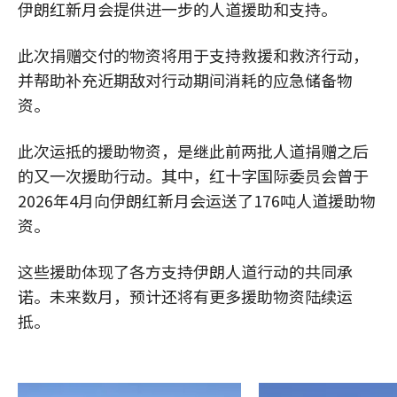
伊朗红新月会提供进一步的人道援助和支持。
此次捐赠交付的物资将用于支持救援和救济行动，
并帮助补充近期敌对行动期间消耗的应急储备物
资。
此次运抵的援助物资，是继此前两批人道捐赠之后
的又一次援助行动。其中，红十字国际委员会曾于
2026年4月向伊朗红新月会运送了176吨人道援助物
资。
这些援助体现了各方支持伊朗人道行动的共同承
诺。未来数月，预计还将有更多援助物资陆续运
抵。