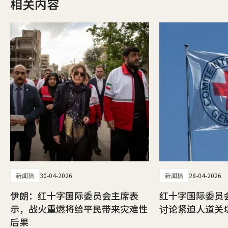
相关内容
新闻稿
30-04-2026
新闻稿
28-04-2026
伊朗：红十字国际委员会主席表
红十字国际委员
示，战火重燃将给平民带来灾难性
讨论紧迫人道关
后果