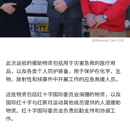
@Mohamad Zare - ICRC
此次运抵的援助物资包括用于灾害急救的医疗用
品，以及各类个人防护装备，用于保护在化学、生
物、放射性和核事件中开展工作的应急救援人员。
这批物资包括红十字国际委员会捐赠的物资，以及
国际红十字与红新月运动其他成员提供的人道援助
物资。红十字国际委员会负责后勤支持和协调工
作。