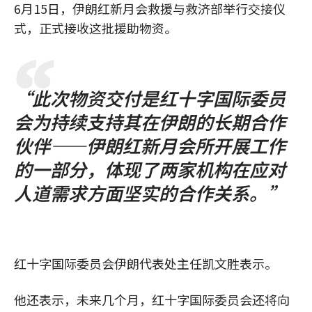
6月15日，伊朗红新月会救援与救济部举行交接仪
式，正式接收这批援助物资。
“此次物资交付是红十字国际委员
会为持续支持其在伊朗的长期合作
伙伴——伊朗红新月会所开展工作
的一部分，体现了两家机构在应对
人道需求方面坚实的合作关系。”
红十字国际委员会伊朗代表处主任凯文胜表示。
他还表示，未来几个月，红十字国际委员会还将向