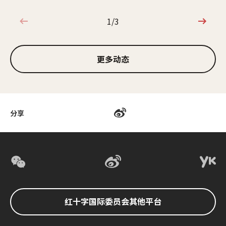
1/3
1/3
更多动态
分享
红十字国际委员会其他平台