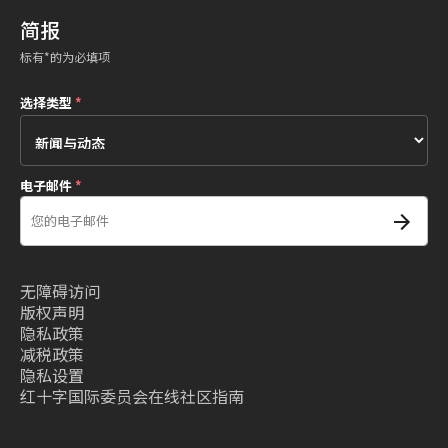
简报
标有*的为必填项
选择类型
*
电子邮件
*
无障碍访问
版权声明
隐私政策
减税政策
隐私设置
红十字国际委员会在线社区指南