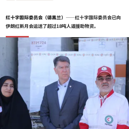
红十字国际委员会（德黑兰）
——红十字国际委员会已向
伊朗红新月会运送了超过18吨人道援助物资。