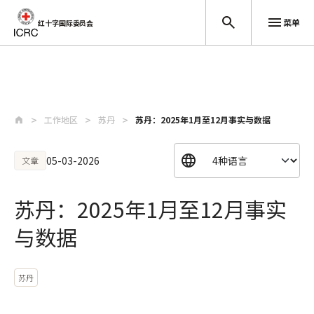
菜单
红十字国际委员会
跳至主要内容
工作地区
苏丹
苏丹：2025年1月至12月事实与数据
05-03-2026
文章
苏丹：2025年1月至12月事实
与数据
苏丹