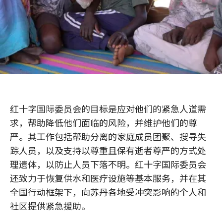
红十字国际委员会的目标是应对他们的紧急人道需
求，帮助降低他们面临的风险，并维护他们的尊
严。其工作包括帮助分离的家庭成员团聚、搜寻失
踪人员，以及支持以尊重且保有逝者尊严的方式处
理遗体，以防止人员下落不明。红十字国际委员会
还致力于恢复供水和医疗设施等基本服务，并在其
全国行动框架下，向苏丹各地受冲突影响的个人和
社区提供紧急援助。