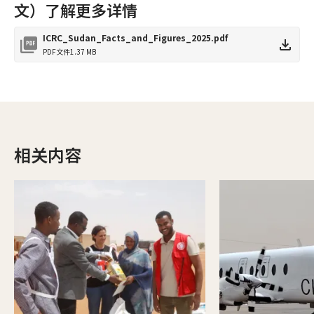
文）了解更多详情
ICRC_Sudan_Facts_and_Figures_2025.pdf
PDF文件
1.37 MB
相关内容