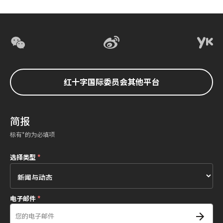
红十字国际委员会其他平台
简报
标有*的为必填项
选择类型
*
电子邮件
*