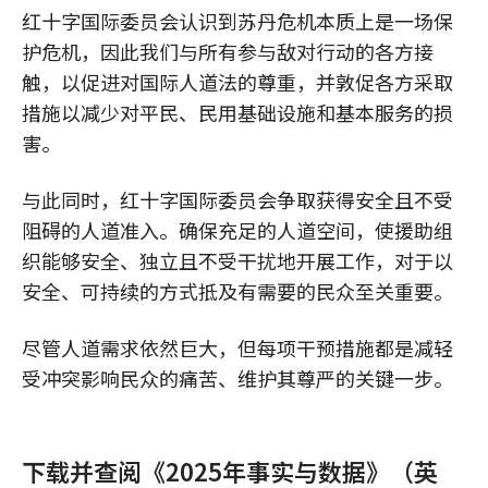
红十字国际委员会认识到苏丹危机本质上是一场保
护危机，因此我们与所有参与敌对行动的各方接
触，以促进对国际人道法的尊重，并敦促各方采取
措施以减少对平民、民用基础设施和基本服务的损
害。
与此同时，红十字国际委员会争取获得安全且不受
阻碍的人道准入。确保充足的人道空间，使援助组
织能够安全、独立且不受干扰地开展工作，对于以
安全、可持续的方式抵及有需要的民众至关重要。
尽管人道需求依然巨大，但每项干预措施都是减轻
受冲突影响民众的痛苦、维护其尊严的关键一步。
下载并查阅《2025年事实与数据》（英