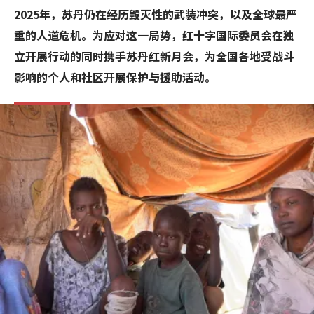
2025年，苏丹仍在经历毁灭性的武装冲突，以及全球最严
重的人道危机。为应对这一局势，红十字国际委员会在独
立开展行动的同时携手苏丹红新月会，为全国各地受战斗
影响的个人和社区开展保护与援助活动。