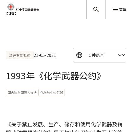
菜单
红十字国际委员会
跳至主要内容
21-05-2021
法律专题概述
1993年《化学武器公约》
国内法与国际人道法
化学和生物武器
《关于禁止发展、生产、储存和使用化学武器及销