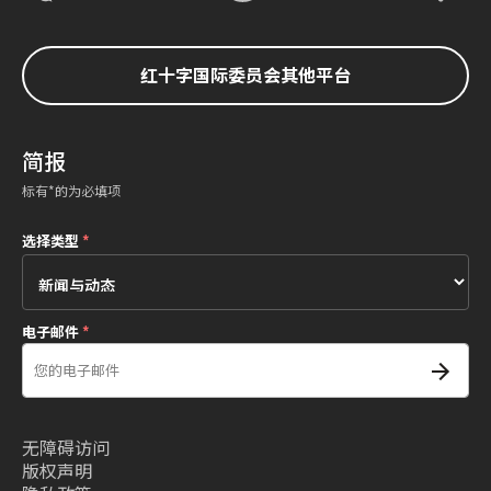
红十字国际委员会其他平台
简报
标有*的为必填项
选择类型
*
电子邮件
*
无障碍访问
版权声明