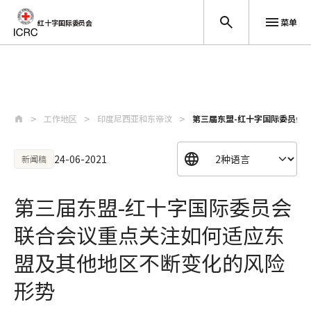
菜单
红十字国际委员会
跳至主要内容
工作地区
印度尼西亚和东帝汶
第三届东盟-红十字国际委员会联
24-06-2021
新闻稿
第三届东盟-红十字国际委员会
联合会议重点关注如何适应东
盟及其他地区不断变化的风险
形势