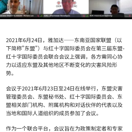
2021年6月24日，雅加达——东南亚国家联盟（以
下简称"东盟"）与红十字国际委员会在第三届东盟-
红十字国际委员会联合会议上强调，各方需同心协
力以适应东盟及其他地区不断变化的灾害风险形
势。
会议于2021年6月23日至24日在线举行，东盟灾害
管理委员会、东盟秘书处、红十字国际委员会、东
盟相关部门机构、附属机构和对话伙伴的代表以及
当地和国际人道组织的成员参加了会议。
作为一个联合平台，会议旨在为政策制定者和专家