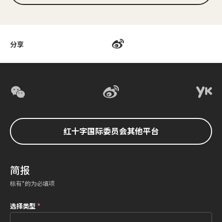
分享
红十字国际委员会其他平台
简报
标有*的为必填项
选择类型
*