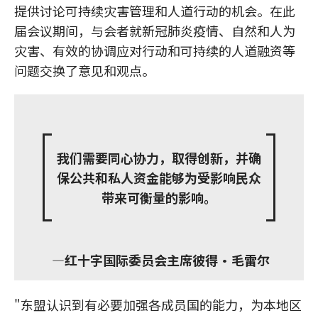
提供讨论可持续灾害管理和人道行动的机会。在此
届会议期间，与会者就新冠肺炎疫情、自然和人为
灾害、有效的协调应对行动和可持续的人道融资等
问题交换了意见和观点。
我们需要同心协力，取得创新，并确
保公共和私人资金能够为受影响民众
带来可衡量的影响。
—红十字国际委员会主席彼得·毛雷尔
"东盟认识到有必要加强各成员国的能力，为本地区