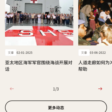
文章
02-01-2025
文章
03-06-2022
亚太地区海军军官围绕海战开展对
人道走廊如何为
话
帮助
1/3
1/3
更多动态