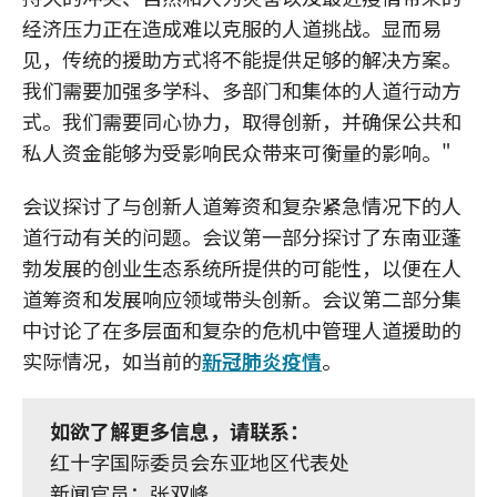
经济压力正在造成难以克服的人道挑战。显而易
见，传统的援助方式将不能提供足够的解决方案。
我们需要加强多学科、多部门和集体的人道行动方
式。我们需要同心协力，取得创新，并确保公共和
私人资金能够为受影响民众带来可衡量的影响。"
会议探讨了与创新人道筹资和复杂紧急情况下的人
道行动有关的问题。会议第一部分探讨了东南亚蓬
勃发展的创业生态系统所提供的可能性，以便在人
道筹资和发展响应领域带头创新。会议第二部分集
中讨论了在多层面和复杂的危机中管理人道援助的
实际情况，如当前的
新冠肺炎疫情
。
如欲了解更多信息，请联系：
红十字国际委员会东亚地区代表处
新闻官员：张双峰