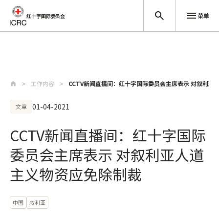
菜单
红十字国际委员会
跳至主要内容
工作内容
CCTV新闻直播间：红十字国际委员会主席表示 对叙利亚
01-04-2021
文章
CCTV新闻直播间：红十字国际
委员会主席表示 对叙利亚人道
主义物资应免除制裁
中国
叙利亚