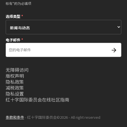
标有*的为必填项
选择类型
*
电子邮件
*
无障碍访问
版权声明
隐私政策
减税政策
隐私设置
红十字国际委员会在线社区指南
条款和条件
- 红十字国际委员会©2026 - All right reserved