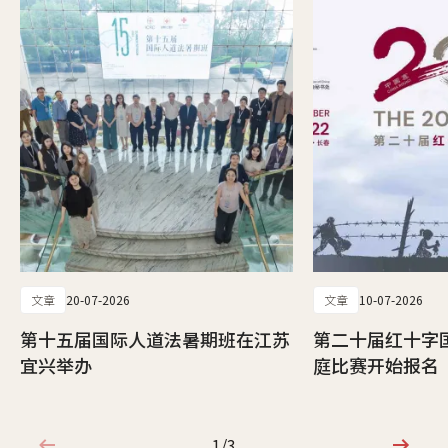
文章
20-07-2026
文章
10-07-2026
第十五届国际人道法暑期班在江苏
第二十届红十字
宜兴举办
庭比赛开始报名
1/3