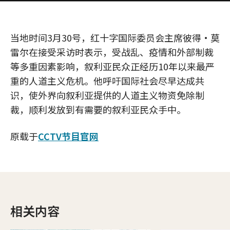
当地时间3月30号，红十字国际委员会主席彼得·莫
雷尔在接受采访时表示，受战乱、疫情和外部制裁
等多重因素影响，叙利亚民众正经历10年以来最严
重的人道主义危机。他呼吁国际社会尽早达成共
识，使外界向叙利亚提供的人道主义物资免除制
裁，顺利发放到有需要的叙利亚民众手中。
原载于
CCTV节目官网
相关内容