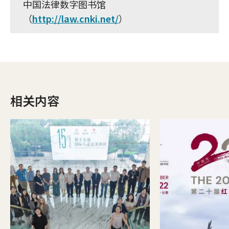
中国法律数字图书馆
（
http://law.cnki.net/
）
相关内容