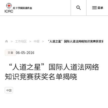
菜单
红十字国际委员会
跳至主要内容
工作地区
中国
“人道之星”国际人道法网络知识竞赛获奖名单
06-05-2016
文章
“人道之星”国际人道法网络
知识竞赛获奖名单揭晓
中国