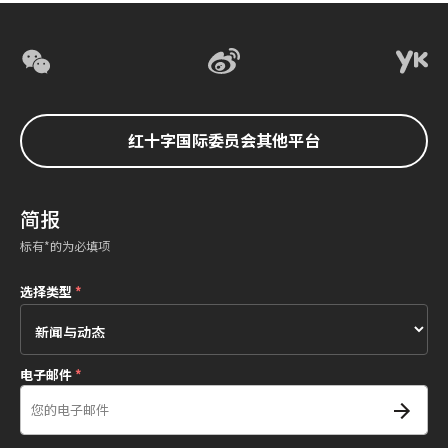
红十字国际委员会其他平台
简报
标有*的为必填项
选择类型
*
电子邮件
*