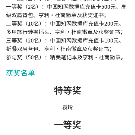
一等奖（2名）：中国知网数据库充值卡500元、高
级双肩背包、亨利·杜南徽章及获奖证书；
二等奖（10名）：中国知网数据库充值卡200元、
多用旅行转换插头、亨利·杜南徽章及获奖证书；
三等奖（20名）：中国知网数据库充值卡100元、
折叠双肩背包、亨利·杜南徽章及获奖证书；
参与奖（50名）：精美笔记本及亨利·杜南徽章。
获奖名单
特等奖
袁玲
一等奖