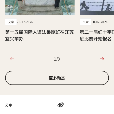
文章
20-07-2026
文章
10-07-2026
第十五届国际人道法暑期班在江苏
第二十届红十字
宜兴举办
庭比赛开始报名
1/3
1/3
更多动态
分享