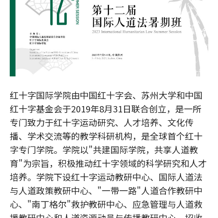
红十字国际学院由中国红十字会、苏州大学和中国
红十字基金会于2019年8月31日联合创立，是一所
专门致力于红十字运动研究、人才培养、文化传
播、学术交流等的教学科研机构，是全球首个红十
字专门学院。学院以"共建国际学院，共享人道教
育"为宗旨，积极推动红十字领域的科学研究和人才
培养。学院下设红十字运动教研中心、国际人道法
与人道政策教研中心、"一带一路"人道合作教研中
心、"南丁格尔"救护教研中心、应急管理与人道救
援教研中心和人道资源动员与传播教研中心。招收