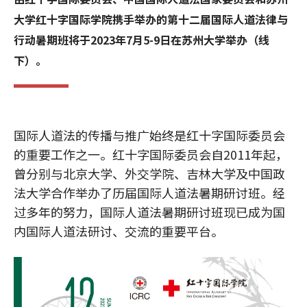
大学红十字国际学院携手举办的第十二届国际人道法律与
行动暑期班将于2023年7月5-9日在苏州大学举办（线
下）。
国际人道法的传播与推广始终是红十字国际委员会
的重要工作之一。红十字国际委员会自2011年起，
曾分别与北京大学、外交学院、吉林大学及中国政
法大学合作举办了历届国际人道法暑期研讨班。经
过多年的努力，国际人道法暑期研讨班现已成为国
内国际人道法研讨、交流的重要平台。