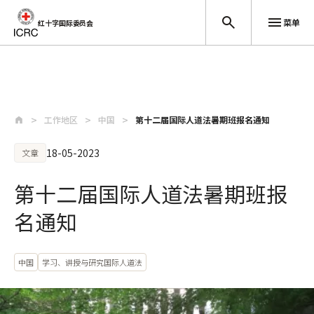
菜单
红十字国际委员会
跳至主要内容
工作地区
中国
第十二届国际人道法暑期班报名通知
18-05-2023
文章
第十二届国际人道法暑期班报
名通知
中国
学习、讲授与研究国际人道法