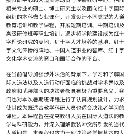
相关专业的硕士、博士研究生以及面向红十字国际
组织的本科微专业课程，开发设计不同类型的人道
教育培训和教学课程，开展短期培训、中期培训及
高级研修班等职业培训，逐步将学院建设成为红十
字理论研究的高地、红十字人才培养的基地、红十
字文化传播的阵地、中国人道事业的智库、红十字
文化学术交流的窗口和国际合作的平台。
在当前倡导加强涉外法治的背景下，学习和了解国
际人道法以及人道行动所面临的挑战对学术界以及
政府和武装部队的决策者都具有极为重要意义。我
们也对本次暑期班课程进行了认真规划设计，力求
使其成为既适合教学科研人员也适合决策者学习的
课程。本课程旨在提高教研人员在国际人道法的教
学与科研能力，并深入理解武装冲突所引发的当代
人道问题。本课程也致力于使决策者掌握基本的人