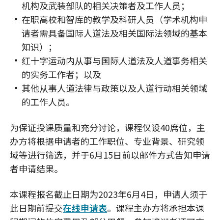
机构及武装部队的相关决策者及工作人员；
在职高校和智库的教学及科研人员（学术机构申
请者需具备国际人道法及相关国际法领域的基本
知识）；
红十字运动内从事与国际人道法及人道事务相关
的实务工作者；以及
其他从事人道法律与政策以及人道行动相关领域
的工作人员。
为保证授课质量和充分讨论，课程仅设40席位，主
办方将根据申请者的工作职位、专业背景、研究领
域等进行筛选，并于6月15日前以邮件方式告知申请
者申请结果。
本课程报名截止日期为2023年6月4日，申请人须于
此日期前提交
在线申请表
。课程主办方将承担本课