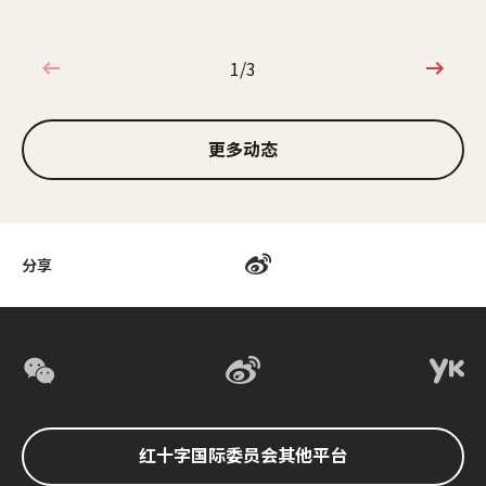
1/3
1/3
更多动态
分享
红十字国际委员会其他平台