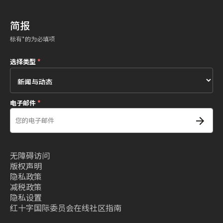
简报
标有*的为必填项
选择类型
*
电子邮件
*
无障碍访问
版权声明
隐私政策
减税政策
隐私设置
红十字国际委员会在线社区指南