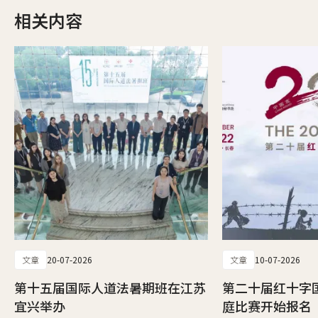
相关内容
文章
20-07-2026
文章
10-07-2026
第十五届国际人道法暑期班在江苏
第二十届红十字
宜兴举办
庭比赛开始报名