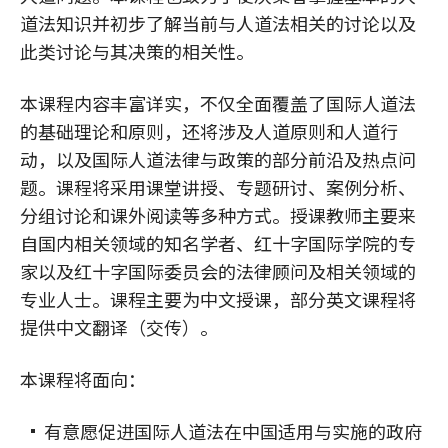
道法知识并初步了解当前与人道法相关的讨论以及
此类讨论与其决策的相关性。
本课程内容丰富详实，不仅全面覆盖了国际人道法
的基础理论和原则，还将涉及人道原则和人道行
动，以及国际人道法律与政策的部分前沿及热点问
题。课程将采用课堂讲授、专题研讨、案例分析、
分组讨论和课外阅读等多种方式。授课教师主要来
自国内相关领域的知名学者、红十字国际学院的专
家以及红十字国际委员会的法律顾问及相关领域的
专业人士。课程主要为中文授课，部分英文课程将
提供中文翻译（交传）。
本课程将面向：
有意愿促进国际人道法在中国适用与实施的政府