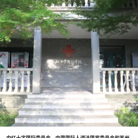
由红十字国际委员会、中国国际人道法国家委员会和苏州