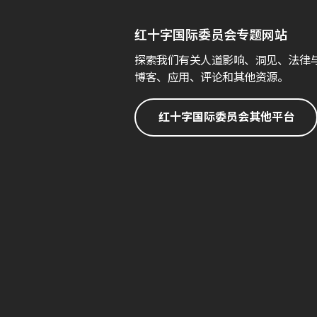
红十字国际委员会专题网站
探索我们有关人道影响、洞见、法律
博客、应用、评论和其他资源。
红十字国际委员会其他平台