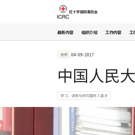
跳至主要内容
红十字国际委员会
最新内容
组织介绍
工作内容
工
04-09-2017
视频
中国人民
学习、讲授与研究国际人道法