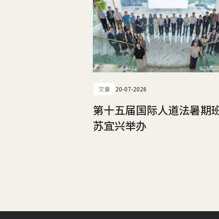
文章
20-07-2026
第十五届国际人道法暑期
苏宜兴举办