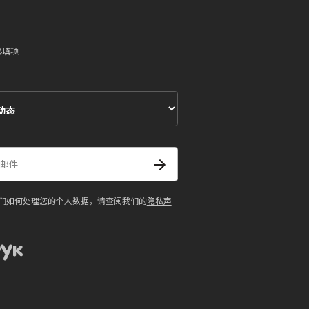
必填项
们如何处理您的个人数据，请查阅我们的
隐私声