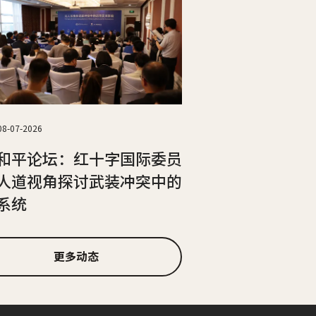
08-07-2026
和平论坛：红十字国际委员
人道视角探讨武装冲突中的
系统
更多动态