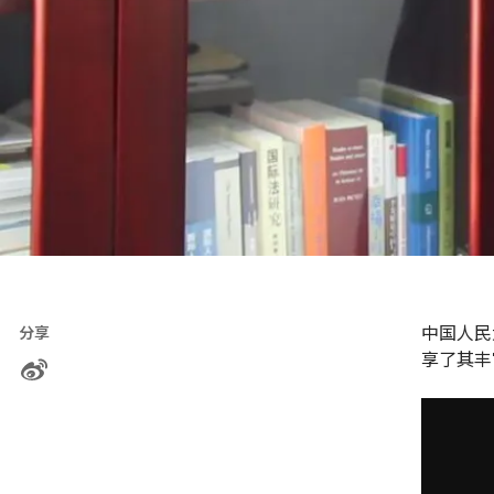
中国人民
分享
享了其丰