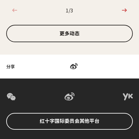
1/3
1/3
更多动态
分享
红十字国际委员会其他平台