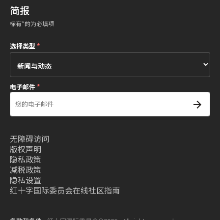
简报
标有*的为必填项
选择类型
*
电子邮件
*
无障碍访问
版权声明
隐私政策
减税政策
隐私设置
红十字国际委员会在线社区指南