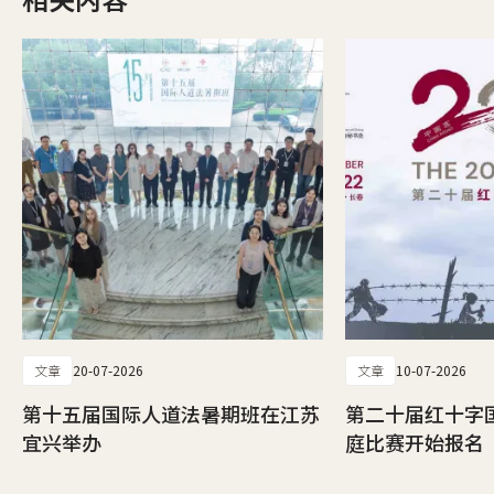
文章
20-07-2026
文章
10-07-2026
第十五届国际人道法暑期班在江苏
第二十届红十字
宜兴举办
庭比赛开始报名