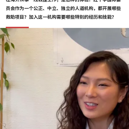
员会作为一个公正、中立、独立的人道机构，都开展哪些
救助项目？加入这一机构需要哪些特别的经历和技能？