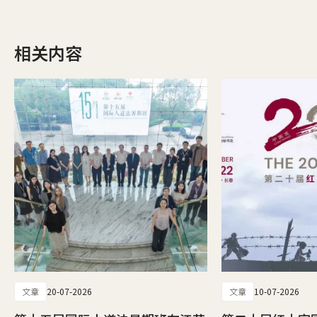
相关内容
文章
20-07-2026
文章
10-07-2026