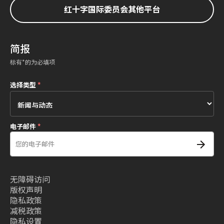
红十字国际委员会其他平台
简报
标有*的为必填项
选择类型
*
电子邮件
*
无障碍访问
版权声明
隐私政策
减税政策
隐私设置