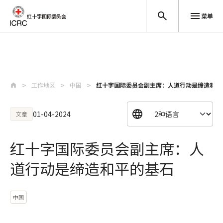
菜单
红十字国际委员会
跳至主要内容
工作地区
中国
红十字国际委员会副主席：人道行动是缔造和平
01-04-2024
文章
红十字国际委员会副主席：人
道行动是缔造和平的基石
中国