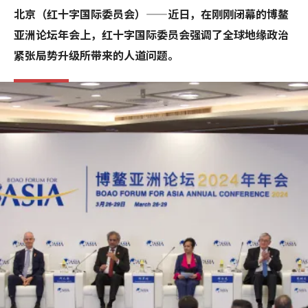
北京（红十字国际委员会）——近日，在刚刚闭幕的博鳌
亚洲论坛年会上，红十字国际委员会强调了全球地缘政治
紧张局势升级所带来的人道问题。