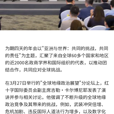
为期四天的年会以"亚洲与世界：共同的挑战，共同
的责任"为主题，汇聚了来自全球60多个国家和地区
的近2000名政商学界和国际组织的代表，以推动团
结合作，共同应对全球挑战。
在3月27日举行的"全球地缘政治展望"分论坛上，红
十字国际委员会副主席吉勒·卡尔博尼耶发表了演
讲并参与相关讨论。他强调了不断升级的全球地缘
政治竞争及其带来的挑战，例如，武装冲突倍增、
危机加剧、违反国际人道法行为增多，以及数字化