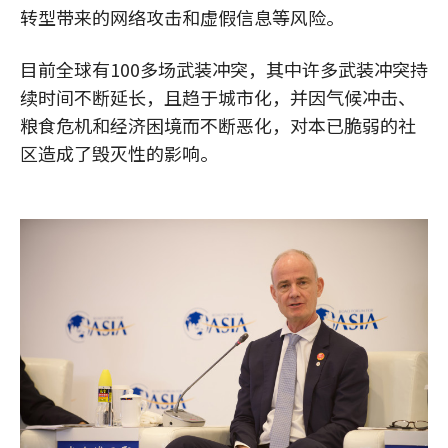
转型带来的网络攻击和虚假信息等风险。
目前全球有100多场武装冲突，其中许多武装冲突持
续时间不断延长，且趋于城市化，并因气候冲击、
粮食危机和经济困境而不断恶化，对本已脆弱的社
区造成了毁灭性的影响。