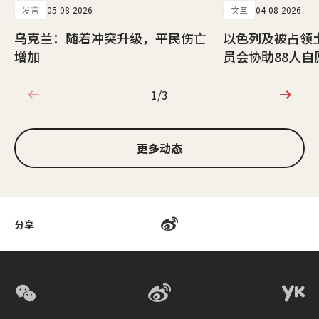
发言
05-08-2026
文章
04-08-2026
乌克兰：随着冲突升级，平民伤亡
以色列及被占领
增加
员会协助88人自
1/3
1/3
更多动态
分享