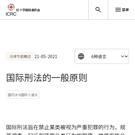
菜单
红十字国际委员会
跳至主要内容
21-05-2021
法律专题概述
国际刑法的一般原则
国内法与国际人道法
国际刑法旨在禁止某类被视为严重犯罪的行为，规