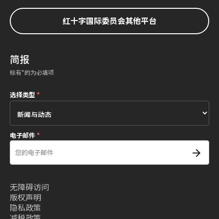
红十字国际委员会其他平台
简报
标有*的为必填项
选择类型
*
电子邮件
*
无障碍访问
版权声明
隐私政策
减税政策