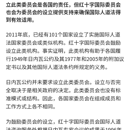
立此类委员会是各国的责任，但红十字国际委员会
也会为委员会的设立提供支持来确保国际人道法得
到有效适用。
2011年底，已经有101个国家设立了实施国际人道
法国家委员会或类似机构。红十字国际委员会鼓励
设立此类机构。事实证明，此类机构有助于各国履
行1949年日内瓦公约及其1977年和2005年的附加议
定书以及其他国际人道法条约所规定的义务。
日内瓦公约并未要求设立此类委员会。设立与否完
全取决于是相关政府的决定。此类委员会也没有标
准模式或结构。因此，各国家委员会在组成成员和
工作方式上各不相同。
为鼓励委员会的设立，红十字国际委员会国际人道
法咨询服务处根据日内瓦专家会议的成果于1996年