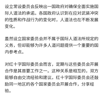
设立常设委员会反映出一国政府对确保全面实施国
际人道法的承诺。各国政府认识到在应对武装冲突
的性质和作战行为的变化时，人道法也在不断发展
变化。
虽然设立国家委员会并不属于国际人道法所规定的
义务，但却能够为许多人道问题提供一个重要的国
内参考点。
对红十字国际委员会而言，定期与这些委员会开展
合作是其首要工作之一。这种关系是相互的，双方
能够自由交流经验和建议。红十字国际委员会还鼓
励同一地区的各个国家委员会开展合作，分享经
验。