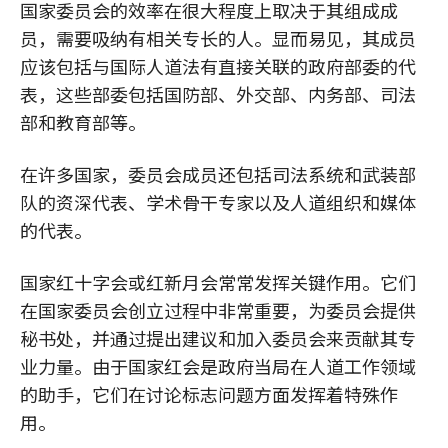
国家委员会的效率在很大程度上取决于其组成成
员，需要吸纳有相关专长的人。显而易见，其成员
应该包括与国际人道法有直接关联的政府部委的代
表，这些部委包括国防部、外交部、内务部、司法
部和教育部等。
在许多国家，委员会成员还包括司法系统和武装部
队的资深代表、学术骨干专家以及人道组织和媒体
的代表。
国家红十字会或红新月会常常发挥关键作用。它们
在国家委员会创立过程中非常重要，为委员会提供
秘书处，并通过提出建议和加入委员会来贡献其专
业力量。由于国家红会是政府当局在人道工作领域
的助手，它们在讨论标志问题方面发挥着特殊作
用。