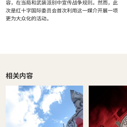
容，在当局和武装派别中宣传战争规则。然而，此
次是红十字国际委员会首次利用这一媒介开展一项
更为大众化的活动。
相关内容