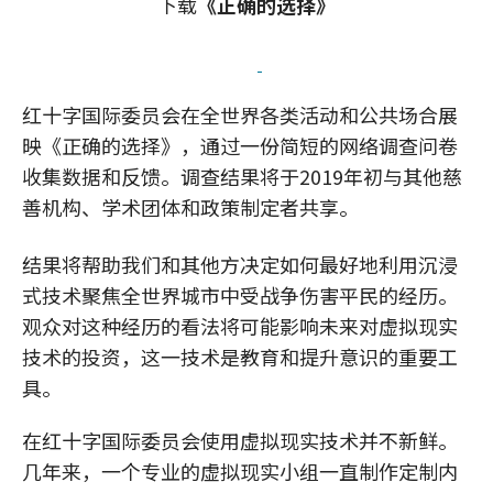
下载
《正确的选择》
红十字国际委员会在全世界各类活动和公共场合展
映《正确的选择》，通过一份简短的网络调查问卷
收集数据和反馈。调查结果将于2019年初与其他慈
善机构、学术团体和政策制定者共享。
结果将帮助我们和其他方决定如何最好地利用沉浸
式技术聚焦全世界城市中受战争伤害平民的经历。
观众对这种经历的看法将可能影响未来对虚拟现实
技术的投资，这一技术是教育和提升意识的重要工
具。
在红十字国际委员会使用虚拟现实技术并不新鲜。
几年来，一个专业的虚拟现实小组一直制作定制内